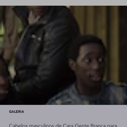
GALERIA
Cabelos masculinos de Cara Gente Branca para