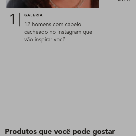
GALERIA
12 homens com cabelo
cacheado no Instagram que
vão inspirar você
Produtos que você pode gostar