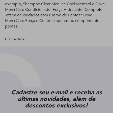
exemplo, Shampoo Clear Men Ice Cool Menthol e Dove
Men+Care Condicionador Força Hidratante. Complete
etapa de cuidados com Creme de Pentear Dove
Men+Care Força e Controle apenas no comprimento e
pontas.
Compartilhar
Cadastre seu e-mail e receba as
últimas novidades, além de
descontos exclusivos!