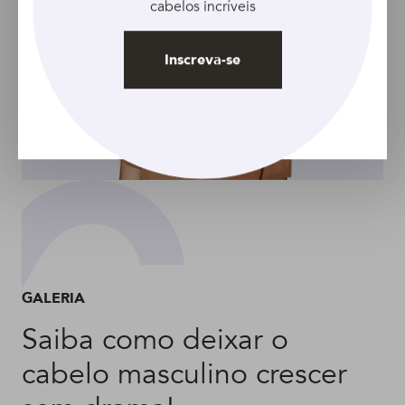
cabelos incríveis
Inscreva-se
GALERIA
Saiba como deixar o
cabelo masculino crescer