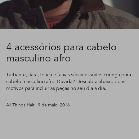
4 acessórios para cabelo
masculino afro
Turbante, tiara, touca e faixas são acessórios curinga para
cabelo masculino afro. Duvida? Descubra abaixo bons
motivos para incluir as peças no seu dia a dia.
All Things Hair | 9 de maio, 2016