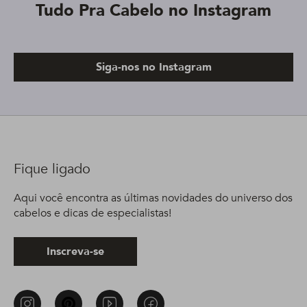
Tudo Pra Cabelo no Instagram
Siga-nos no Instagram
Fique ligado
Aqui você encontra as últimas novidades do universo dos
cabelos e dicas de especialistas!
Inscreva-se