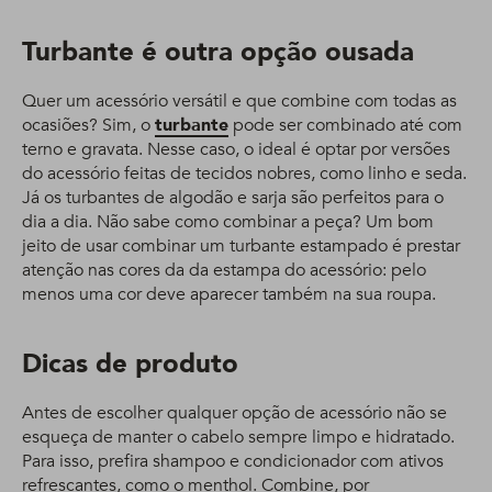
Turbante é outra opção ousada
Quer um acessório versátil e que combine com todas as
ocasiões? Sim, o
turbante
pode ser combinado até com
terno e gravata. Nesse caso, o ideal é optar por versões
do acessório feitas de tecidos nobres, como linho e seda.
Já os turbantes de algodão e sarja são perfeitos para o
dia a dia. Não sabe como combinar a peça? Um bom
jeito de usar combinar um turbante estampado é prestar
atenção nas cores da da estampa do acessório: pelo
menos uma cor deve aparecer também na sua roupa.
Dicas de produto
Antes de escolher qualquer opção de acessório não se
esqueça de manter o cabelo sempre limpo e hidratado.
Para isso, prefira shampoo e condicionador com ativos
refrescantes, como o menthol. Combine, por