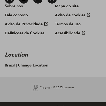
Sobre nós
Mapa do site
Fale conosco
Aviso de cookies
Aviso de Privacidade
Termos de uso
Definições de Cookies
Acessibilidade
Location
Brazil |
Change Location
Copyright © 2025 Unilever.