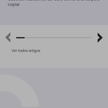
copiar
Ver todos artigos