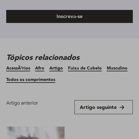
Inscreva-se
Tópicos relacionados
AcessÃ³rios
Afro
Artigo
Faixa de Cabelo
Masculino
Todos os comprimentos
Artigo anterior
Artigo seguinte