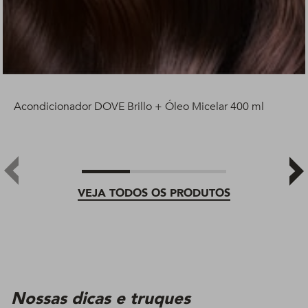
Acondicionador DOVE Brillo + Óleo Micelar 400 ml
VEJA TODOS OS PRODUTOS
Nossas dicas e truques