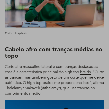
Foto: Unsplash
Cabelo afro com tranças médias no
topo
Corte afro masculino lateral e com tranças destacadas:
essa é a característica principal do high top
braids
. “Curto
as tranças, mas também gosto de um corte que me deixe
autêntico. O high top braids me proporciona isso”, afirma
Thalalamyr Makaveli (@thalamyr), que usa tranças no
comprimento médio.