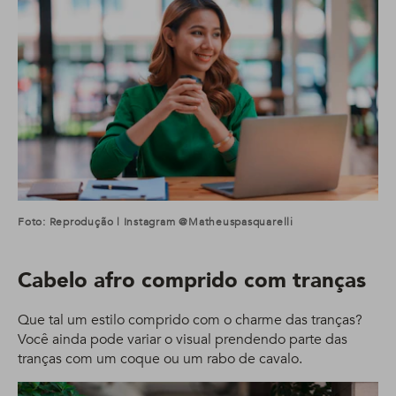
Foto: Reprodução | Instagram @matheuspasquarelli
Cabelo afro comprido com tranças
Que tal um estilo comprido com o charme das tranças?
Você ainda pode variar o visual prendendo parte das
tranças com um coque ou um rabo de cavalo.