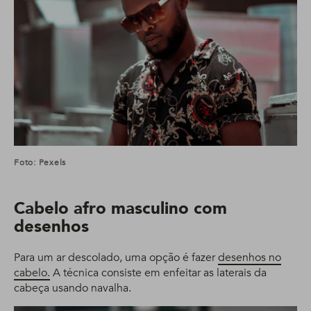
Foto: Pexels
Cabelo afro masculino com
desenhos
Para um ar descolado, uma opção é fazer
desenhos no
cabelo.
A técnica consiste em enfeitar as laterais da
cabeça usando navalha.