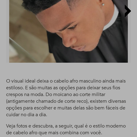
O visual ideal deixa o cabelo afro masculino ainda mais
estiloso. E são muitas as opções para deixar seus fios
crespos na moda. Do moicano ao corte militar
(antigamente chamado de corte reco), existem diversas
opções para escolher e muitas delas são bem fáceis de
cuidar no dia a dia.
Veja fotos e descubra, a seguir, qual é o estilo moderno
de cabelo afro que mais combina com você.