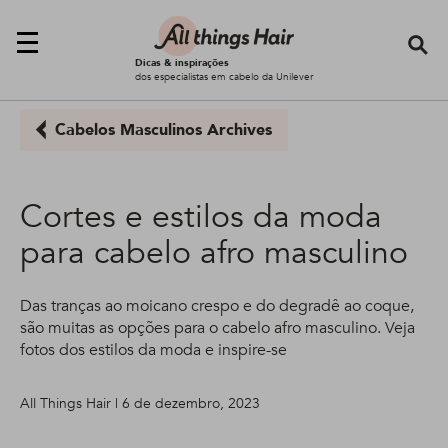
Se
Dicas & inspirações
dos especialistas em cabelo da Unilever
Cabelos Masculinos Archives
Cortes e estilos da moda
para cabelo afro masculino
Das tranças ao moicano crespo e do degradê ao coque,
são muitas as opções para o cabelo afro masculino. Veja
fotos dos estilos da moda e inspire-se
All Things Hair | 6 de dezembro, 2023