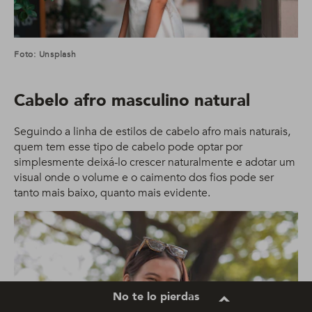
Foto: Unsplash
Cabelo afro masculino natural
Seguindo a linha de estilos de cabelo afro mais naturais,
quem tem esse tipo de cabelo pode optar por
simplesmente deixá-lo crescer naturalmente e adotar um
visual onde o volume e o caimento dos fios pode ser
tanto mais baixo, quanto mais evidente.
No te lo pierdas