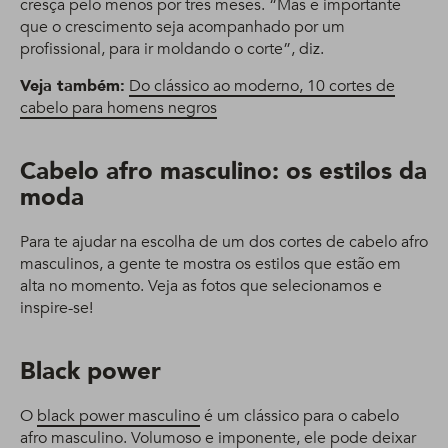
cresça pelo menos por três meses. “Mas é importante
que o crescimento seja acompanhado por um
profissional, para ir moldando o corte”, diz.
Veja também:
Do clássico ao moderno, 10 cortes de
cabelo para homens negros
Cabelo afro masculino: os estilos da
moda
Para te ajudar na escolha de um dos cortes de cabelo afro
masculinos, a gente te mostra os estilos que estão em
alta no momento. Veja as fotos que selecionamos e
inspire-se!
Black power
O
black power masculino
é um clássico para o cabelo
afro masculino. Volumoso e imponente, ele pode deixar