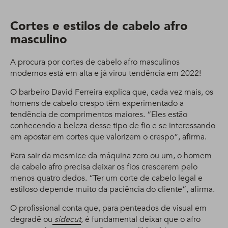
Cortes e estilos de cabelo afro
masculino
A procura por cortes de cabelo afro masculinos
modernos está em alta e já virou tendência em 2022!
O barbeiro David Ferreira explica que, cada vez mais, os
homens de cabelo crespo têm experimentado a
tendência de comprimentos maiores. “Eles estão
conhecendo a beleza desse tipo de fio e se interessando
em apostar em cortes que valorizem o crespo”, afirma.
Para sair da mesmice da máquina zero ou um, o homem
de cabelo afro precisa deixar os fios crescerem pelo
menos quatro dedos. “Ter um corte de cabelo legal e
estiloso depende muito da paciência do cliente”, afirma.
O profissional conta que, para penteados de visual em
degradê ou
sidecut
, é fundamental deixar que o afro