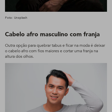
Foto: Unsplash
Cabelo afro masculino com franja
Outra opção para quebrar tabus e ficar na moda é deixar
o cabelo afro com fios maiores e cortar uma franja na
altura dos olhos.