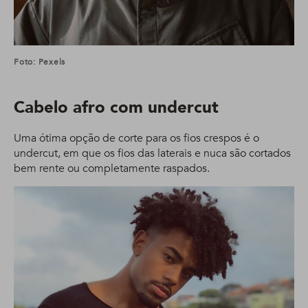
Foto: Pexels
Cabelo afro com undercut
Uma ótima opção de corte para os fios crespos é o
undercut, em que os fios das laterais e nuca são cortados
bem rente ou completamente raspados.