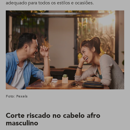
adequado para todos os estilos e ocasiões.
Foto: Pexels
Corte riscado no cabelo afro
masculino