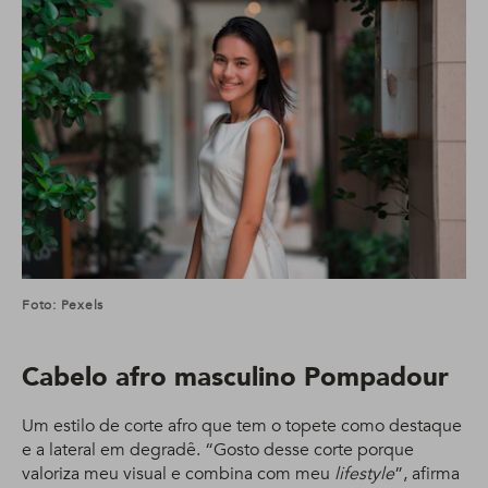
Foto: Pexels
Cabelo afro masculino Pompadour
Um estilo de corte afro que tem o topete como destaque
e a lateral em degradê. “Gosto desse corte porque
valoriza meu visual e combina com meu
lifestyle
”, afirma