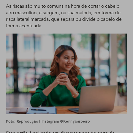
As riscas são muito comuns na hora de cortar o cabelo
afro masculino, e surgem, na sua maioria, em forma de
risca lateral marcada, que separa ou divide o cabelo de
forma acentuada.
Foto: Reprodução | Instagram @kennybarbeiro