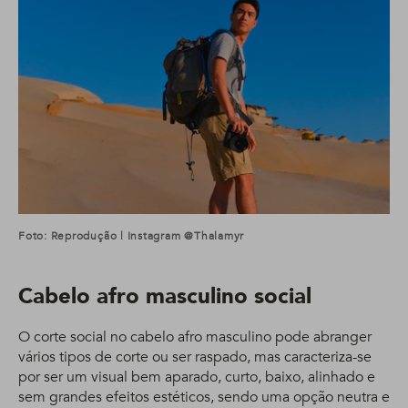
Foto: Reprodução | Instagram @thalamyr
Cabelo afro masculino social
O corte social no cabelo afro masculino pode abranger
vários tipos de corte ou ser raspado, mas caracteriza-se
por ser um visual bem aparado, curto, baixo, alinhado e
sem grandes efeitos estéticos, sendo uma opção neutra e