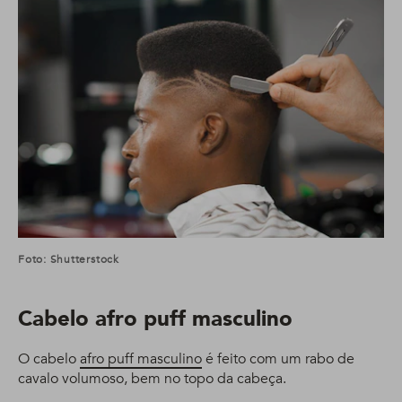
Foto: Shutterstock
Cabelo afro puff masculino
O cabelo
afro puff masculino
é feito com um rabo de
cavalo volumoso, bem no topo da cabeça.