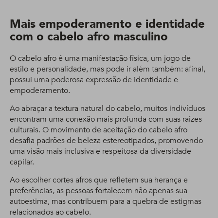
Mais empoderamento e identidade
com o cabelo afro masculino
O cabelo afro é uma manifestação física, um jogo de
estilo e personalidade, mas pode ir além também: afinal,
possui uma poderosa expressão de identidade e
empoderamento.
Ao abraçar a textura natural do cabelo, muitos indivíduos
encontram uma conexão mais profunda com suas raízes
culturais. O movimento de aceitação do cabelo afro
desafia padrões de beleza estereotipados, promovendo
uma visão mais inclusiva e respeitosa da diversidade
capilar.
Ao escolher cortes afros que refletem sua herança e
preferências, as pessoas fortalecem não apenas sua
autoestima, mas contribuem para a quebra de estigmas
relacionados ao cabelo.