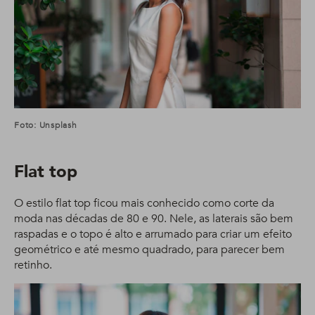
Foto: Unsplash
Flat top
O estilo flat top ficou mais conhecido como corte da
moda nas décadas de 80 e 90. Nele, as laterais são bem
raspadas e o topo é alto e arrumado para criar um efeito
geométrico e até mesmo quadrado, para parecer bem
retinho.