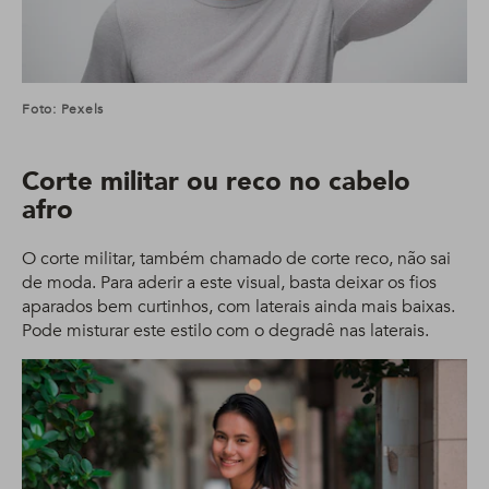
Foto: Pexels
Corte militar ou reco no cabelo
afro
O corte militar, também chamado de corte reco, não sai
de moda. Para aderir a este visual, basta deixar os fios
aparados bem curtinhos, com laterais ainda mais baixas.
Pode misturar este estilo com o degradê nas laterais.