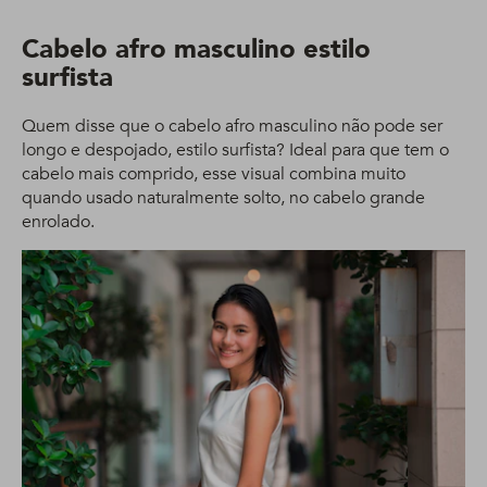
Cabelo afro masculino estilo
surfista
Quem disse que o cabelo afro masculino não pode ser
longo e despojado, estilo surfista? Ideal para que tem o
cabelo mais comprido, esse visual combina muito
quando usado naturalmente solto, no cabelo grande
enrolado.