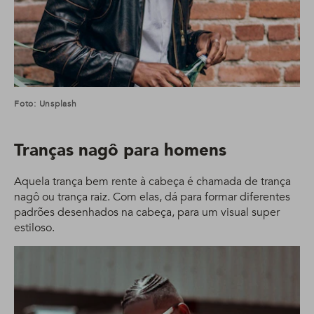
Foto: Unsplash
Tranças nagô para homens
Aquela trança bem rente à cabeça é chamada de trança
nagô ou trança raiz. Com elas, dá para formar diferentes
padrões desenhados na cabeça, para um visual super
estiloso.