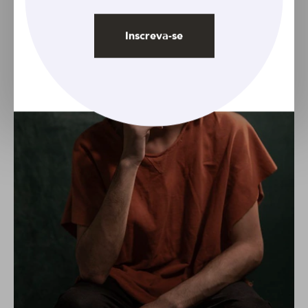
Inscreva-se