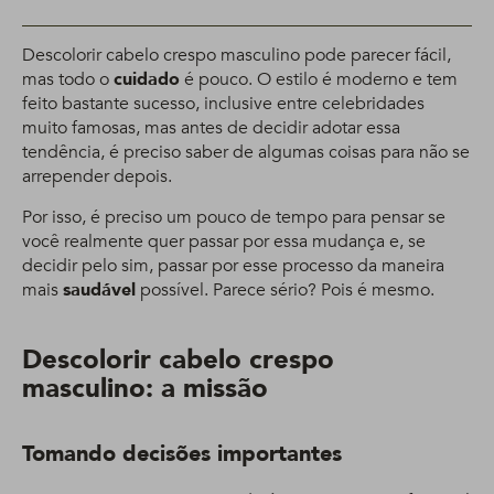
Descolorir cabelo crespo masculino pode parecer fácil,
mas todo o
cuidado
é pouco. O estilo é moderno e tem
feito bastante sucesso, inclusive entre celebridades
muito famosas, mas antes de decidir adotar essa
tendência, é preciso saber de algumas coisas para não se
arrepender depois.
Por isso, é preciso um pouco de tempo para pensar se
você realmente quer passar por essa mudança e, se
decidir pelo sim, passar por esse processo da maneira
mais
saudável
possível. Parece sério? Pois é mesmo.
Descolorir cabelo crespo
masculino: a missão
Tomando decisões importantes