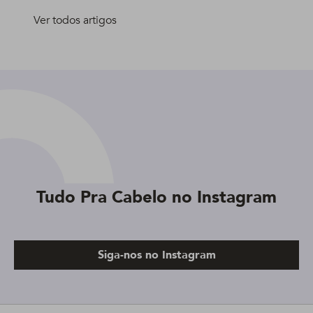
Ver todos artigos
Tudo Pra Cabelo no Instagram
Siga-nos no Instagram