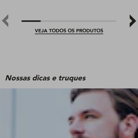
VEJA TODOS OS PRODUTOS
Nossas dicas e truques