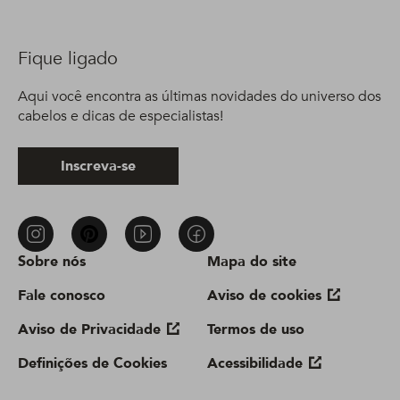
Fique ligado
Aqui você encontra as últimas novidades do universo dos
cabelos e dicas de especialistas!
Inscreva-se
Sobre nós
Mapa do site
Fale conosco
Aviso de cookies
Aviso de Privacidade
Termos de uso
Definições de Cookies
Acessibilidade