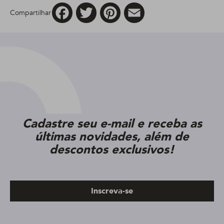
Facebook
Twitter
Pinterest
Email
Compartilhar
Cadastre seu e-mail e receba as
últimas novidades, além de
descontos exclusivos!
Inscreva-se