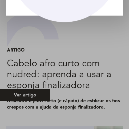
ARTIGO
Cabelo afro curto com
nudred: aprenda a usar a
esponja finalizadora
Ver artigo
Descubra o jeito certo (e rápido) de estilizar os fios
crespos com a ajuda da esponja finalizadora.