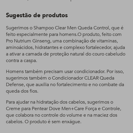
Sugestão de produtos
Sugerimos o Shampoo Clear Men Queda Control, que é
feito especialmente para homens.O produto, feito com
Pro Nutrium Ginseng, uma combinação de vitaminas,
aminoácidos, hidratantes e complexo fortalecedor, ajuda
a ativar a camada de proteção natural do couro cabeludo
contra a caspa.
Homens também precisam usar condicionador. Por isso,
sugerimos também o Condicionador CLEAR Queda
Defense, que auxilia no fortalecimento e no combate da
queda dos fios.
Para ajudar na hidratação dos cabelos, sugerimos o
Creme para Pentear Dove Men+Care Força e Controle,
que colabora no controle do volume e na maciez dos
cabelos. O produto é sem enxágue.