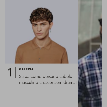
GALERIA
Saiba como deixar o cabelo
masculino crescer sem drama!