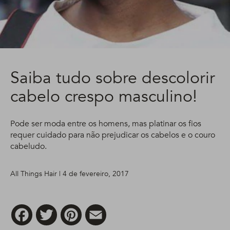
Saiba tudo sobre descolorir
cabelo crespo masculino!
Pode ser moda entre os homens, mas platinar os fios
requer cuidado para não prejudicar os cabelos e o couro
cabeludo.
All Things Hair | 4 de fevereiro, 2017
Facebook
Twitter
Pinterest
Email