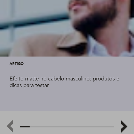
ARTIGO
Efeito matte no cabelo masculino: produtos e
dicas para testar