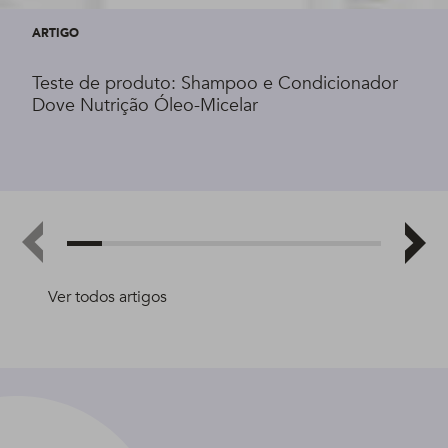
ARTIGO
Teste de produto: Shampoo e Condicionador
Dove Nutrição Óleo-Micelar
Ver todos artigos