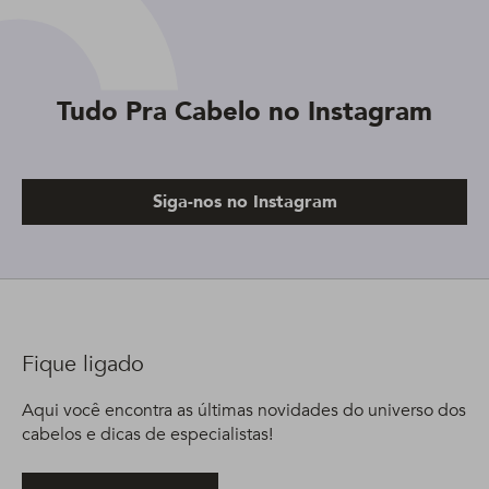
Tudo Pra Cabelo no Instagram
Siga-nos no Instagram
Fique ligado
Aqui você encontra as últimas novidades do universo dos
cabelos e dicas de especialistas!