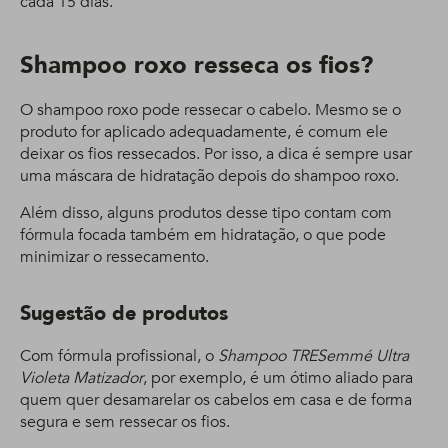
cada 15 dias.
Shampoo roxo resseca os fios?
O shampoo roxo pode ressecar o cabelo. Mesmo se o
produto for aplicado adequadamente, é comum ele
deixar os fios ressecados. Por isso, a dica é sempre usar
uma máscara de hidratação depois do shampoo roxo.
Além disso, alguns produtos desse tipo contam com
fórmula focada também em hidratação, o que pode
minimizar o ressecamento.
Sugestão de produtos
Com fórmula profissional, o
Shampoo TRESemmé Ultra
Violeta Matizador
, por exemplo, é um ótimo aliado para
quem quer desamarelar os cabelos em casa e de forma
segura e sem ressecar os fios.