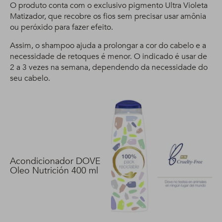
O produto conta com o exclusivo pigmento Ultra Violeta
Matizador, que recobre os fios sem precisar usar amônia
ou peróxido para fazer efeito.
Assim, o shampoo ajuda a prolongar a cor do cabelo e a
necessidade de retoques é menor. O indicado é usar de
2 a 3 vezes na semana, dependendo da necessidade do
seu cabelo.
Acondicionador DOVE
Oleo Nutrición 400 ml