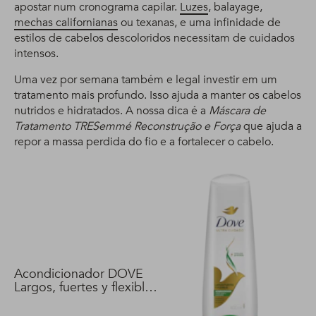
apostar num cronograma capilar.
Luzes
, balayage,
mechas californianas
ou texanas, e uma infinidade de
estilos de cabelos descoloridos necessitam de cuidados
intensos.
Uma vez por semana também e legal investir em um
tratamento mais profundo. Isso ajuda a manter os cabelos
nutridos e hidratados. A nossa dica é a
Máscara de
Tratamento TRESemmé Reconstrução e Força
que ajuda a
repor a massa perdida do fio e a fortalecer o cabelo.
Acondicionador DOVE
Largos, fuertes y flexibles
400 ml