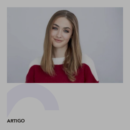
ARTIGO