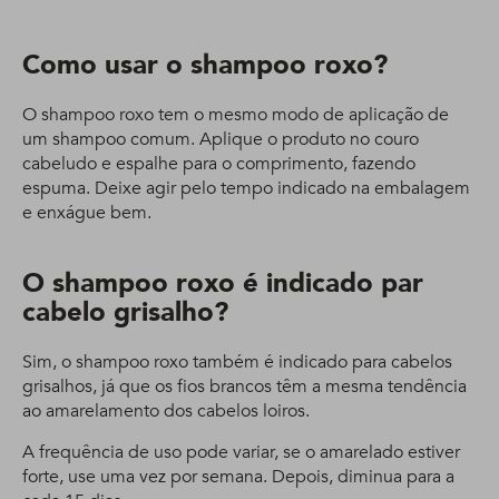
Como usar o shampoo roxo?
O shampoo roxo tem o mesmo modo de aplicação de
um shampoo comum. Aplique o produto no couro
cabeludo e espalhe para o comprimento, fazendo
espuma. Deixe agir pelo tempo indicado na embalagem
e enxágue bem.
O shampoo roxo é indicado par
cabelo grisalho?
Sim, o shampoo roxo também é indicado para cabelos
grisalhos, já que os fios brancos têm a mesma tendência
ao amarelamento dos cabelos loiros.
A frequência de uso pode variar, se o amarelado estiver
forte, use uma vez por semana. Depois, diminua para a