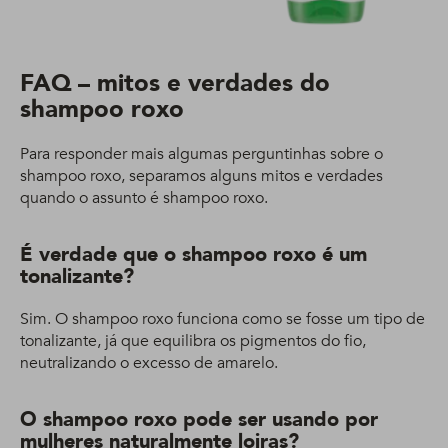
FAQ – mitos e verdades do
shampoo roxo
Para responder mais algumas perguntinhas sobre o
shampoo roxo, separamos alguns mitos e verdades
quando o assunto é shampoo roxo.
É verdade que o shampoo roxo é um
tonalizante?
Sim. O shampoo roxo funciona como se fosse um tipo de
tonalizante, já que equilibra os pigmentos do fio,
neutralizando o excesso de amarelo.
O shampoo roxo pode ser usando por
mulheres naturalmente loiras?