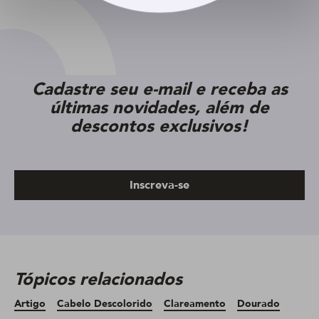
Cadastre seu e-mail e receba as
últimas novidades, além de
descontos exclusivos!
Inscreva-se
Tópicos relacionados
Artigo
Cabelo Descolorido
Clareamento
Dourado