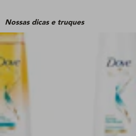
Nossas dicas e truques