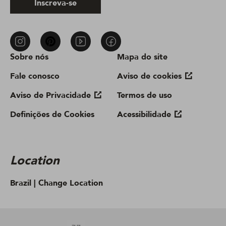
Inscreva-se
Sobre nós
Mapa do site
Fale conosco
Aviso de cookies
Aviso de Privacidade
Termos de uso
Definições de Cookies
Acessibilidade
Location
Brazil |
Change Location