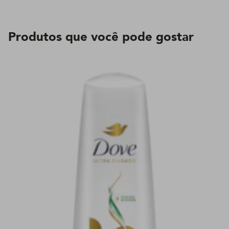
Produtos que você pode gostar