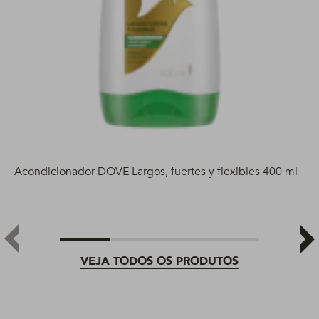
Acondicionador DOVE Largos, fuertes y flexibles 400 ml
VEJA TODOS OS PRODUTOS