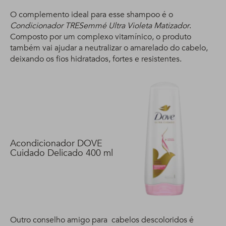
O complemento ideal para esse shampoo é o
Condicionador TRESemmé Ultra Violeta Matizador
.
Composto por um complexo vitamínico, o produto
também vai ajudar a neutralizar o amarelado do cabelo,
deixando os fios hidratados, fortes e resistentes.
Acondicionador DOVE
Cuidado Delicado 400 ml
Outro conselho amigo para cabelos descoloridos é