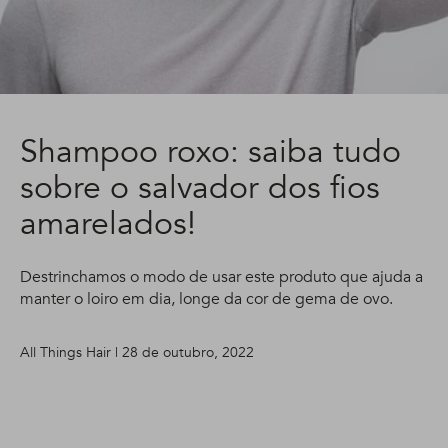
Shampoo roxo: saiba tudo
sobre o salvador dos fios
amarelados!
Destrinchamos o modo de usar este produto que ajuda a
manter o loiro em dia, longe da cor de gema de ovo.
All Things Hair | 28 de outubro, 2022