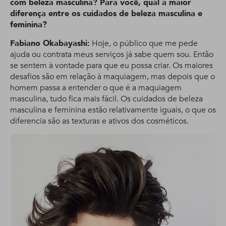
com beleza masculina? Para você, qual a maior
diferença entre os cuidados de beleza masculina e
feminina?
Fabiano Okabayashi:
Hoje, o público que me pede
ajuda ou contrata meus serviços já sabe quem sou. Então
se sentem à vontade para que eu possa criar. Os maiores
desafios são em relação à maquiagem, mas depois que o
homem passa a entender o que é a maquiagem
masculina, tudo fica mais fácil. Os cuidados de beleza
masculina e feminina estão relativamente iguais, o que os
diferencia são as texturas e ativos dos cosméticos.