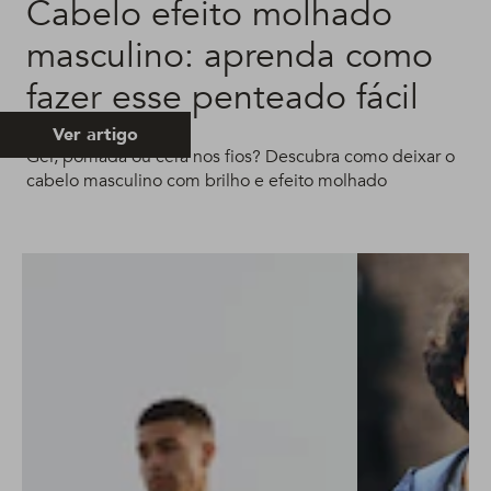
Cabelo efeito molhado
masculino: aprenda como
fazer esse penteado fácil
Ver artigo
Gel, pomada ou cera nos fios? Descubra como deixar o
cabelo masculino com brilho e efeito molhado