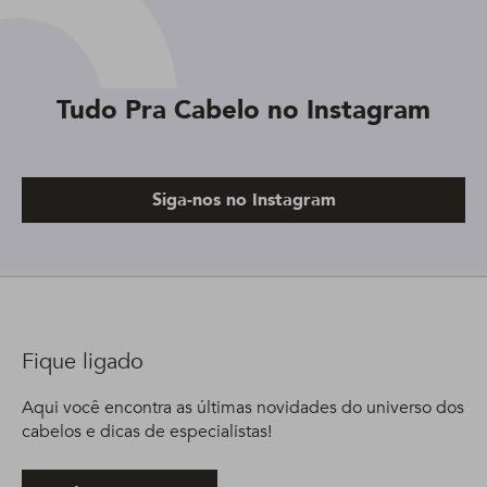
Tudo Pra Cabelo no Instagram
Siga-nos no Instagram
Fique ligado
Aqui você encontra as últimas novidades do universo dos
cabelos e dicas de especialistas!