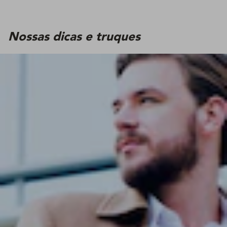
Nossas dicas e truques