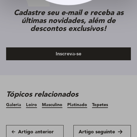
Cadastre seu e-mail e receba as
últimas novidades, além de
descontos exclusivos!
Inscreva-se
Tópicos relacionados
Galeria
Loiro
Masculino
Platinado
Topetes
Artigo anterior
Artigo seguinte