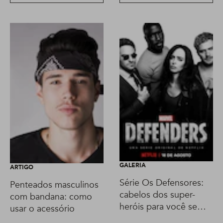
GALERIA
ARTIGO
Série Os Defensores:
Penteados masculinos
cabelos dos super-
com bandana: como
heróis para você se
usar o acessório
inspirar