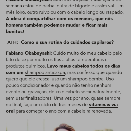
semana estou de barba, outra de bigode e assim vai. Um
mês loiro, outro ruivo ou com o cabelo longo ou raspado.
A ideia é compartilhar com os meninos, que nós
homens também podemos mudar e ficar mais
bonitos!
ATH: Como é sua rotina de cuidados capilares?
Fabiano Okabayashi:
Cuido muito do meu cabelo pelo
fato de expor muito os fios a altas temperaturas e
produtos químicos.
Lavo meus cabelos todos os dias
com um
shampoo anticaspa
, mas confesso que quando
quero que ele cresça, uso um shampoo bomba. Uso
pouco condicionador e quando não tenho nenhum
evento ou gravação, deixo o cabelo secar naturalmente,
sem usar finalizadores. Uma vez por ano, quase sempre
no final, faço um ciclo de três meses de
vitaminas via
oral
para começar o ano com a cabeleira renovada.