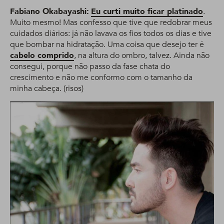
Fabiano Okabayashi:
Eu curti muito ficar platinado
.
Muito mesmo! Mas confesso que tive que redobrar meus
cuidados diários: já não lavava os fios todos os dias e tive
que bombar na hidratação. Uma coisa que desejo ter é
cabelo comprido
, na altura do ombro, talvez. Ainda não
consegui, porque não passo da fase chata do
crescimento e não me conformo com o tamanho da
minha cabeça. (risos)