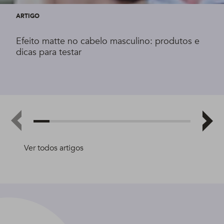
ARTIGO
Efeito matte no cabelo masculino: produtos e
dicas para testar
Ver todos artigos