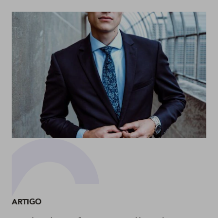
ARTIGO