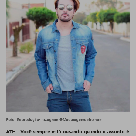
Foto: Reprodução/Instagram @maquiagemdehomem
ATH: Você sempre está ousando quando o assunto é