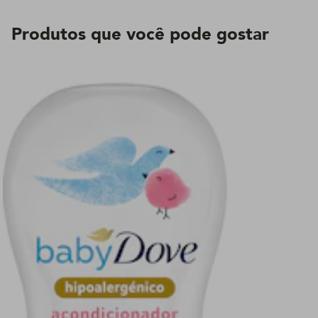
Produtos que você pode gostar