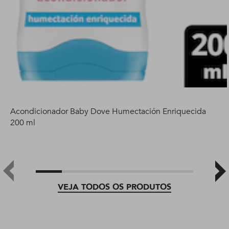
Acondicionador Baby Dove Humectación Enriquecida
200 ml
VEJA TODOS OS PRODUTOS