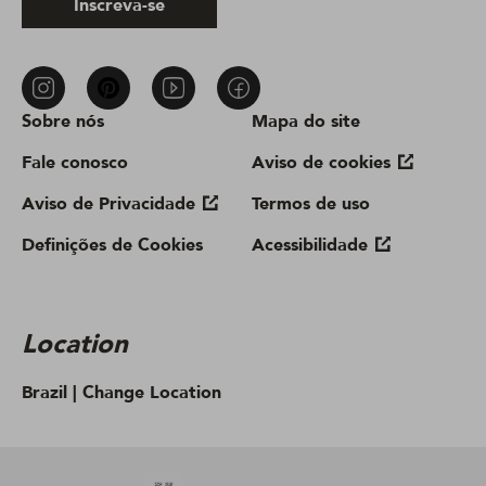
Inscreva-se
Sobre nós
Mapa do site
Fale conosco
Aviso de cookies
Aviso de Privacidade
Termos de uso
Definições de Cookies
Acessibilidade
Location
Brazil |
Change Location