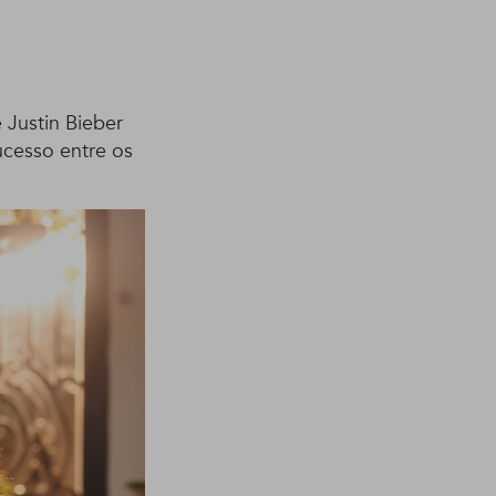
 Justin Bieber
ucesso entre os