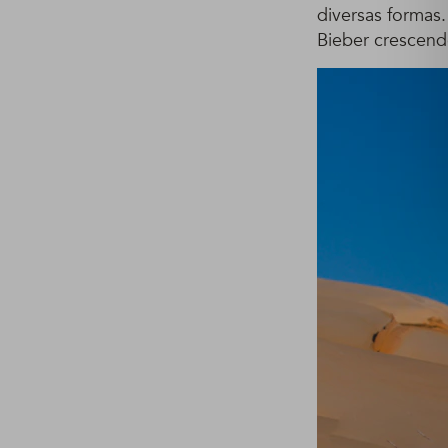
diversas formas
Bieber crescend