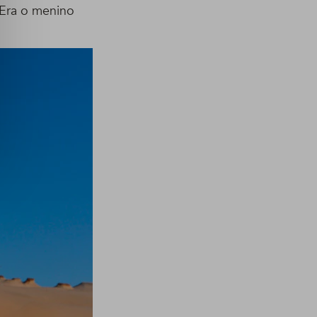
 Era o menino