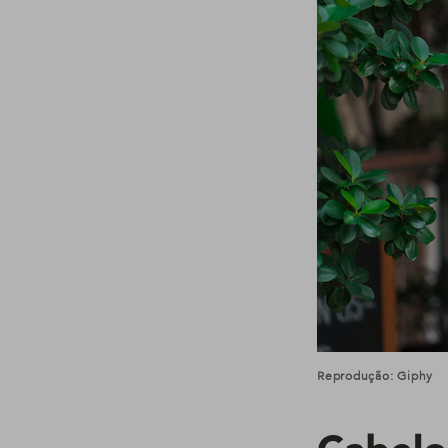
Reprodução: Giphy