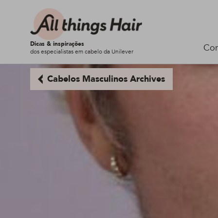
Dicas & inspirações
Cor
dos especialistas em cabelo da Unilever
Cabelos Masculinos Archives