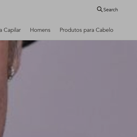
Search
 Capilar
Homens
Produtos para Cabelo