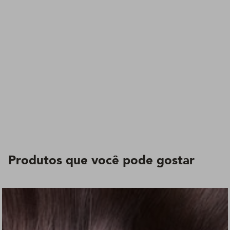
Produtos que você pode gostar