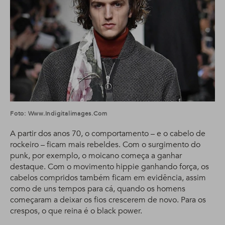
Foto: Www.indigitalimages.com
A partir dos anos 70, o comportamento – e o cabelo de
rockeiro – ficam mais rebeldes. Com o surgimento do
punk, por exemplo, o moicano começa a ganhar
destaque. Com o movimento hippie ganhando força, os
cabelos compridos também ficam em evidência, assim
como de uns tempos para cá, quando os homens
começaram a deixar os fios crescerem de novo. Para os
crespos, o que reina é o black power.