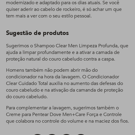
modernizado e adaptado para os dias atuais. Se você
quiser aderir ao cabelo de rockeiro, é só achar um que
tem mais a ver com o seu estilo pessoal.
Sugestão de produtos
Sugerimos o Shampoo Clear Men Limpeza Profunda, que
ajuda a limpar profundamente e a ativar a camada de
proteção natural do couro cabeludo contra a caspa.
Homens também não podem abrir mão do
condicionador na hora da lavagem. O Condicionador
Clear Cuidado Total auxilia no aumento das defesas do
couro cabeludo e na ativação da camanda de proteção
do couro cabeludo.
Para complementar a lavagem, sugerimos também o
Creme para Pentear Dove Men+Care Força e Controle
que colabora no controle do volume e na maciez dos fios.