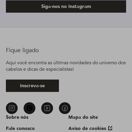
Siga-nos no Instagram
Fique ligado
Aqui você encontra as últimas novidades do universo dos
cabelos e dicas de especialistas!
Inscreva-se
Sobre nós
Mapa do site
Fale conosco
Aviso de cookies