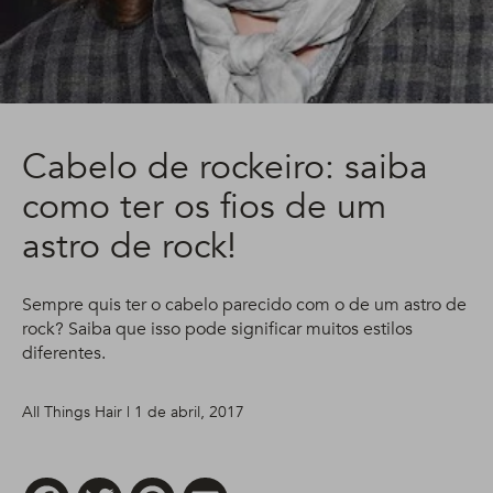
Cabelo de rockeiro: saiba
como ter os fios de um
astro de rock!
Sempre quis ter o cabelo parecido com o de um astro de
rock? Saiba que isso pode significar muitos estilos
diferentes.
All Things Hair | 1 de abril, 2017
Facebook
Twitter
Pinterest
Email