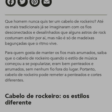
Que homem nunca quis ter um cabelo de rockeiro? Até
os mais tradicionais já se imaginaram com os fios
desconectados e desalinhados que alguns astros de rock
costumam exibir por aí, mas não é só de madeixas
bagunçadas que o ritmo vive.
Para quem gosta de manter os fios mais arrumados, saiba
que o cabelo de rockeiro quando o estilo de música
começou a se popularizar, eram bem penteados e
arrumados, sem nenhum fio fora do lugar. Portanto,
cabelo de rockeiro pode remeter a penteados e cortes
diferentes.
Cabelo de rockeiro: os estilos
diferente