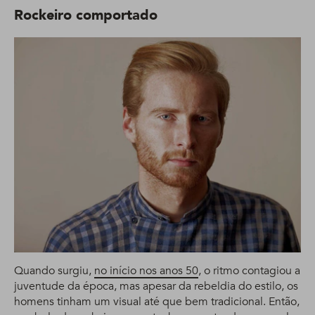
Rockeiro comportado
Quando surgiu,
no início nos anos 50
, o ritmo contagiou a
juventude da época, mas apesar da rebeldia do estilo, os
homens tinham um visual até que bem tradicional. Então,