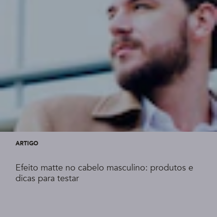
ARTIGO
Efeito matte no cabelo masculino: produtos e
dicas para testar