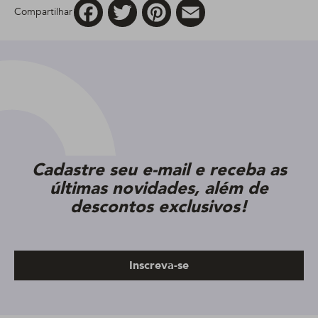
Facebook
Twitter
Pinterest
Email
Compartilhar
Cadastre seu e-mail e receba as
últimas novidades, além de
descontos exclusivos!
Inscreva-se