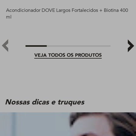
Acondicionador DOVE Largos Fortalecidos + Biotina 400
ml
VEJA TODOS OS PRODUTOS
Nossas dicas e truques