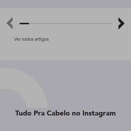
Ver todos artigos
Tudo Pra Cabelo no Instagram