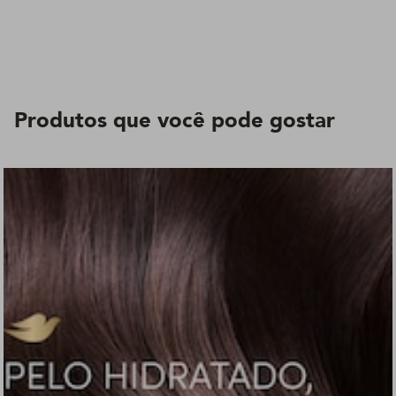
Produtos que você pode gostar