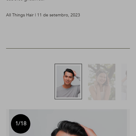
All Things Hair | 11 de setembro, 2023
1
/18