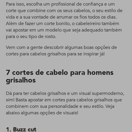
Para isso, escolha um profissional de confiança e um
corte que combine com os seus cabelos, o seu estilo de
vida e a sua vontade de arrumar os fios todos os dias.
Além de fazer um corte bonito, o cabeleireiro também
vai apostar em um modelo que seja adequado também
para o seu tipo de rosto.
Vem com a gente descobrir algumas boas opções de
cortes para cabelos grisalhos para se inspirar já!
7 cortes de cabelo para homens
grisalhos
Dá para ter cabelos grisalhos e um visual supermoderno,
sim! Basta apostar em cortes para cabelos grisalhos que
combinem com sua personalidade e seu estilo. Veja
abaixo algumas opções de visuais!
1. Buzz cut