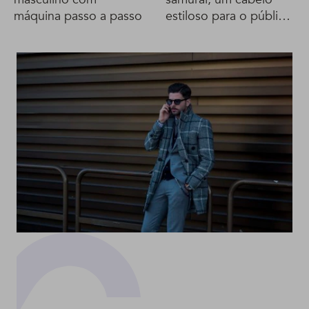
máquina passo a passo
estiloso para o público
masculino