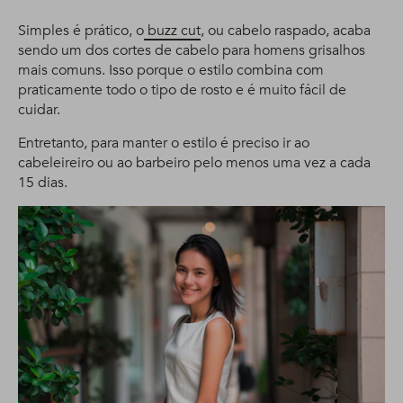
Simples é prático, o
buzz cut
, ou cabelo raspado, acaba
sendo um dos cortes de cabelo para homens grisalhos
mais comuns. Isso porque o estilo combina com
praticamente todo o tipo de rosto e é muito fácil de
cuidar.
Entretanto, para manter o estilo é preciso ir ao
cabeleireiro ou ao barbeiro pelo menos uma vez a cada
15 dias.