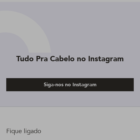
Tudo Pra Cabelo no Instagram
Siga-nos no Instagram
Fique ligado