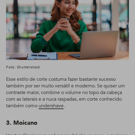
Foto: Shutterstock
Esse estilo de corte costuma fazer bastante sucesso
também por ser muito versátil e moderno. Se quiser um
contraste maior, combine o volume no topo da cabeça
com as laterais e a nuca raspadas, em corte conhecido
também como
undershave
.
3. Moicano