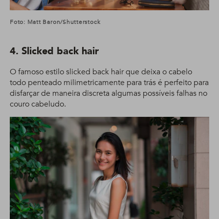
Foto: Matt Baron/Shutterstock
4. Slicked back hair
O famoso estilo slicked back hair que deixa o cabelo
todo penteado milimetricamente para trás é perfeito para
disfarçar de maneira discreta algumas possíveis falhas no
couro cabeludo.