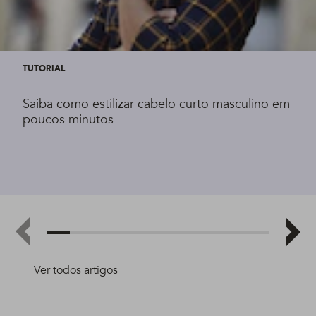
TUTORIAL
Saiba como estilizar cabelo curto masculino em
poucos minutos
Ver todos artigos