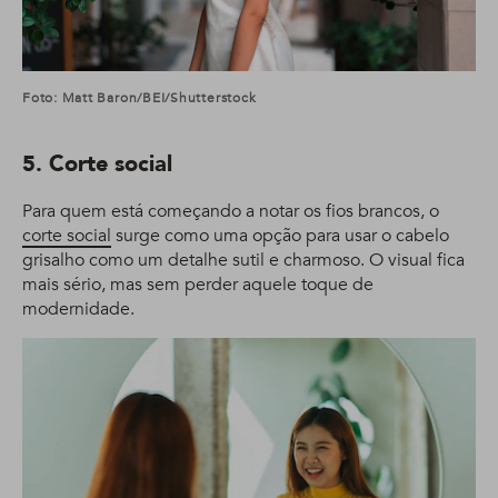
Foto: Matt Baron/BEI/Shutterstock
5. Corte social
Para quem está começando a notar os fios brancos, o
corte social
surge como uma opção para usar o cabelo
grisalho como um detalhe sutil e charmoso. O visual fica
mais sério, mas sem perder aquele toque de
modernidade.