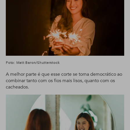
Foto: Matt Baron/Shutterstock
A melhor parte é que esse corte se torna democrático ao
combinar tanto com os fios mais lisos, quanto com os
cacheados.