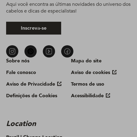
Aqui você encontra as últimas novidades do universo dos
cabelos e dicas de especialistas!
Inscreva-se
Sobre nós
Mapa do site
Fale conosco
Aviso de cookies
Aviso de Privacidade
Termos de uso
Definições de Cookies
Acessibilidade
Location