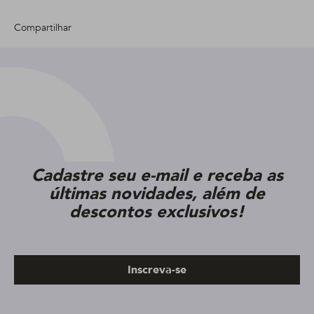
Compartilhar
Cadastre seu e-mail e receba as
últimas novidades, além de
descontos exclusivos!
Inscreva-se