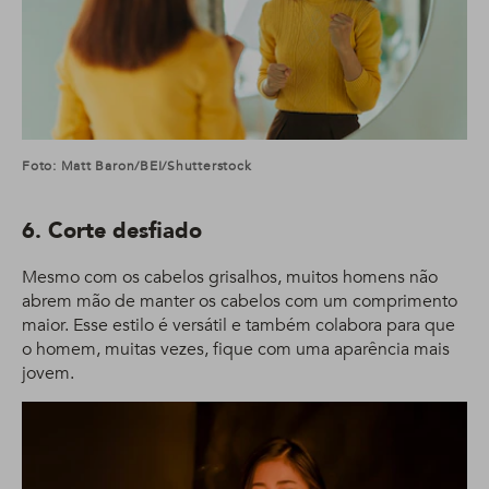
Foto: Matt Baron/BEI/Shutterstock
6. Corte desfiado
Mesmo com os cabelos grisalhos, muitos homens não
abrem mão de manter os cabelos com um comprimento
maior. Esse estilo é versátil e também colabora para que
o homem, muitas vezes, fique com uma aparência mais
jovem.