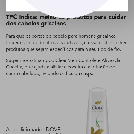
TPC Indica: melhores produtos para cuidar
dos cabelos grisalhos
Para que os cortes de cabelo para homens grisalhos
fiquem sempre bonitos e saudáveis, é essencial escolher
produtos que sejam específicos para o seu tipo de fio.
Sugerimos o Shampoo Clear Men Controle e Alívio da
Coceira, que ajuda a aliviar a coceira e a irritação do
couro cabeludo, livrando os fios da caspa.
Acondicionador DOVE