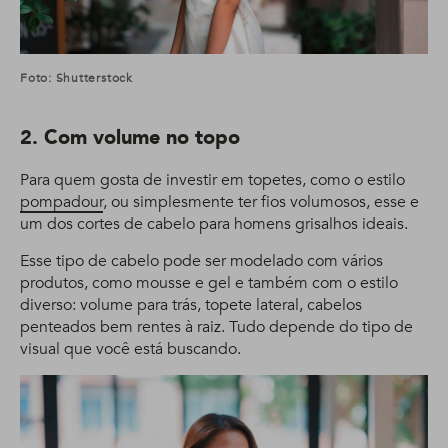
Foto: Shutterstock
2. Com volume no topo
Para quem gosta de investir em topetes, como o estilo
pompadour
, ou simplesmente ter fios volumosos, esse e
um dos cortes de cabelo para homens grisalhos ideais.
Esse tipo de cabelo pode ser modelado com vários
produtos, como mousse e gel e também com o estilo
diverso: volume para trás, topete lateral, cabelos
penteados bem rentes à raiz. Tudo depende do tipo de
visual que você está buscando.