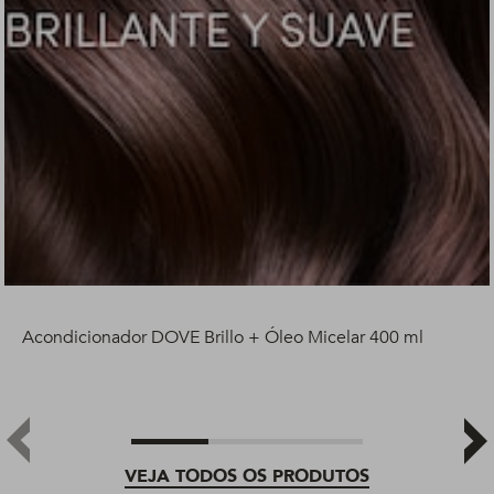
Acondicionador DOVE Brillo + Óleo Micelar 400 ml
VEJA TODOS OS PRODUTOS