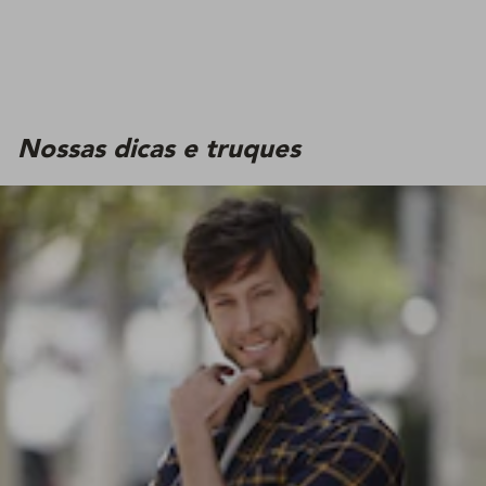
Nossas dicas e truques