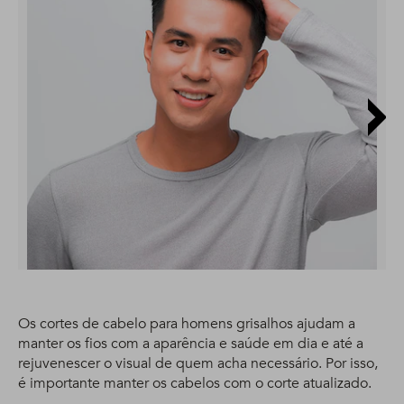
Os cortes de cabelo para homens grisalhos ajudam a
manter os fios com a aparência e saúde em dia e até a
rejuvenescer o visual de quem acha necessário. Por isso,
é importante manter os cabelos com o corte atualizado.