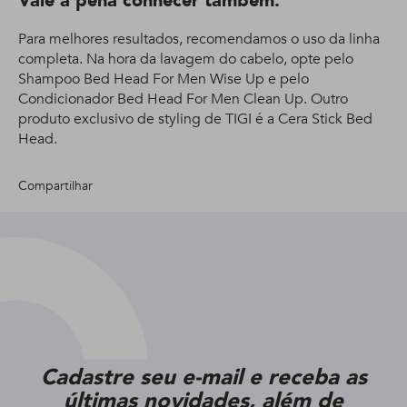
Vale a pena conhecer também:
Para melhores resultados, recomendamos o uso da linha
completa. Na hora da lavagem do cabelo, opte pelo
Shampoo Bed Head For Men Wise Up e pelo
Condicionador Bed Head For Men Clean Up. Outro
produto exclusivo de styling de TIGI é a Cera Stick Bed
Head.
Compartilhar
Cadastre seu e-mail e receba as
últimas novidades, além de