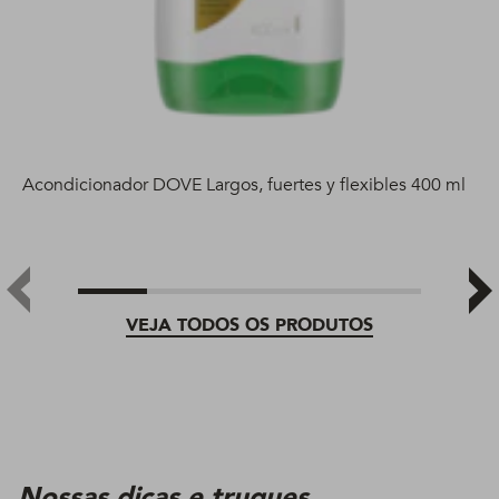
Acondicionador DOVE Largos, fuertes y flexibles 400 ml
VEJA TODOS OS PRODUTOS
Nossas dicas e truques