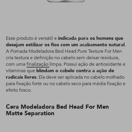
Esse produto é versátil e
indicada para os homens que
desejam estilizar os fios com um acabamento natural
.
A Pomada Modeladora Bed Head Pure Texture For Men
cria textura e definição no cabelo sem deixar resíduos,
com uma
finalização
limpa. Possui ação de antioxidante e
vitaminas que
blindam o cabelo contra a ação de
radicais livres
. Ela deve ser aplicada no cabelo molhado
para fixação forte ou no cabelo seco para média fixação e
efeito fosco.
Cera Modeladora Bed Head For Men
Matte Separation