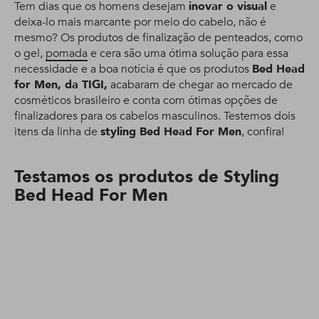
Tem dias que os homens desejam
inovar o visual
e
deixa-lo mais marcante por meio do cabelo, não é
mesmo? Os produtos de finalização de penteados, como
o gel,
pomada
e cera são uma ótima solução para essa
necessidade e a boa notícia é que os produtos
Bed Head
for Men, da TIGI,
acabaram de chegar ao mercado de
cosméticos brasileiro e conta com ótimas opções de
finalizadores para os cabelos masculinos. Testemos dois
itens da linha de
styling Bed Head For Men
, confira!
Testamos os produtos de Styling
Bed Head For Men