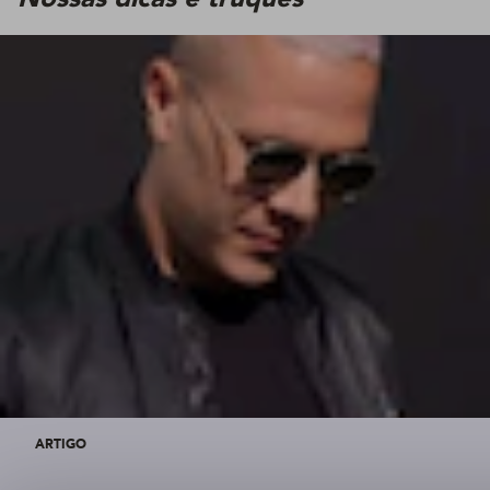
ARTIGO