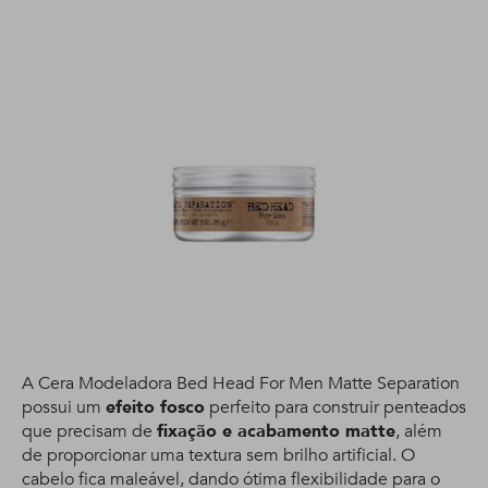
A Cera Modeladora Bed Head For Men Matte Separation
possui um
efeito fosco
perfeito para construir penteados
que precisam de
fixação e acabamento matte
, além
de proporcionar uma textura sem brilho artificial. O
cabelo fica maleável, dando ótima flexibilidade para o