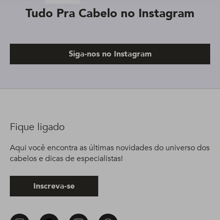
Tudo Pra Cabelo no Instagram
Siga-nos no Instagram
Fique ligado
Aqui você encontra as últimas novidades do universo dos
cabelos e dicas de especialistas!
Inscreva-se