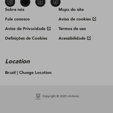
Sobre nós
Mapa do site
Fale conosco
Aviso de cookies
Aviso de Privacidade
Termos de uso
Definições de Cookies
Acessibilidade
Location
Brazil |
Change Location
Copyright © 2025 Unilever.