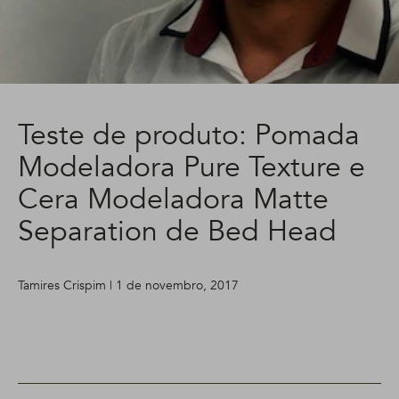
Teste de produto: Pomada
Modeladora Pure Texture e
Cera Modeladora Matte
Separation de Bed Head
Tamires Crispim | 1 de novembro, 2017