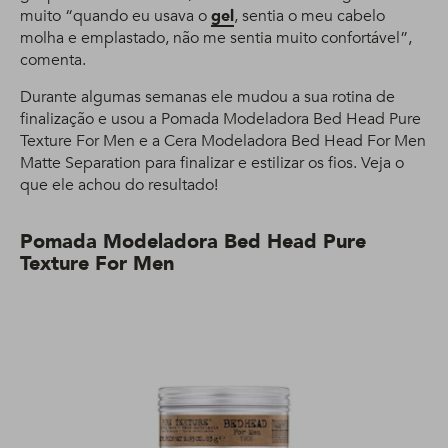
muito “quando eu usava o
gel
, sentia o meu cabelo
molha e emplastado, não me sentia muito confortável”,
comenta.
Durante algumas semanas ele mudou a sua rotina de
finalização e usou a Pomada Modeladora Bed Head Pure
Texture For Men e a Cera Modeladora Bed Head For Men
Matte Separation para finalizar e estilizar os fios. Veja o
que ele achou do resultado!
Pomada Modeladora Bed Head Pure
Texture For Men