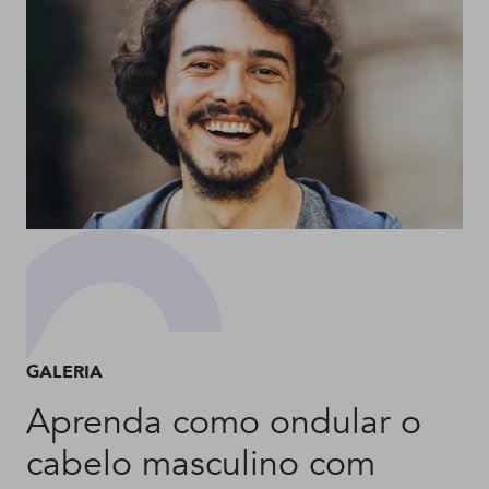
GALERIA
Aprenda como ondular o
cabelo masculino com