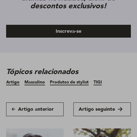
descontos exclusivos!
Inscreva-se
Tópicos relacionados
Artigo
Masculino
Produtos de stylist
TIGI
Artigo anterior
Artigo seguinte