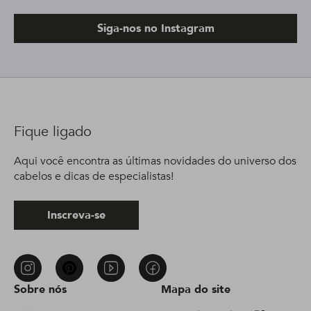
Siga-nos no Instagram
Fique ligado
Aqui você encontra as últimas novidades do universo dos
cabelos e dicas de especialistas!
Inscreva-se
Sobre nós
Mapa do site