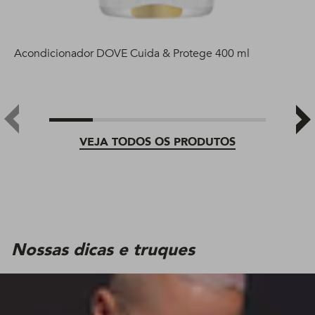
Acondicionador DOVE Cuida & Protege 400 ml
VEJA TODOS OS PRODUTOS
Nossas dicas e truques