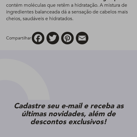
contém moléculas que retêm a hidratação. A mistura de
ingredientes balanceada dá a sensação de cabelos mais
cheios, saudáveis e hidratados.
Facebook
Twitter
Pinterest
Email
Compartilhar
Cadastre seu e-mail e receba as
últimas novidades, além de
descontos exclusivos!