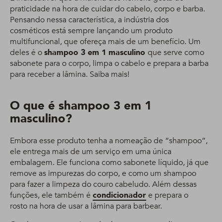
praticidade na hora de cuidar do cabelo, corpo e barba.
Pensando nessa característica, a indústria dos
cosméticos está sempre lançando um produto
multifuncional, que ofereça mais de um benefício. Um
deles é o
shampoo 3 em 1 masculino
que serve como
sabonete para o corpo, limpa o cabelo e prepara a barba
para receber a lâmina. Saiba mais!
O que é shampoo 3 em 1
masculino?
Embora esse produto tenha a nomeação de “shampoo”,
ele entrega mais de um serviço em uma única
embalagem. Ele funciona como sabonete líquido, já que
remove as impurezas do corpo, e como um shampoo
para fazer a limpeza do couro cabeludo. Além dessas
funções, ele também é
condicionador
e prepara o
rosto na hora de usar a lâmina para barbear.