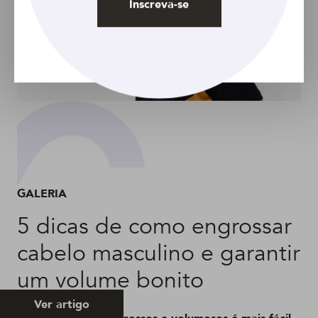
Inscreva-se
GALERIA
5 dicas de como engrossar
cabelo masculino e garantir
um volume bonito
Ver artigo