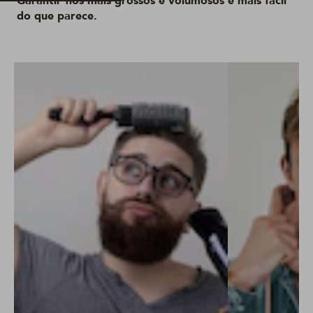
Garantir fios mais grossos e volumosos é mais fácil
do que parece.