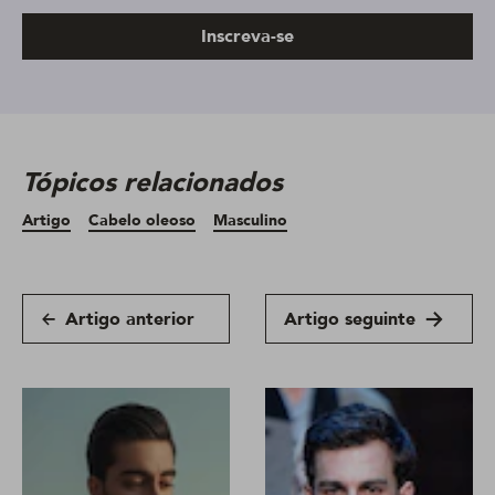
Inscreva-se
Tópicos relacionados
Artigo
Cabelo oleoso
Masculino
Artigo anterior
Artigo seguinte