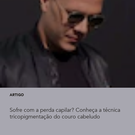
ARTIGO
Sofre com a perda capilar? Conheça a técnica
tricopigmentação do couro cabeludo