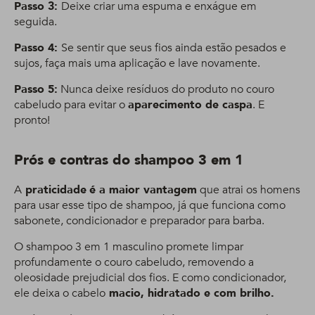
Passo 3:
Deixe criar uma espuma e enxágue em
seguida.
Passo 4:
Se sentir que seus fios ainda estão pesados e
sujos, faça mais uma aplicação e lave novamente.
Passo 5:
Nunca deixe resíduos do produto no couro
cabeludo para evitar o
aparecimento de caspa
. E
pronto!
Prós e contras do shampoo 3 em 1
A
praticidade
é a maior vantagem
que atrai os homens
para usar esse tipo de shampoo, já que funciona como
sabonete, condicionador e preparador para barba.
O shampoo 3 em 1 masculino promete limpar
profundamente o couro cabeludo, removendo a
oleosidade prejudicial dos fios. E como condicionador,
ele deixa o cabelo
macio, hidratado e com brilho.