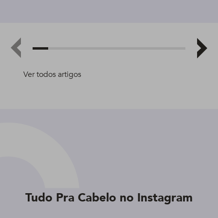
Ver todos artigos
Tudo Pra Cabelo no Instagram