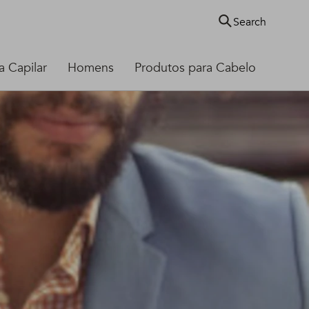
Search
 Capilar
Homens
Produtos para Cabelo