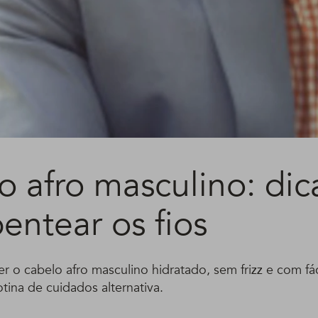
o afro masculino: dic
entear os fios
 o cabelo afro masculino hidratado, sem frizz e com fác
tina de cuidados alternativa.