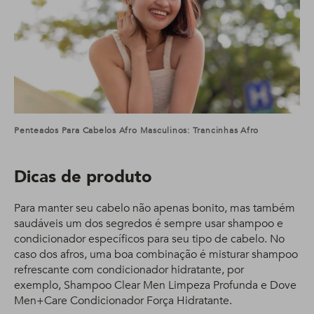
Penteados Para Cabelos Afro Masculinos: Trancinhas Afro
Dicas de produto
Para manter seu cabelo não apenas bonito, mas também
saudáveis um dos segredos é sempre usar shampoo e
condicionador específicos para seu tipo de cabelo. No
caso dos afros, uma boa combinação é misturar shampoo
refrescante com condicionador hidratante, por
exemplo, Shampoo Clear Men Limpeza Profunda e Dove
Men+Care Condicionador Força Hidratante.