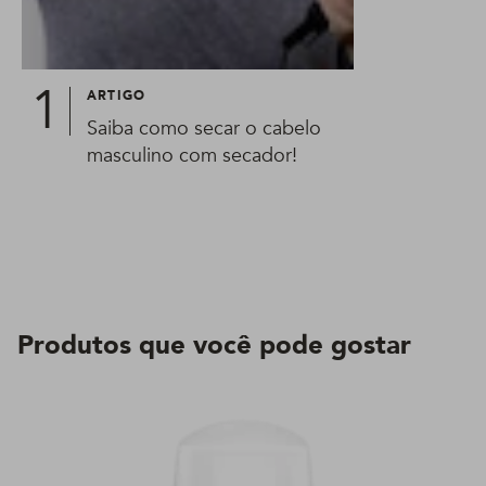
ARTIGO
Saiba como secar o cabelo
masculino com secador!
Produtos que você pode gostar