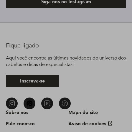
Siga-nos no Instagram
Fique ligado
Aqui você encontra as últimas novidades do universo dos
cabelos e dicas de especialistas!
Inscreva-se
Sobre nós
Mapa do site
Fale conosco
Aviso de cookies