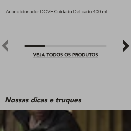
Acondicionador DOVE Cuidado Delicado 400 ml
VEJA TODOS OS PRODUTOS
Nossas dicas e truques