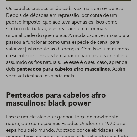
Os cabelos crespos estão cada vez mais em evidência.
Depois de décadas em repressão, por conta de um
padrão imposto, que aceitava apenas os lisos como
símbolo de beleza, eles reaparecem com mais
originalidade do que nunca. A moda cada vez mais plural
passou a funcionar como uma espécie de canal para
valorizar justamente as diferenças. Com isso, um número
crescente de pessoas tem abandonado os alisamentos e
assumido os fios naturais. Se esse é o seu caso, aprenda
dois
penteados para cabelos afro masculinos
. Assim,
você vai destacá-los ainda mais.
Penteados para cabelos afro
masculinos: black power
Esse é um clássico que ganhou força no movimento
negro, que começou nos Estados Unidos em 1970 e se
espalhou pelo mundo. Adotado por celebridades, ele