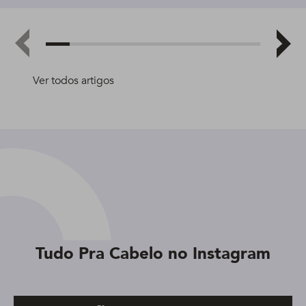
Ver todos artigos
Tudo Pra Cabelo no Instagram