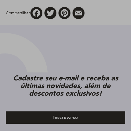
Facebook
Twitter
Pinterest
Email
Compartilhar
Cadastre seu e-mail e receba as
últimas novidades, além de
descontos exclusivos!
Inscreva-se