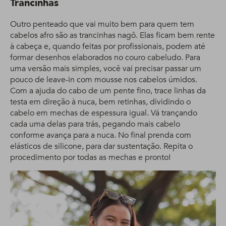
Trancinhas
Outro penteado que vai muito bem para quem tem
cabelos afro são as trancinhas nagô. Elas ficam bem rente
à cabeça e, quando feitas por profissionais, podem até
formar desenhos elaborados no couro cabeludo. Para
uma versão mais simples, você vai precisar passar um
pouco de leave-in com mousse nos cabelos úmidos.
Com a ajuda do cabo de um pente fino, trace linhas da
testa em direção à nuca, bem retinhas, dividindo o
cabelo em mechas de espessura igual. Vá trançando
cada uma delas para trás, pegando mais cabelo
conforme avança para a nuca. No final prenda com
elásticos de silicone, para dar sustentação. Repita o
procedimento por todas as mechas e pronto!