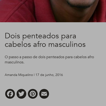
Dois penteados para
cabelos afro masculinos
O passo a passo de dois penteados para cabelos afro
masculinos.
Amanda Miquelino | 17 de junho, 2016
Facebook
Twitter
Pinterest
Email