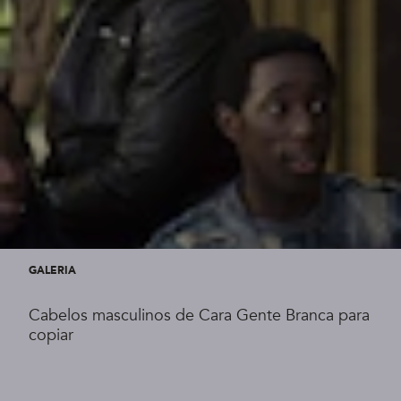
GALERIA
Cabelos masculinos de Cara Gente Branca para
copiar