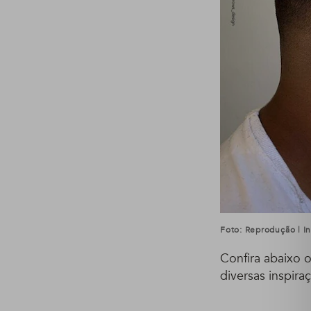
Foto: Reprodução | 
Confira abaixo 
diversas inspira