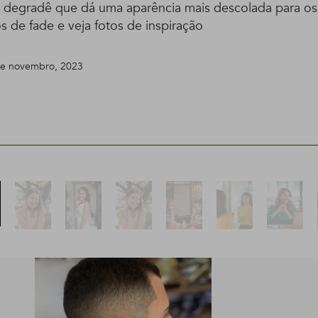
 degradê que dá uma aparência mais descolada para o
 de fade e veja fotos de inspiração
 de novembro, 2023