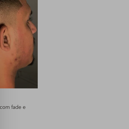
 com fade e