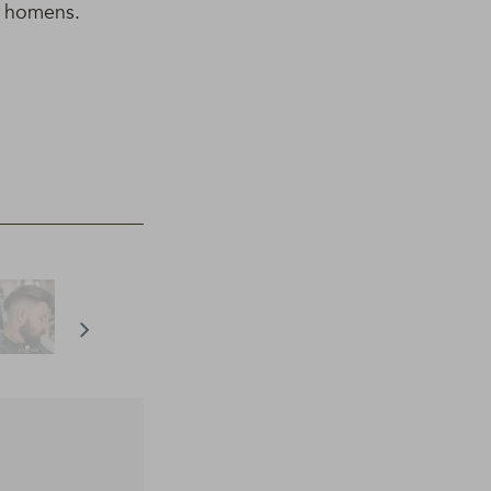
s homens.