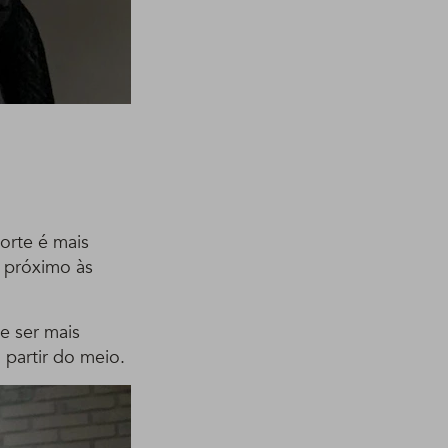
orte é mais
: próximo às
e ser mais
 partir do meio.