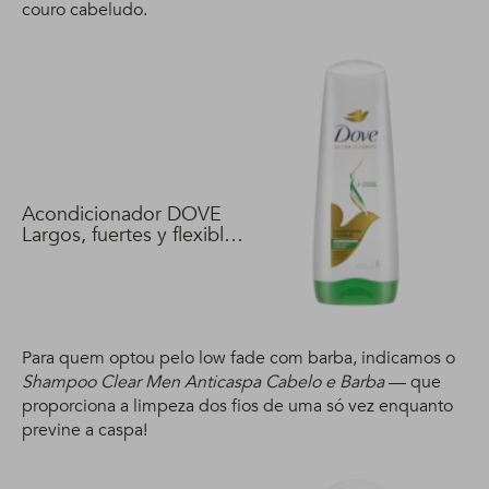
couro cabeludo.
Acondicionador DOVE
Largos, fuertes y flexibles
400 ml
Para quem optou pelo low fade com barba, indicamos o
Shampoo Clear Men Anticaspa Cabelo e Barba
— que
proporciona a limpeza dos fios de uma só vez enquanto
previne a caspa!