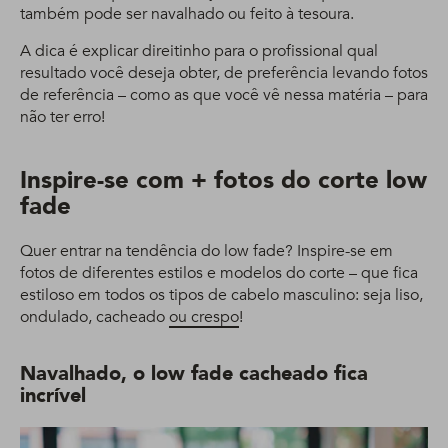
também pode ser navalhado ou feito à tesoura.
A dica é explicar direitinho para o profissional qual
resultado você deseja obter, de preferência levando fotos
de referência – como as que você vê nessa matéria – para
não ter erro!
Inspire-se com + fotos do corte low
fade
Quer entrar na tendência do low fade? Inspire-se em
fotos de diferentes estilos e modelos do corte – que fica
estiloso em todos os tipos de cabelo masculino: seja liso,
ondulado, cacheado
ou crespo
!
Navalhado, o low fade cacheado fica
incrível