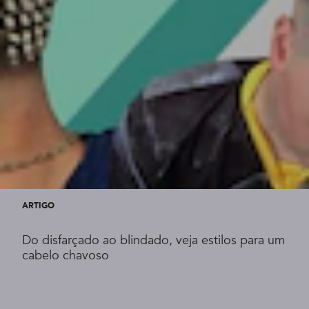
ARTIGO
Do disfarçado ao blindado, veja estilos para um
cabelo chavoso