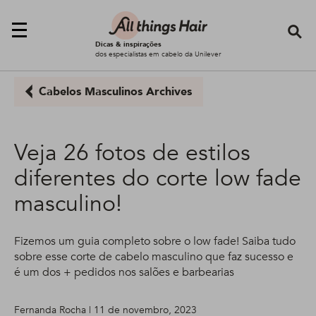
Se
Dicas & inspirações
dos especialistas em cabelo da Unilever
Cabelos Masculinos Archives
Veja 26 fotos de estilos
diferentes do corte low fade
masculino!
Fizemos um guia completo sobre o low fade! Saiba tudo
sobre esse corte de cabelo masculino que faz sucesso e
é um dos + pedidos nos salões e barbearias
Fernanda Rocha | 11 de novembro, 2023