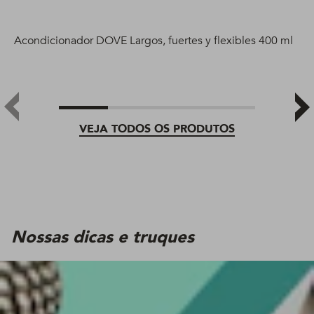
Acondicionador DOVE Largos, fuertes y flexibles 400 ml
VEJA TODOS OS PRODUTOS
Nossas dicas e truques