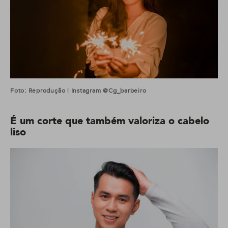
Foto: Reprodução | Instagram @cg_barbeiro
É um corte que também valoriza o cabelo
liso