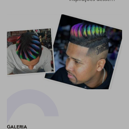
corte de cabelo
GALERIA