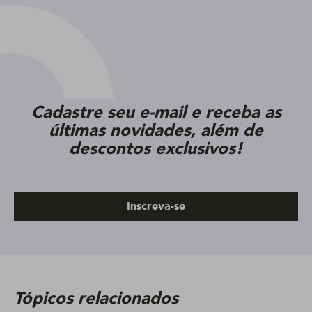
Cadastre seu e-mail e receba as
últimas novidades, além de
descontos exclusivos!
Inscreva-se
Tópicos relacionados