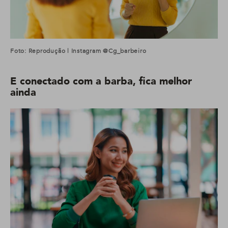
Foto: Reprodução | Instagram @cg_barbeiro
E conectado com a barba, fica melhor
ainda