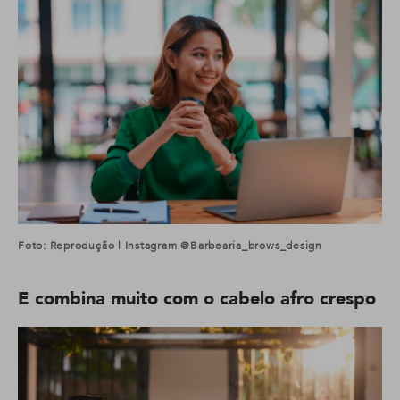
Foto: Reprodução | Instagram @barbearia_brows_design
E combina muito com o cabelo afro crespo