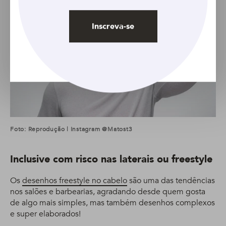
Inscreva-se
Foto: Reprodução | Instagram @matost3
Inclusive com risco nas laterais ou freestyle
Os
desenhos freestyle no cabelo
são uma das tendências
nos salões e barbearias, agradando desde quem gosta
de algo mais simples, mas também desenhos complexos
e super elaborados!