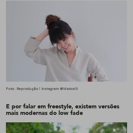
Foto: Reprodução | Instagram @matost3
E por falar em freestyle, existem versões
mais modernas do low fade