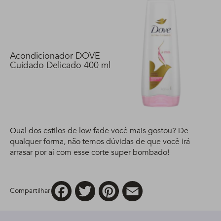
Acondicionador DOVE
Cuidado Delicado 400 ml
Qual dos estilos de low fade você mais gostou? De
qualquer forma, não temos dúvidas de que você irá
arrasar por aí com esse corte super bombado!
Facebook
Twitter
Pinterest
Email
Compartilhar