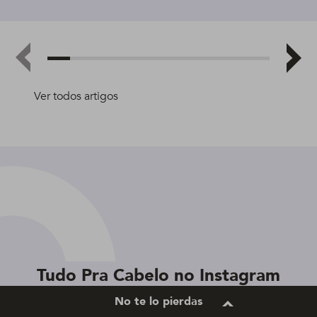
Ver todos artigos
Tudo Pra Cabelo no Instagram
No te lo pierdas