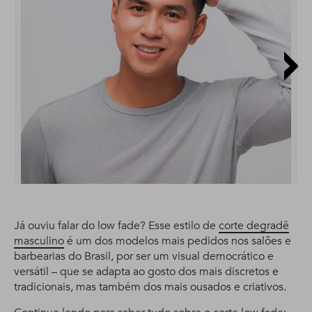
Já ouviu falar do low fade? Esse estilo de
corte degradê
masculino
é um dos modelos mais pedidos nos salões e
barbearias do Brasil, por ser um visual democrático e
versátil – que se adapta ao gosto dos mais discretos e
tradicionais, mas também dos mais ousados e criativos.