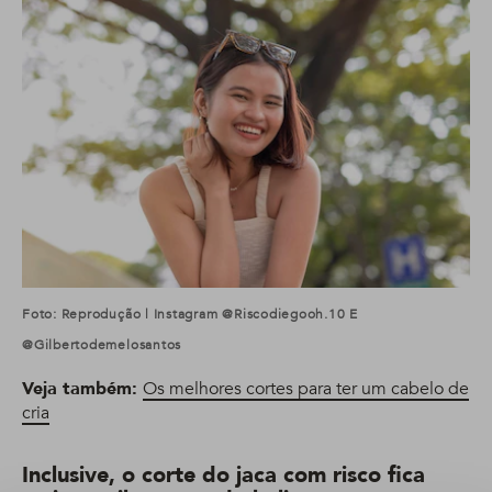
Foto: Reprodução | Instagram @riscodiegooh.10 E
@gilbertodemelosantos
Veja também:
Os melhores cortes para ter um cabelo de
cria
Inclusive, o corte do jaca com risco fica