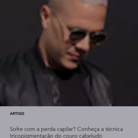
ARTIGO
Sofre com a perda capilar? Conheça a técnica
tricopigmentação do couro cabeludo