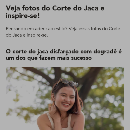
Veja fotos do Corte do Jaca e
inspire-se!
Pensando em aderir ao estilo? Veja essas fotos do Corte
do Jaca e inspire-se.
O corte do jaca disfarçado com degradê é
um dos que fazem mais sucesso