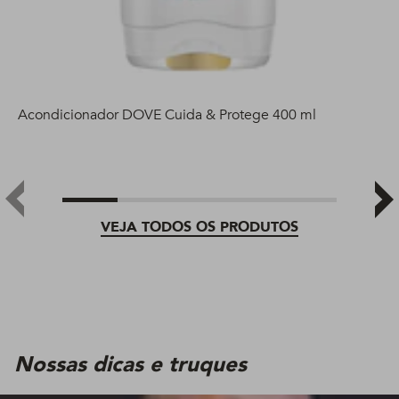
Acondicionador DOVE Cuida & Protege 400 ml
VEJA TODOS OS PRODUTOS
Nossas dicas e truques