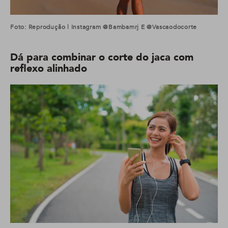
Foto: Reprodução | Instagram @bambamrj E @vascaodocorte
Dá para combinar o corte do jaca com
reflexo alinhado