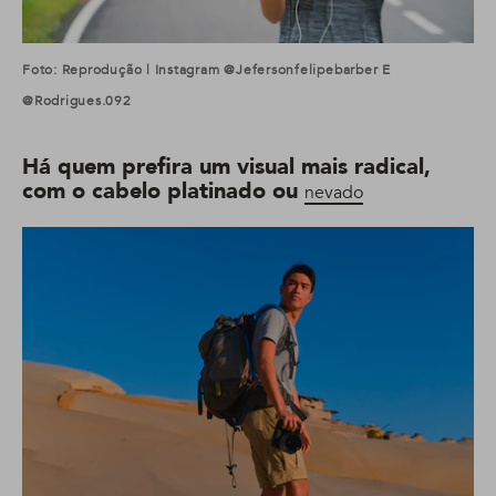
Foto: Reprodução | Instagram @jefersonfelipebarber E
@rodrigues.092
Há quem prefira um visual mais radical,
com o cabelo platinado ou
nevado