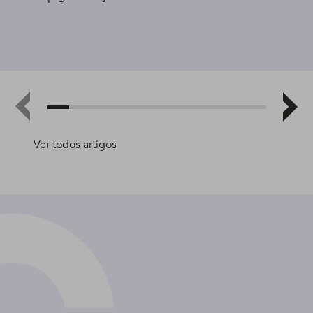
Ver todos artigos