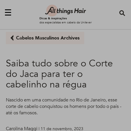
Se
Dicas & inspirações
dos especialistas em cabelo da Unilever
Cabelos Masculinos Archives
Saiba tudo sobre o Corte
do Jaca para ter o
cabelinho na régua
Nascido em uma comunidade no Rio de Janeiro, esse
corte de cabelo conquistou os homens por todo o país -
até os famosos.
Carolina Maggi
| 11 de novembro, 2023