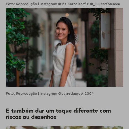
Foto: Reprodução | Instagram @mt-Barbeirocf E @_luucasfonseca
Foto: Reprodução | Instagram @luizeduardo_2304
E também dar um toque diferente com
riscos ou desenhos