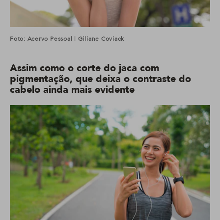
Foto: Acervo Pessoal | Giliane Coviack
Assim como o corte do jaca com
pigmentação, que deixa o contraste do
cabelo ainda mais evidente