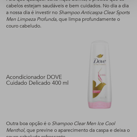
cabelos estejam saudáveis e bem cuidados. No dia a dia
a nossa dia é investir no
Shampoo Anticaspa Clear Sports
Men Limpeza Profunda
, que limpa profundamente o
couro cabeludo.
Acondicionador DOVE
Cuidado Delicado 400 ml
Outra boa opção é o
Shampoo Clear Men Ice Cool
Menthol
, que previne o aparecimento da caspa e deixa o