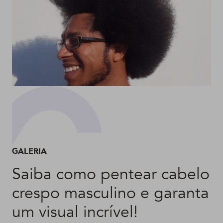
GALERIA
Saiba como pentear cabelo
crespo masculino e garanta
um visual incrível!