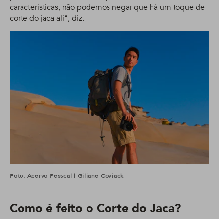
características, não podemos negar que há um toque de
corte do jaca ali”, diz.
Foto: Acervo Pessoal | Giliane Coviack
Como é feito o Corte do Jaca?