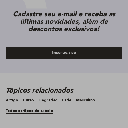
Cadastre seu e-mail e receba as
últimas novidades, além de
descontos exclusivos!
Inscreva-se
Tópicos relacionados
Artigo
Curto
DegradÃª
Fade
Masculino
Todos os tipos de cabelo