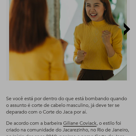
Se você está por dentro do que está bombando quando
o assunto é corte de cabelo masculino, já deve ter se
deparado com o Corte do Jaca por aí.
De acordo com a barbeira
Giliane Coviack
, o estilo foi
criado na comunidade do Jacarezinho, no Rio de Janeiro,