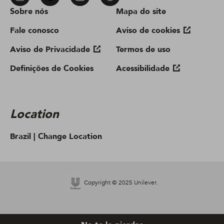
Sobre nós
Mapa do site
Fale conosco
Aviso de cookies
Aviso de Privacidade
Termos de uso
Definições de Cookies
Acessibilidade
Location
Brazil |
Change Location
Copyright © 2025 Unilever.