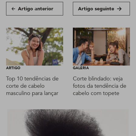
Artigo anterior
Artigo seguinte
ARTIGO
GALERIA
Top 10 tendências de
Corte blindado: veja
corte de cabelo
fotos da tendência de
masculino para lançar
cabelo com topete