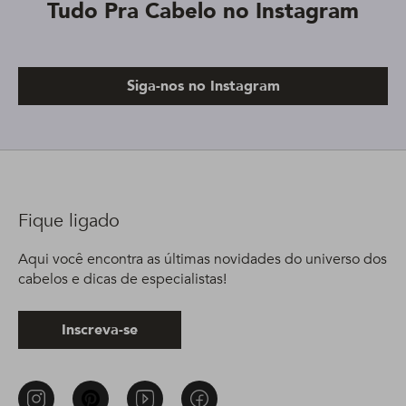
Tudo Pra Cabelo no Instagram
Siga-nos no Instagram
Fique ligado
Aqui você encontra as últimas novidades do universo dos
cabelos e dicas de especialistas!
Inscreva-se