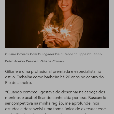
Giliane Coviack Com O Jogador De Futebol Philippe Coutinho |
Foto: Acervo Pessoal | Giliane Coviack
Giliane é uma profissional premiada e especialista no
estilo. Trabalha como barbeira há 20 anos no centro do
Rio de Janeiro.
“Quando comecei, gostava de desenhar na cabeça dos
meninos e acabei ficando conhecida por isso. Buscando
ser competitiva na minha região, me aprofundei nos
estudos e desenvolvi uma forma única de executar esse