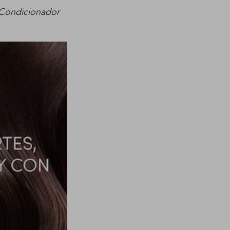
Condicionador