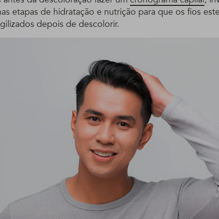
as etapas de hidratação e nutrição para que os fios est
gilizados depois de descolorir.