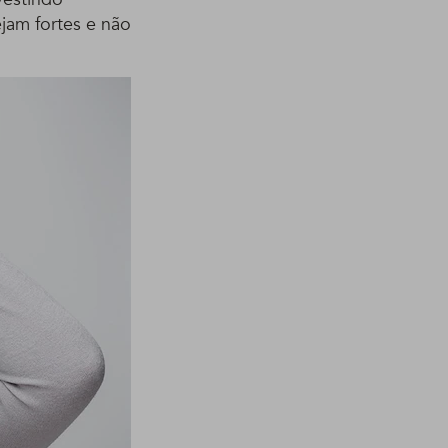
ejam fortes e não