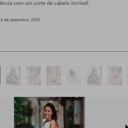
ência com um corte de cabelo incrível!
 6 de dezembro, 2023