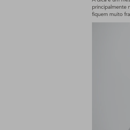
principalmente n
fiquem muito fra