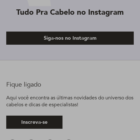
Tudo Pra Cabelo no Instagram
Siga-nos no Instagram
Fique ligado
Aqui você encontra as últimas novidades do universo dos
cabelos e dicas de especialistas!
Inscreva-se