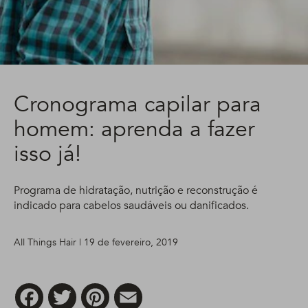
Cronograma capilar para
homem: aprenda a fazer
isso já!
Programa de hidratação, nutrição e reconstrução é
indicado para cabelos saudáveis ou danificados.
All Things Hair | 19 de fevereiro, 2019
Facebook
Twitter
Pinterest
Email