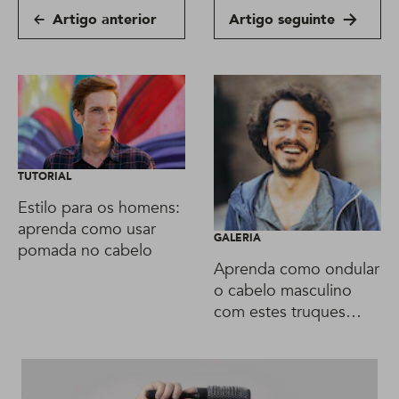
Artigo anterior
Artigo seguinte
TUTORIAL
Estilo para os homens:
aprenda como usar
GALERIA
pomada no cabelo
Aprenda como ondular
o cabelo masculino
com estes truques
fáceis