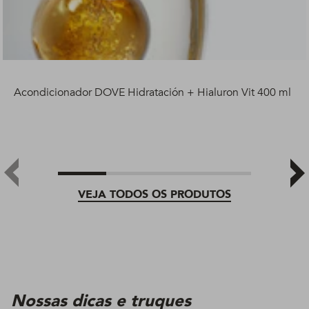
Acondicionador DOVE Hidratación + Hialuron Vit 400 ml
VEJA TODOS OS PRODUTOS
Nossas dicas e truques