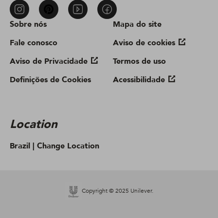
Sobre nós
Mapa do site
Fale conosco
Aviso de cookies
Aviso de Privacidade
Termos de uso
Definições de Cookies
Acessibilidade
Location
Brazil |
Change Location
Copyright © 2025 Unilever.