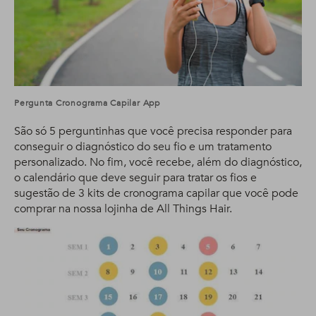
Pergunta Cronograma Capilar App
São só 5 perguntinhas que você precisa responder para
conseguir o diagnóstico do seu fio e um tratamento
personalizado. No fim, você recebe, além do diagnóstico,
o calendário que deve seguir para tratar os fios e
sugestão de 3 kits de cronograma capilar que você pode
comprar na nossa lojinha de All Things Hair.