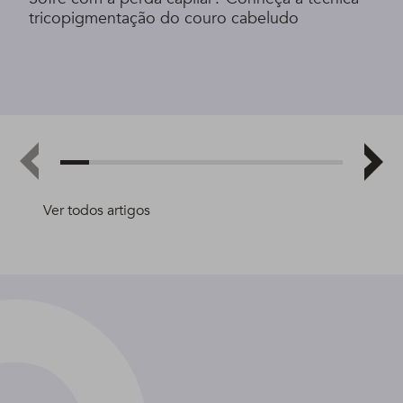
tricopigmentação do couro cabeludo
Ver todos artigos