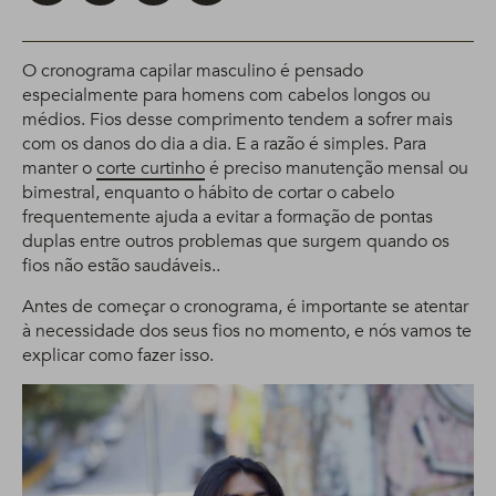
O cronograma capilar masculino é pensado
especialmente para homens com cabelos longos ou
médios. Fios desse comprimento tendem a sofrer mais
com os danos do dia a dia. E a razão é simples. Para
manter o
corte curtinho
é preciso manutenção mensal ou
bimestral, enquanto o hábito de cortar o cabelo
frequentemente ajuda a evitar a formação de pontas
duplas entre outros problemas que surgem quando os
fios não estão saudáveis..
Antes de começar o cronograma, é importante se atentar
à necessidade dos seus fios no momento, e nós vamos te
explicar como fazer isso.