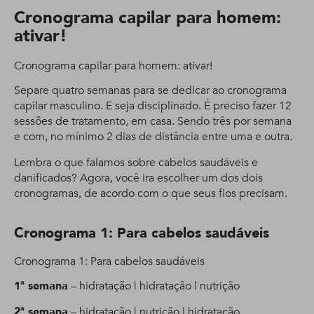
Cronograma capilar para homem:
ativar!
Cronograma capilar para homem: ativar!
Separe quatro semanas para se dedicar ao cronograma
capilar masculino. E seja disciplinado. É preciso fazer 12
sessões de tratamento, em casa. Sendo três por semana
e com, no mínimo 2 dias de distância entre uma e outra.
Lembra o que falamos sobre cabelos saudáveis e
danificados? Agora, você ira escolher um dos dois
cronogramas, de acordo com o que seus fios precisam.
Cronograma 1: Para cabelos saudáveis
Cronograma 1: Para cabelos saudáveis
1ª semana
– hidratação | hidratação | nutrição
2ª semana
– hidratação | nutrição | hidratação