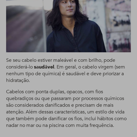
Se seu cabelo estiver maleável e com brilho, pode
considerá-lo
saudável
. Em geral, o cabelo virgem (sem
nenhum tipo de química) é saudável e deve priorizar a
hidratação.
Cabelos com ponta duplas, opacos, com fios
quebradiços ou que passaram por processos químicos
são considerados danificados e precisam de mais
atenção. Além dessas características, um estilo de vida
que também pode danificar os fios, inclui hábitos como
nadar no mar ou na piscina com muita frequência.