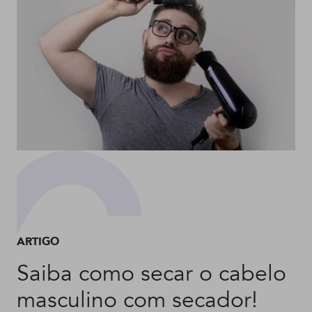
ARTIGO
Saiba como secar o cabelo
masculino com secador!