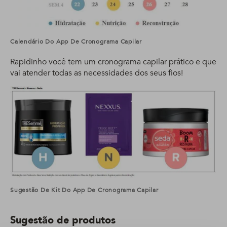
Calendário Do App De Cronograma Capilar
Rapidinho você tem um cronograma capilar prático e que
vai atender todas as necessidades dos seus fios!
Sugestão De Kit Do App De Cronograma Capilar
Sugestão de produtos