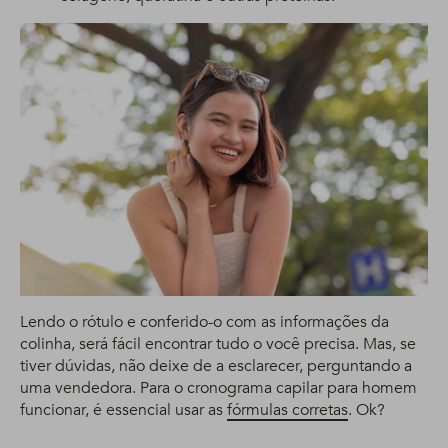
Lendo o rótulo e conferido-o com as informações da
colinha, será fácil encontrar tudo o você precisa. Mas, se
tiver dúvidas, não deixe de a esclarecer, perguntando a
uma vendedora. Para o cronograma capilar para homem
funcionar, é essencial usar as
fórmulas corretas
. Ok?