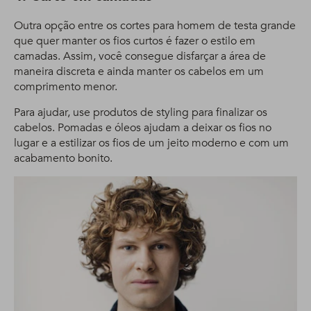
Outra opção entre os cortes para homem de testa grande
que quer manter os fios curtos é fazer o estilo em
camadas. Assim, você consegue disfarçar a área de
maneira discreta e ainda manter os cabelos em um
comprimento menor.
Para ajudar, use produtos de styling para finalizar os
cabelos. Pomadas e óleos ajudam a deixar os fios no
lugar e a estilizar os fios de um jeito moderno e com um
acabamento bonito.