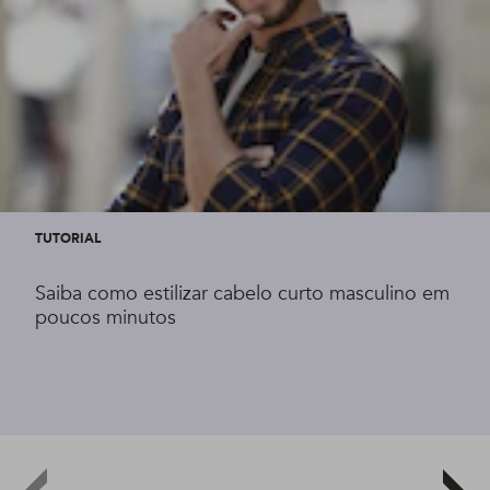
TUTORIAL
Saiba como estilizar cabelo curto masculino em
poucos minutos