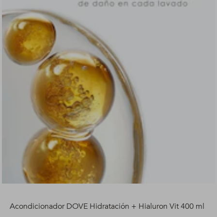
Acondicionador DOVE Hidratación + Hialuron Vit 400 ml