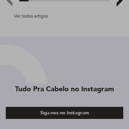
Ver todos artigos
Tudo Pra Cabelo no Instagram
Siga-nos no Instagram