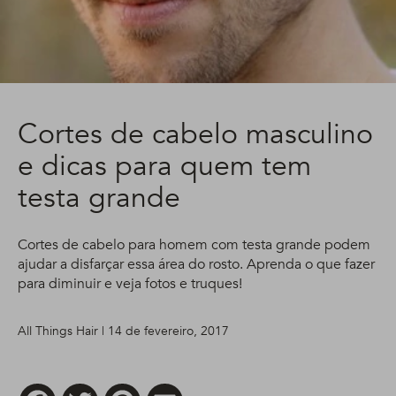
Cortes de cabelo masculino
e dicas para quem tem
testa grande
Cortes de cabelo para homem com testa grande podem
ajudar a disfarçar essa área do rosto. Aprenda o que fazer
para diminuir e veja fotos e truques!
All Things Hair | 14 de fevereiro, 2017
Facebook
Twitter
Pinterest
Email