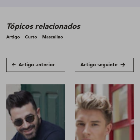
Tópicos relacionados
Artigo
Curto
Masculino
Artigo anterior
Artigo seguinte