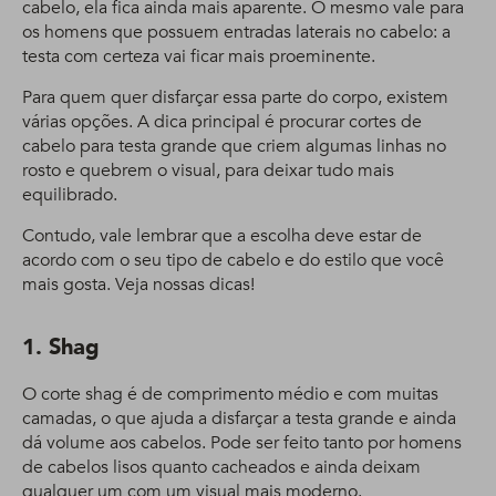
cabelo, ela fica ainda mais aparente. O mesmo vale para
os homens que possuem entradas laterais no cabelo: a
testa com certeza vai ficar mais proeminente.
Para quem quer disfarçar essa parte do corpo, existem
várias opções. A dica principal é procurar cortes de
cabelo para testa grande que criem algumas linhas no
rosto e quebrem o visual, para deixar tudo mais
equilibrado.
Contudo, vale lembrar que a escolha deve estar de
acordo com o seu tipo de cabelo e do estilo que você
mais gosta. Veja nossas dicas!
1. Shag
O corte shag é de comprimento médio e com muitas
camadas, o que ajuda a disfarçar a testa grande e ainda
dá volume aos cabelos. Pode ser feito tanto por homens
de cabelos lisos quanto cacheados e ainda deixam
qualquer um com um visual mais moderno.