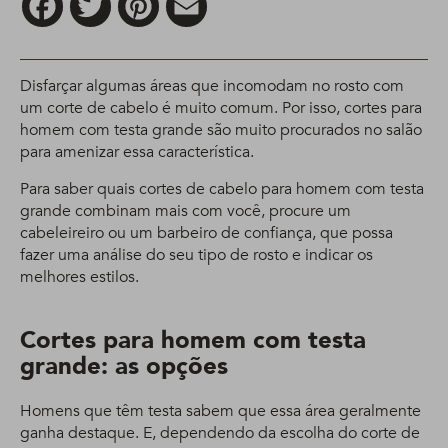
Disfarçar algumas áreas que incomodam no rosto com
um corte de cabelo é muito comum. Por isso, cortes para
homem com testa grande são muito procurados no salão
para amenizar essa característica.
Para saber quais cortes de cabelo para homem com testa
grande combinam mais com você, procure um
cabeleireiro ou um barbeiro de confiança, que possa
fazer uma análise do seu tipo de rosto e indicar os
melhores estilos.
Cortes para homem com testa
grande: as opções
Homens que têm testa sabem que essa área geralmente
ganha destaque. E, dependendo da escolha do corte de