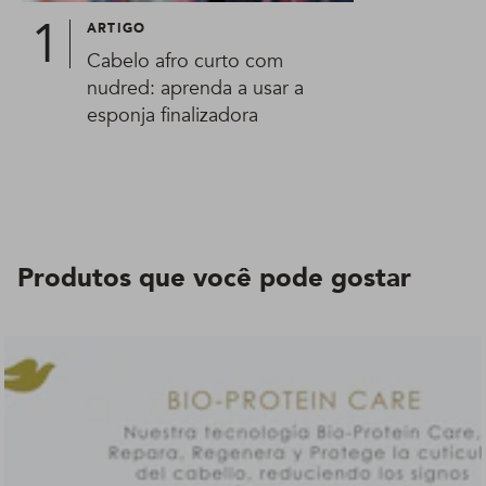
ARTIGO
Cabelo afro curto com
nudred: aprenda a usar a
esponja finalizadora
Produtos que você pode gostar