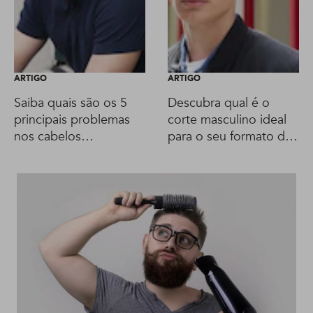
ARTIGO
ARTIGO
Saiba quais são os 5
Descubra qual é o
principais problemas
corte masculino ideal
nos cabelos
para o seu formato de
masculinos
rosto