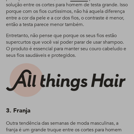
solução entre os cortes para homem de testa grande. Isso
porque com os fios curtíssimos, não há aquela diferença
entre a cor da pele e a cor dos fios, o contraste é menor,
então a testa parece menor também.
Entretanto, não pense que porque os seus fios estão
supercurtos que você vai poder parar de usar shampoo.
O produto é essencial para manter seu couro cabeludo e
seus fios saudáveis e protegidos.
3. Franja
Outra tendência das semanas de moda masculinas, a
franja é um grande truque entre os cortes para homem