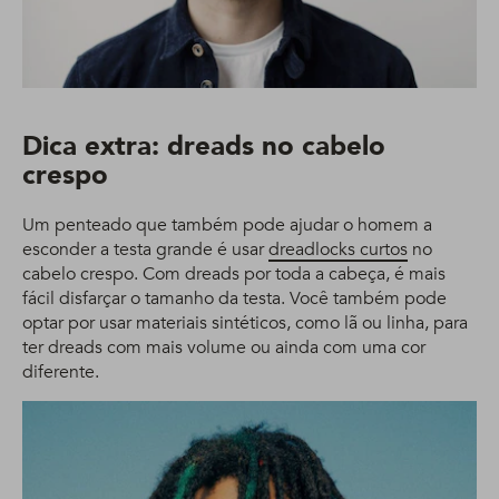
Dica extra: dreads no cabelo
crespo
Um penteado que também pode ajudar o homem a
esconder a testa grande é usar
dreadlocks curtos
no
cabelo crespo. Com dreads por toda a cabeça, é mais
fácil disfarçar o tamanho da testa. Você também pode
optar por usar materiais sintéticos, como lã ou linha, para
ter dreads com mais volume ou ainda com uma cor
diferente.