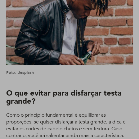
Foto: Unsplash
O que evitar para disfarçar testa
grande?
Como o princípio fundamental é equilibrar as
proporções, se quiser disfarçar a testa grande, a dica é
evitar os cortes de cabelo cheios e sem textura. Caso
contrário, você irá salientar ainda mais a característica.