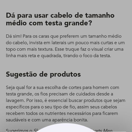
Dá para usar cabelo de tamanho
médio com testa grande?
Dá sim! Para os caras que preferem um tamanho médio
do cabelo, invista em laterais um pouco mais curtas e um
topo com mais textura. Esse truque faz o visual criar uma
linha mais reta e quadrada, tirando o foco da testa.
Sugestão de produtos
Seja qual for a sua escolha de cortes para homem com
testa grande, os fios precisam de cuidados desde a
lavagem. Por isso, é essencial buscar produtos que sejam
específicos para o seu tipo de fio, assim seus cabelos
recebem todos os nutrientes necessários para ficarem
saudáveis e com uma aparência bonita.
Sugerimos o
Shampoo Anticaspa Clear Sports Men