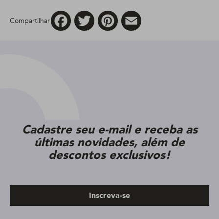
Facebook
Twitter
Pinterest
Email
Compartilhar
Cadastre seu e-mail e receba as
últimas novidades, além de
descontos exclusivos!
Inscreva-se