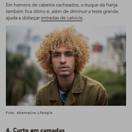
Em homens de cabelos cacheados, o truque da franja
também fica ótimo e, além de diminuir a testa grande,
ajuda a disfarçar
entradas de calvície
.
Foto: Alternative Lifestyle
4. Curto em camadas