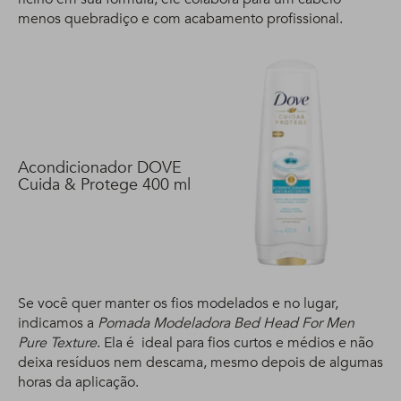
menos quebradiço e com acabamento profissional.
Acondicionador DOVE
Cuida & Protege 400 ml
Se você quer manter os fios modelados e no lugar,
indicamos a
Pomada Modeladora Bed Head For Men
Pure Texture
. Ela é ideal para fios curtos e médios e não
deixa resíduos nem descama, mesmo depois de algumas
horas da aplicação.