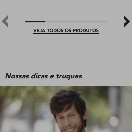
VEJA TODOS OS PRODUTOS
Nossas dicas e truques