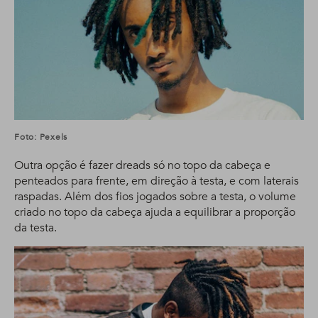
Foto: Pexels
Outra opção é fazer dreads só no topo da cabeça e
penteados para frente, em direção à testa, e com laterais
raspadas. Além dos fios jogados sobre a testa, o volume
criado no topo da cabeça ajuda a equilibrar a proporção
da testa.