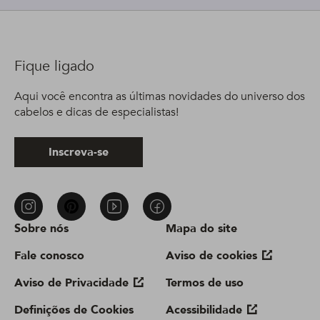
Fique ligado
Aqui você encontra as últimas novidades do universo dos
cabelos e dicas de especialistas!
Inscreva-se
Sobre nós
Mapa do site
Fale conosco
Aviso de cookies
Aviso de Privacidade
Termos de uso
Definições de Cookies
Acessibilidade