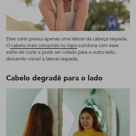
Esse corte possui apenas uma lateral da cabeça raspada.
O
cabelo mais comprido no topo
combina com esse
estilo de corte e pode ser colado para o outro lado,
deixando visível a lateral raspada.
Cabelo degradê para o lado