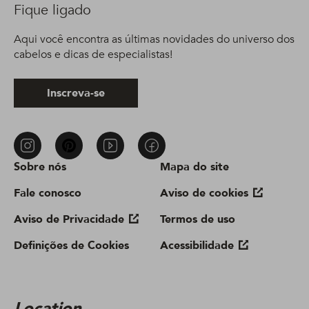
Fique ligado
Aqui você encontra as últimas novidades do universo dos
cabelos e dicas de especialistas!
Inscreva-se
Sobre nós
Mapa do site
Fale conosco
Aviso de cookies
Aviso de Privacidade
Termos de uso
Definições de Cookies
Acessibilidade
Location