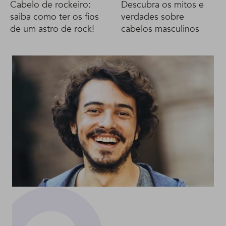
Cabelo de rockeiro:
Descubra os mitos e
saiba como ter os fios
verdades sobre
de um astro de rock!
cabelos masculinos