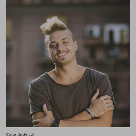
Corte Undercut