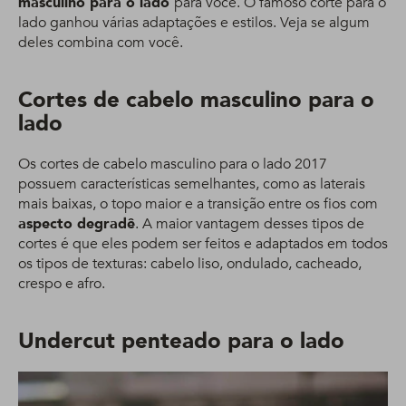
masculino para o lado
para você. O famoso corte para o
lado ganhou várias adaptações e estilos. Veja se algum
deles combina com você.
Cortes de cabelo masculino para o
lado
Os cortes de cabelo masculino para o lado 2017
possuem características semelhantes, como as laterais
mais baixas, o topo maior e a transição entre os fios com
aspecto degradê
. A maior vantagem desses tipos de
cortes é que eles podem ser feitos e adaptados em todos
os tipos de texturas: cabelo liso, ondulado, cacheado,
crespo e afro.
Undercut penteado para o lado