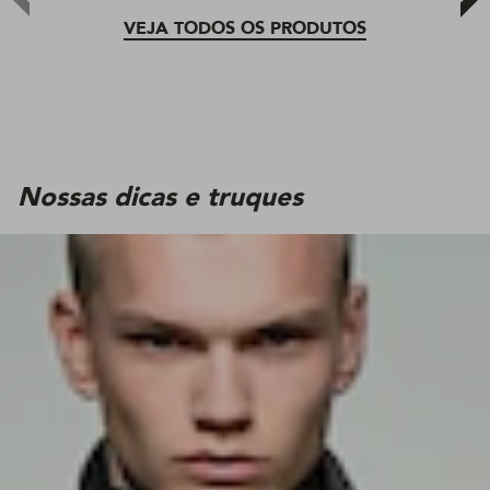
VEJA TODOS OS PRODUTOS
Nossas dicas e truques