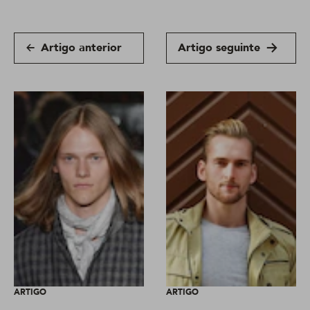
Artigo anterior
Artigo seguinte
ARTIGO
ARTIGO