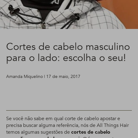
Cortes de cabelo masculino
para o lado: escolha o seu!
Amanda Miquelino | 17 de maio, 2017
Se você não sabe em qual corte de cabelo apostar e
precisa buscar alguma referência, nós de All Things Hair
temos algumas sugestões de
cortes de cabelo