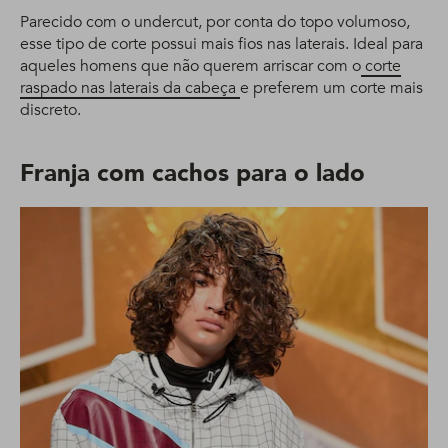
Parecido com o undercut, por conta do topo volumoso,
esse tipo de corte possui mais fios nas laterais. Ideal para
aqueles homens que não querem arriscar com o
corte
raspado nas laterais da cabeça
e preferem um corte mais
discreto.
Franja com cachos para o lado