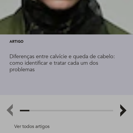
ARTIGO
Diferenças entre calvície e queda de cabelo:
como identificar e tratar cada um dos
problemas
Ver todos artigos