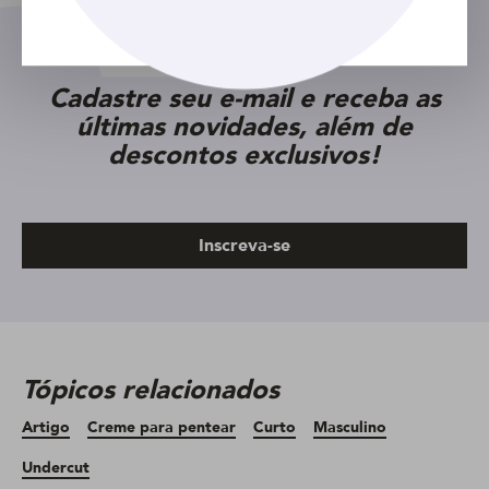
Cadastre seu e-mail e receba as
últimas novidades, além de
descontos exclusivos!
Inscreva-se
Tópicos relacionados
Artigo
Creme para pentear
Curto
Masculino
Undercut