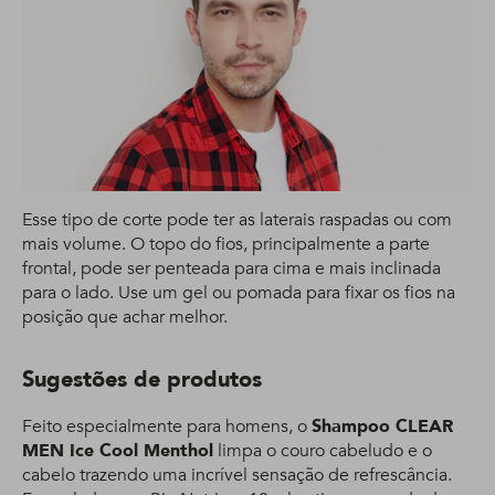
Esse tipo de corte pode ter as laterais raspadas ou com
mais volume. O topo do fios, principalmente a parte
frontal, pode ser penteada para cima e mais inclinada
para o lado. Use um gel ou pomada para fixar os fios na
posição que achar melhor.
Sugestões de produtos
Feito especialmente para homens, o
Shampoo CLEAR
MEN Ice Cool Menthol
limpa o couro cabeludo e o
cabelo trazendo uma incrível sensação de refrescância.