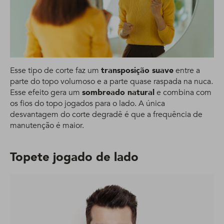
Esse tipo de corte faz um
transposição suave
entre a
parte do topo volumoso e a parte quase raspada na nuca.
Esse efeito gera um
sombreado natural
e combina com
os fios do topo jogados para o lado. A única
desvantagem do corte degradê é que a frequência de
manutenção é maior.
Topete jogado de lado