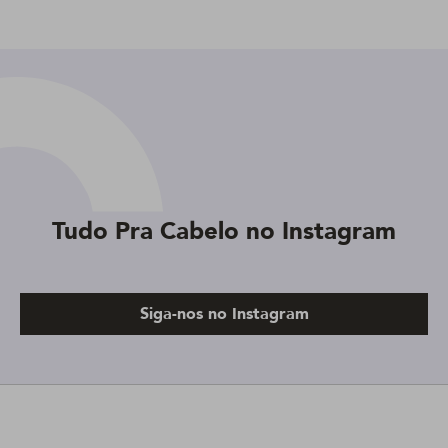
Tudo Pra Cabelo no Instagram
Siga-nos no Instagram