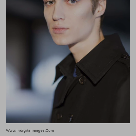
Www.indigitalimages.com