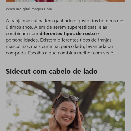
Www.indigitalimages.com
A franja masculina tem ganhado o gosto dos homens nos
últimos anos. Além de serem superestilosas, elas
combinam com
diferentes tipos de rosto
e
personalidades. Existem diferentes tipos de franjas
masculinas, mais curtinha, para o lado, levantada ou
comprida. Escolha a que combina melhor com você.
Sidecut com cabelo de lado