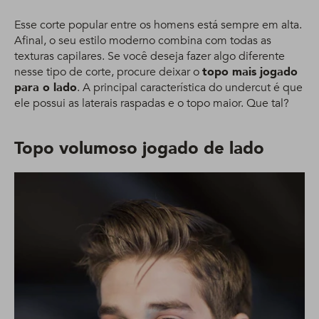
Esse corte popular entre os homens está sempre em alta.
Afinal, o seu estilo moderno combina com todas as
texturas capilares. Se você deseja fazer algo diferente
nesse tipo de corte, procure deixar o
topo mais jogado
para o lado
. A principal característica do undercut é que
ele possui as laterais raspadas e o topo maior. Que tal?
Topo volumoso jogado de lado