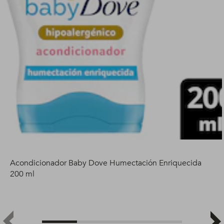
Acondicionador Baby Dove Humectación Enriquecida
200 ml