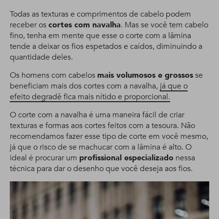
Todas as texturas e comprimentos de cabelo podem
receber os
cortes com navalha
. Mas se você tem cabelo
fino, tenha em mente que esse o corte com a lâmina
tende a deixar os fios espetados e caídos, diminuindo a
quantidade deles.
Os homens com cabelos
mais volumosos e grossos
se
beneficiam mais dos cortes com a navalha,
já que o
efeito degradê fica mais nítido e proporcional.
O corte com a navalha é uma maneira fácil de criar
texturas e formas aos cortes feitos com a tesoura. Não
recomendamos fazer esse tipo de corte em você mesmo,
já que o risco de se machucar com a lâmina é alto. O
ideal é procurar um
profissional especializado
nessa
técnica para dar o desenho que você deseja aos fios.