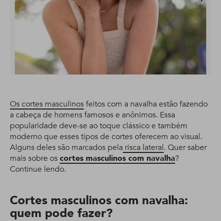
Os cortes masculinos
feitos com a navalha estão fazendo
a cabeça de homens famosos e anônimos. Essa
popularidade deve-se ao toque clássico e também
moderno que esses tipos de cortes oferecem ao visual.
Alguns deles são marcados pela
risca lateral
. Quer saber
mais sobre os
cortes masculinos com navalha
?
Continue lendo.
Cortes masculinos com navalha:
quem pode fazer?