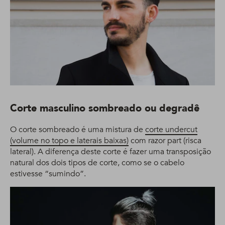
Corte masculino sombreado ou degradê
O corte sombreado é uma mistura de
corte undercut
(volume no topo e laterais baixas)
com razor part (risca
lateral). A diferença deste corte é fazer uma transposição
natural dos dois tipos de corte, como se o cabelo
estivesse “sumindo”.