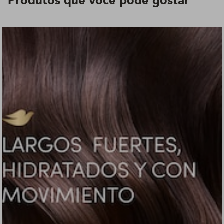
Produtos que você pode gostar