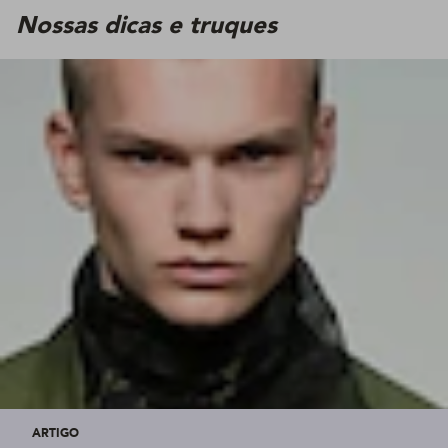
Nossas dicas e truques
ARTIGO