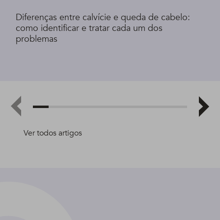
Diferenças entre calvície e queda de cabelo:
como identificar e tratar cada um dos
problemas
Ver todos artigos