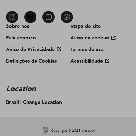
Sobre nós
Mapa do site
Fale conosco
Aviso de cookies
Aviso de Privacidade
Termos de uso
Definições de Cookies
Acessibilidade
Location
Brazil |
Change Location
Copyright © 2025 Unilever.