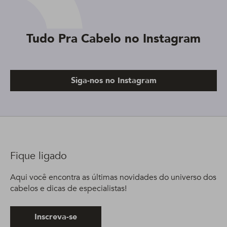
Tudo Pra Cabelo no Instagram
Siga-nos no Instagram
Fique ligado
Aqui você encontra as últimas novidades do universo dos
cabelos e dicas de especialistas!
Inscreva-se