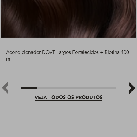
Acondicionador DOVE Largos Fortalecidos + Biotina 400
ml
VEJA TODOS OS PRODUTOS