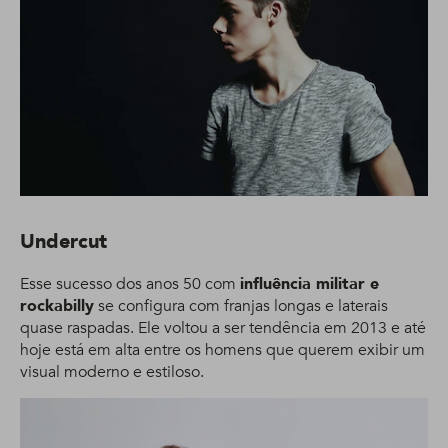
Undercut
Esse sucesso dos anos 50 com
influência militar e
rockabilly
se configura com franjas longas e laterais
quase raspadas. Ele voltou a ser tendência em 2013 e até
hoje está em alta entre os homens que querem exibir um
visual moderno e estiloso.