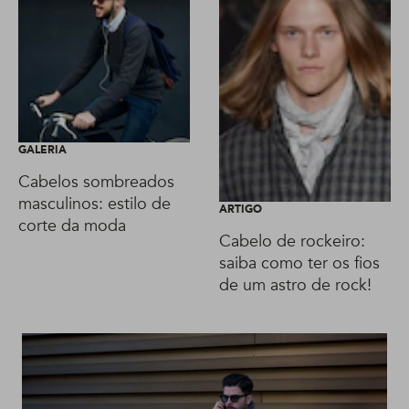
GALERIA
Cabelos sombreados
masculinos: estilo de
ARTIGO
corte da moda
Cabelo de rockeiro:
saiba como ter os fios
de um astro de rock!