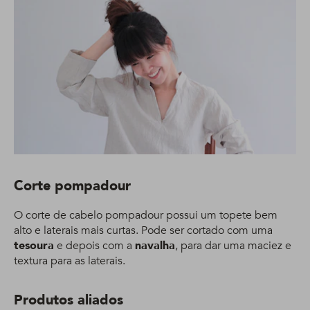
Corte pompadour
O corte de cabelo pompadour possui um topete bem
alto e laterais mais curtas. Pode ser cortado com uma
tesoura
e depois com a
navalha
, para dar uma maciez e
textura para as laterais.
Produtos aliados