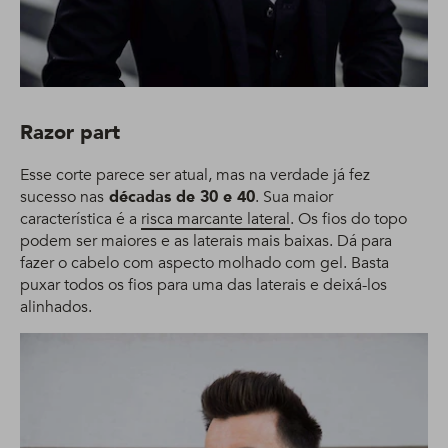
Razor part
Esse corte parece ser atual, mas na verdade já fez
sucesso nas
décadas de 30 e 40
. Sua maior
característica é a
risca marcante lateral
. Os fios do topo
podem ser maiores e as laterais mais baixas. Dá para
fazer o cabelo com aspecto molhado com gel. Basta
puxar todos os fios para uma das laterais e deixá-los
alinhados.