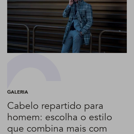
GALERIA
Cabelo repartido para
homem: escolha o estilo
que combina mais com