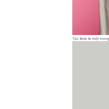
Tóc Bob là một trong