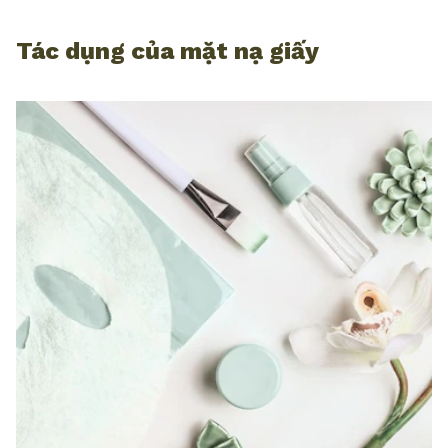
Tác dụng của mặt nạ giấy