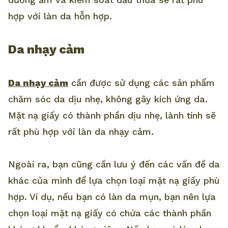
hợp với làn da hỗn hợp.
Da nhạy cảm
Da nhạy cảm
cần được sử dụng các sản phẩm
chăm sóc da dịu nhẹ, không gây kích ứng da.
Mặt nạ giấy có thành phần dịu nhẹ, lành tính sẽ
rất phù hợp với làn da nhạy cảm.
Ngoài ra, bạn cũng cần lưu ý đến các vấn đề da
khác của mình để lựa chọn loại mặt nạ giấy phù
hợp. Ví dụ, nếu bạn có làn da mụn, bạn nên lựa
chọn loại mặt nạ giấy có chứa các thành phần