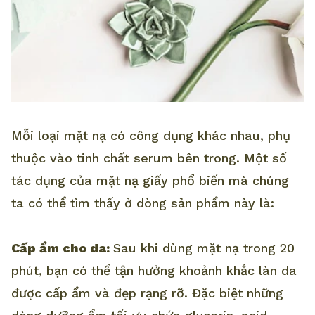
Mỗi loại mặt nạ có công dụng khác nhau, phụ
thuộc vào tinh chất serum bên trong. Một số
tác dụng của mặt nạ giấy phổ biến mà chúng
ta có thể tìm thấy ở dòng sản phẩm này là:
Cấp ẩm cho da:
Sau khi dùng mặt nạ trong 20
phút, bạn có thể tận hưởng khoảnh khắc làn da
được cấp ẩm và đẹp rạng rỡ. Đặc biệt những