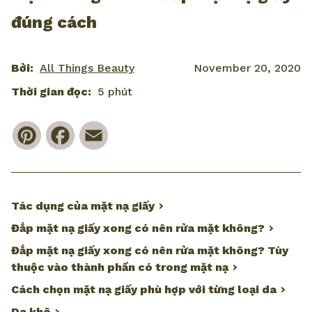
đúng cách
Bởi:
All Things Beauty
November 20, 2020
Thời gian đọc:
5 phút
Pinterest
Facebook
Email
Tác dụng của mặt nạ giấy
Đắp mặt nạ giấy xong có nên rửa mặt không?
Đắp mặt nạ giấy xong có nên rửa mặt không? Tùy
thuộc vào thành phần có trong mặt nạ
Cách chọn mặt nạ giấy phù hợp với từng loại da
Da khô