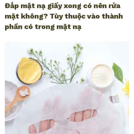
Đắp mặt nạ giấy xong có nên rửa
mặt không? Tùy thuộc vào thành
phần có trong mặt nạ