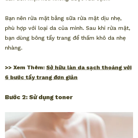
Bạn nên rửa mặt bằng sữa rửa mặt dịu nhẹ,
phù hợp với loại da của mình. Sau khi rửa mặt,
bạn dùng bông tẩy trang để thấm khô da nhẹ
nhàng.
>> Xem Thêm:
Sở hữu làn da sạch thoáng với
6 bước tẩy trang đơn giản
Bước 2: Sử dụng toner