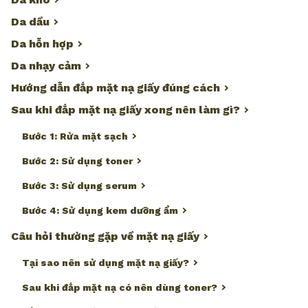
Da dầu
Da hỗn hợp
Da nhạy cảm
Hướng dẫn đắp mặt nạ giấy đúng cách
Sau khi đắp mặt nạ giấy xong nên làm gì?
Bước 1: Rửa mặt sạch
Bước 2: Sử dụng toner
Bước 3: Sử dụng serum
Bước 4: Sử dụng kem dưỡng ẩm
Câu hỏi thường gặp về mặt nạ giấy
Tại sao nên sử dụng mặt nạ giấy?
Sau khi đắp mặt nạ có nên dùng toner?