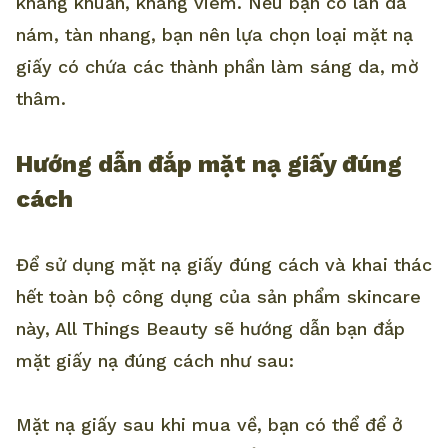
kháng khuẩn, kháng viêm. Nếu bạn có làn da
nám, tàn nhang, bạn nên lựa chọn loại mặt nạ
giấy có chứa các thành phần làm sáng da, mờ
thâm.
Hướng dẫn đắp mặt nạ giấy đúng
cách
Để sử dụng mặt nạ giấy đúng cách và khai thác
hết toàn bộ công dụng của sản phẩm skincare
này, All Things Beauty sẽ hướng dẫn bạn đắp
mặt giấy nạ đúng cách như sau:
Mặt nạ giấy sau khi mua về, bạn có thể để ở