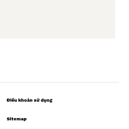
Điều khoản sử dụng
Sitemap