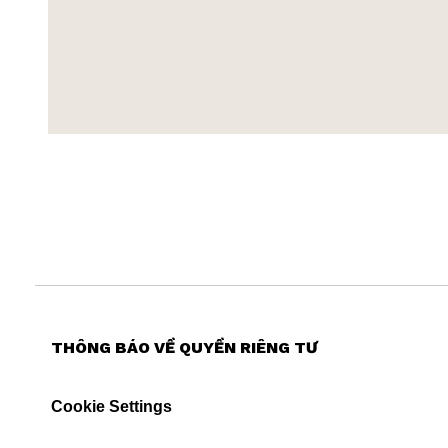
THÔNG BÁO VỀ QUYỀN RIÊNG TƯ
Cookie Settings