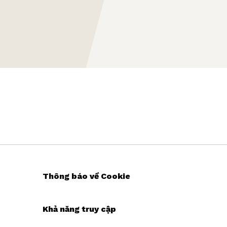
Thông báo về Cookie
Khả năng truy cập