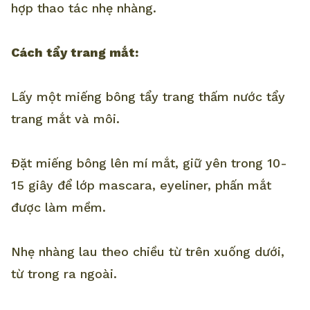
hợp thao tác nhẹ nhàng.
Cách tẩy trang mắt:
Lấy một miếng bông tẩy trang thấm nước tẩy
trang mắt và môi.
Đặt miếng bông lên mí mắt, giữ yên trong 10-
15 giây để lớp mascara, eyeliner, phấn mắt
được làm mềm.
Nhẹ nhàng lau theo chiều từ trên xuống dưới,
từ trong ra ngoài.