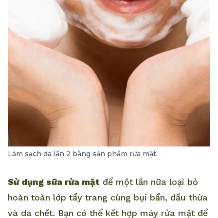
Làm sạch da lần 2 bằng sản phẩm rửa mặt.
Sử dụng sữa rửa mặt
để một lần nữa loại bỏ
hoàn toàn lớp tẩy trang cùng bụi bẩn, dầu thừa
và da chết. Bạn có thể kết hợp máy rửa mặt để