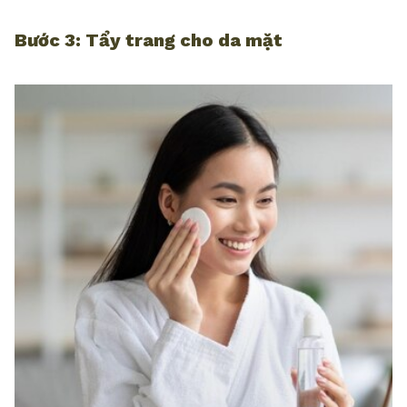
Bước 3: Tẩy trang cho da mặt