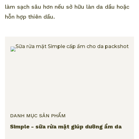
làm sạch sâu hơn nếu sở hữu làn da dầu hoặc
hỗn hợp thiên dầu.
DANH MỤC SẢN PHẨM
Simple - sữa rửa mặt giúp dưỡng ẩm da