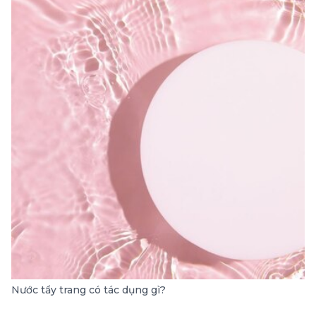
Nước tẩy trang có tác dụng gì?