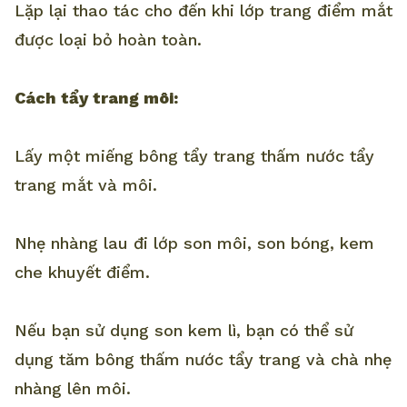
Lặp lại thao tác cho đến khi lớp trang điểm mắt
được loại bỏ hoàn toàn.
Cách tẩy trang môi:
Lấy một miếng bông tẩy trang thấm nước tẩy
trang mắt và môi.
Nhẹ nhàng lau đi lớp son môi, son bóng, kem
che khuyết điểm.
Nếu bạn sử dụng son kem lì, bạn có thể sử
dụng tăm bông thấm nước tẩy trang và chà nhẹ
nhàng lên môi.