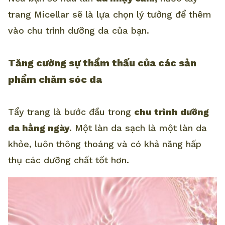
trang Micellar sẽ là lựa chọn lý tưởng để thêm
vào chu trình dưỡng da của bạn.
Tăng cường sự thẩm thấu của các sản
phẩm chăm sóc da
Tẩy trang là bước đầu trong
chu trình dưỡng
da hằng ngày
. Một làn da sạch là một làn da
khỏe, luôn thông thoáng và có khả năng hấp
thụ các dưỡng chất tốt hơn.