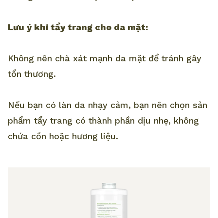
Lưu ý khi tẩy trang cho da mặt:
Không nên chà xát mạnh da mặt để tránh gây
tổn thương.
Nếu bạn có làn da nhạy cảm, bạn nên chọn sản
phẩm tẩy trang có thành phần dịu nhẹ, không
chứa cồn hoặc hương liệu.