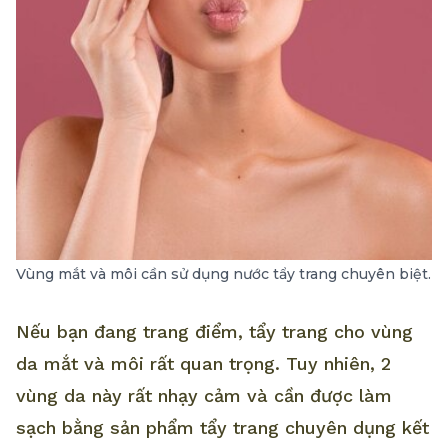
Vùng mắt và môi cần sử dụng nước tẩy trang chuyên biệt.
Nếu bạn đang trang điểm, tẩy trang cho vùng
da mắt và môi rất quan trọng. Tuy nhiên, 2
vùng da này rất nhạy cảm và cần được làm
sạch bằng sản phẩm tẩy trang chuyên dụng kết