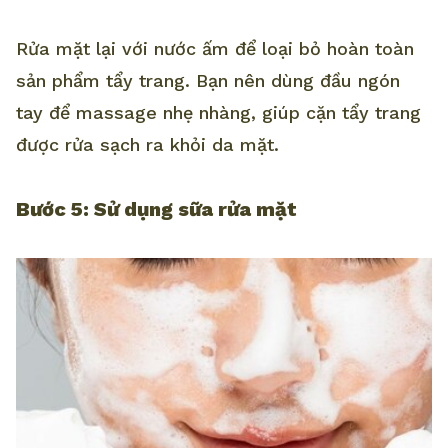
Rửa mặt lại với nước ấm để loại bỏ hoàn toàn
sản phẩm tẩy trang. Bạn nên dùng đầu ngón
tay để massage nhẹ nhàng, giúp cặn tẩy trang
được rửa sạch ra khỏi da mặt.
Bước 5: Sử dụng sữa rửa mặt