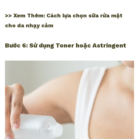
>> Xem Thêm:
Cách lựa chọn sữa rửa mặt
cho da nhạy cảm
Bước 6: Sử dụng Toner hoặc Astringent