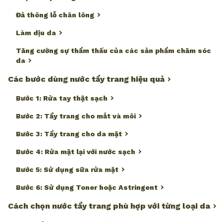
Đả thông lỗ chân lông
Làm dịu da
Tăng cường sự thẩm thấu của các sản phẩm chăm sóc
da
Các bước dùng nước tẩy trang hiệu quả
Bước 1: Rửa tay thật sạch
Bước 2: Tẩy trang cho mắt và môi
Bước 3: Tẩy trang cho da mặt
Bước 4: Rửa mặt lại với nước sạch
Bước 5: Sử dụng sữa rửa mặt
Bước 6: Sử dụng Toner hoặc Astringent
Cách chọn nước tẩy trang phù hợp với từng loại da