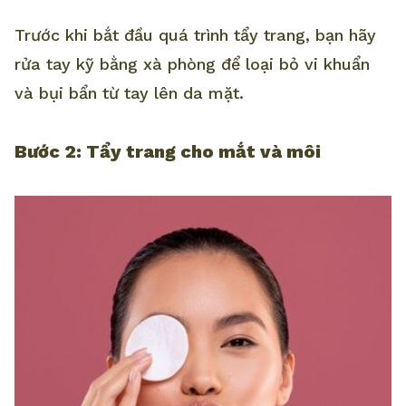
Trước khi bắt đầu quá trình tẩy trang, bạn hãy
rửa tay kỹ bằng xà phòng để loại bỏ vi khuẩn
và bụi bẩn từ tay lên da mặt.
Bước 2: Tẩy trang cho mắt và môi