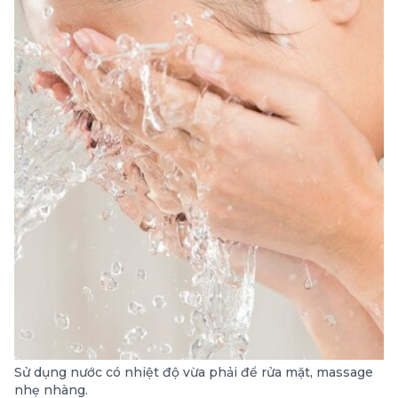
Sử dụng nước có nhiệt độ vừa phải để rửa mặt, massage
nhẹ nhàng.