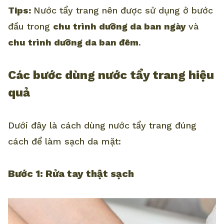
Tips:
Nước tẩy trang nên được sử dụng ở bước
đầu trong
chu trình dưỡng da ban ngày
và
chu trình dưỡng da ban đêm
.
Các bước dùng nước tẩy trang hiệu
quả
Dưới đây là cách dùng nước tẩy trang đúng
cách để làm sạch da mặt:
Bước 1: Rửa tay thật sạch