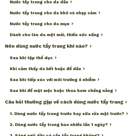
Nước tẩy trang cho da dầu
Nước tẩy trang cho da khô và nhạy cảm
Nước tẩy trang cho da mụn
Dành cho làn da mệt mỏi, thiếu sức sống
Nên dùng nước tẩy trang khi nào?
Sau khi tập thể dục
Khi cảm thấy da bết hoặc đổ dầu
Sau khi tiếp xúc với môi trường ô nhiễm
Sau khi để mặt mộc hoặc thoa kem chống nắng
Câu hỏi thường gặp về cách dùng nước tẩy trang
1. Dùng nước tẩy trang trước hay sữa rửa mặt trước?
2. Dùng nước tẩy trang bao nhiều lần 1 ngày?
3. Sáng ngủ dậy có cần tẩy trang không?