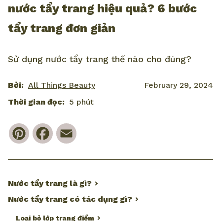
nước tẩy trang hiệu quả? 6 bước
tẩy trang đơn giản
Sử dụng nước tẩy trang thế nào cho đúng?
Bởi:
All Things Beauty
February 29, 2024
Thời gian đọc:
5 phút
Pinterest
Facebook
Email
Nước tẩy trang là gì?
Nước tẩy trang có tác dụng gì?
Loại bỏ lớp trang điểm