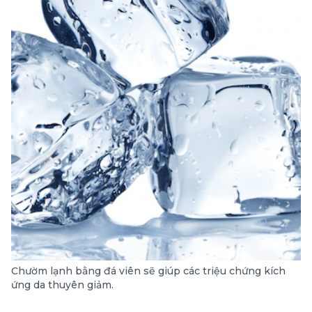
Chườm lạnh bằng đá viên sẽ giúp các triệu chứng kích
ứng da thuyên giảm.