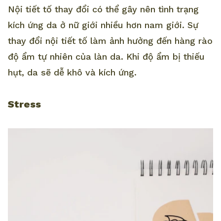
Nội tiết tố thay đổi có thể gây nên tình trạng
kích ứng da ở nữ giới nhiều hơn nam giới. Sự
thay đổi nội tiết tố làm ảnh hưởng đến hàng rào
độ ẩm tự nhiên của làn da. Khi độ ẩm bị thiếu
hụt, da sẽ dễ khô và kích ứng.
Stress