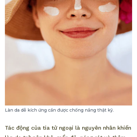
Làn da dễ kích ứng cần được chống nắng thật kỹ.
Tác động của tia tử ngoại là nguyên nhân khiến