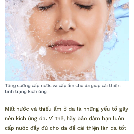
Tăng cường cấp nước và cấp ẩm cho da giúp cải thiện
tình trạng kích ứng.
Mất nước và thiếu ẩm ở da là những yếu tố gây
nên kích ứng da. Vì thế, hãy bảo đảm bạn luôn
cấp nước đầy đủ cho da để cải thiện làn da tốt