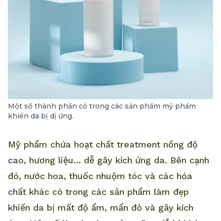
Một số thành phần có trong các sản phẩm mỹ phẩm
khiến da bị dị ứng.
Mỹ phẩm chứa hoạt chất treatment nồng độ
cao, hương liệu... dễ gây kích ứng da. Bên cạnh
đó, nước hoa, thuốc nhuộm tóc và các hóa
chất khác có trong các sản phẩm làm đẹp
khiến da bị mất độ ẩm, mẩn đỏ và gây kích