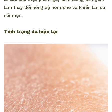
làm thay đổi nồng độ hormone và khiến làn da
nổi mụn.
Tình trạng da hiện tại