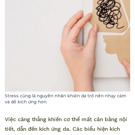
Stress cũng là nguyên nhân khiến da trở nên nhạy cảm
và dễ kích ứng hơn.
Việc căng thẳng khiến cơ thể mất cân bằng nội
tiết, dẫn đến kích ứng da. Các biểu hiện kích