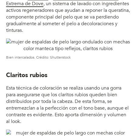
Extrema de Dove
, un sistema de lavado con ingredientes
activos regeneradores que ayudan a reponer la queratina,
componente principal del pelo que se va perdiendo
gradualmente al someter el pelo a decoloraciones y
tinturas.
Bien intercalados. Crédito: Shutterstock
Claritos rubios
Esta técnica de coloración se realiza usando una gorra
para asegurarse que los claritos rubios queden bien
distribuidos por toda la cabeza. De esta forma, se
entremezclan a la perfección con el tono base, aunque el
contraste es evidente. Esto aporta dimensión y volumen
al look.