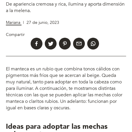
De apariencia cremosa y rica, ilumina y aporta dimensión
a la melena.
Mariana
|
27 de junio, 2023
Compartir
El manteca es un rubio que combina tonos cálidos con
pigmentos más fríos que se acercan al beige. Queda
muy natural, tanto para adoptar en toda la cabeza como
para iluminar. A continuación, te mostramos distintas
técnicas con las que se pueden aplicar las mechas color
manteca o claritos rubios. Un adelanto: funcionan por
igual en bases claras y oscuras.
Ideas para adoptar las mechas