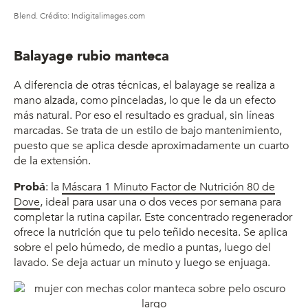
Blend. Crédito: Indigitalimages.com
Balayage rubio manteca
A diferencia de otras técnicas, el balayage se realiza a
mano alzada, como pinceladas, lo que le da un efecto
más natural. Por eso el resultado es gradual, sin líneas
marcadas. Se trata de un estilo de bajo mantenimiento,
puesto que se aplica desde aproximadamente un cuarto
de la extensión.
Probá
: la
Máscara 1 Minuto Factor de Nutrición 80 de
Dove
, ideal para usar una o dos veces por semana para
completar la rutina capilar. Este concentrado regenerador
ofrece la nutrición que tu pelo teñido necesita. Se aplica
sobre el pelo húmedo, de medio a puntas, luego del
lavado. Se deja actuar un minuto y luego se enjuaga.