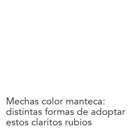
Mechas color manteca:
distintas formas de adoptar
estos claritos rubios