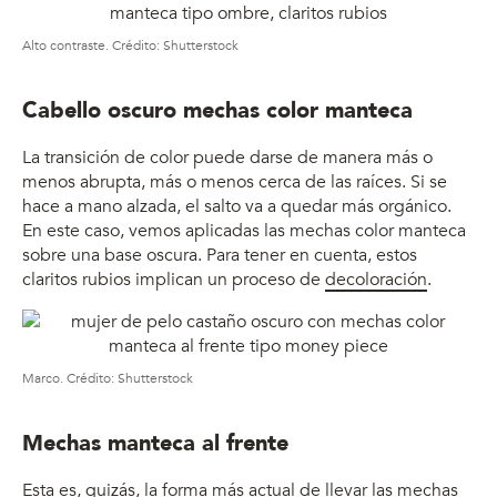
Alto contraste. Crédito: Shutterstock
Cabello oscuro mechas color manteca
La transición de color puede darse de manera más o
menos abrupta, más o menos cerca de las raíces. Si se
hace a mano alzada, el salto va a quedar más orgánico.
En este caso, vemos aplicadas las mechas color manteca
sobre una base oscura. Para tener en cuenta, estos
claritos rubios implican un proceso de
decoloración
.
Marco. Crédito: Shutterstock
Mechas manteca al frente
Esta es, quizás, la forma más actual de llevar las mechas