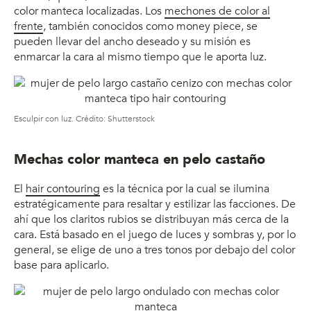
color manteca localizadas. Los
mechones de color al
frente
, también conocidos como money piece, se
pueden llevar del ancho deseado y su misión es
enmarcar la cara al mismo tiempo que le aporta luz.
Esculpir con luz. Crédito: Shutterstock
Mechas color manteca en pelo castaño
El
hair contouring
es la técnica por la cual se ilumina
estratégicamente para resaltar y estilizar las facciones. De
ahí que los claritos rubios se distribuyan más cerca de la
cara. Está basado en el juego de luces y sombras y, por lo
general, se elige de uno a tres tonos por debajo del color
base para aplicarlo.