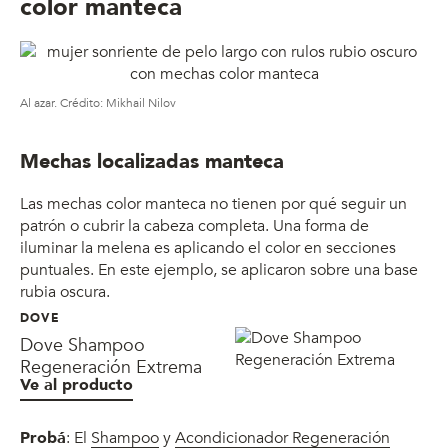
color manteca
Al azar. Crédito: Mikhail Nilov
Mechas localizadas manteca
Las mechas color manteca no tienen por qué seguir un
patrón o cubrir la cabeza completa. Una forma de
iluminar la melena es aplicando el color en secciones
puntuales. En este ejemplo, se aplicaron sobre una base
rubia oscura.
DOVE
Dove Shampoo
Regeneración Extrema
Ve al producto
Probá
: El
Shampoo
y
Acondicionador Regeneración