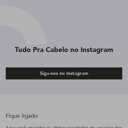
Tudo Pra Cabelo no Instagram
Siga-nos no Instagram
Fique ligado