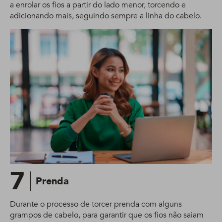
a enrolar os fios a partir do lado menor, torcendo e
adicionando mais, seguindo sempre a linha do cabelo.
7
Prenda
Durante o processo de torcer prenda com alguns
grampos de cabelo, para garantir que os fios não saiam