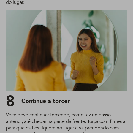
do lugar.
8
Continue a torcer
Você deve continuar torcendo, como fez no passo
anterior, até chegar na parte da frente. Torça com firmeza
para que os fios fiquem no lugar e vá prendendo com