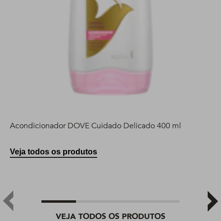
Acondicionador DOVE Cuidado Delicado 400 ml
Veja todos os produtos
VEJA TODOS OS PRODUTOS