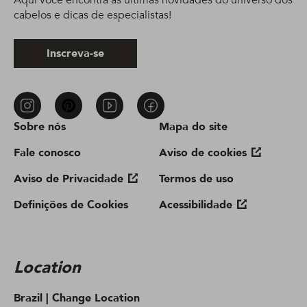
Aqui você encontra as últimas novidades do universo dos
cabelos e dicas de especialistas!
Inscreva-se
Sobre nós
Mapa do site
Fale conosco
Aviso de cookies
Aviso de Privacidade
Termos de uso
Definições de Cookies
Acessibilidade
Location
Brazil |
Change Location