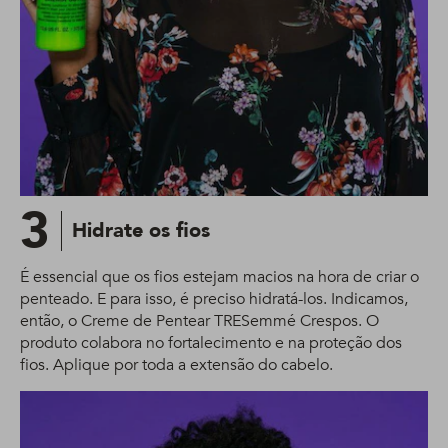
3
Hidrate os fios
É essencial que os fios estejam macios na hora de criar o
penteado. E para isso, é preciso hidratá-los. Indicamos,
então, o Creme de Pentear TRESemmé Crespos. O
produto colabora no fortalecimento e na proteção dos
fios. Aplique por toda a extensão do cabelo.