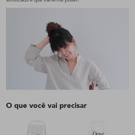
O que você vai precisar