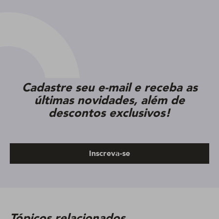
Cadastre seu e-mail e receba as
últimas novidades, além de
descontos exclusivos!
Inscreva-se
Tópicos relacionados