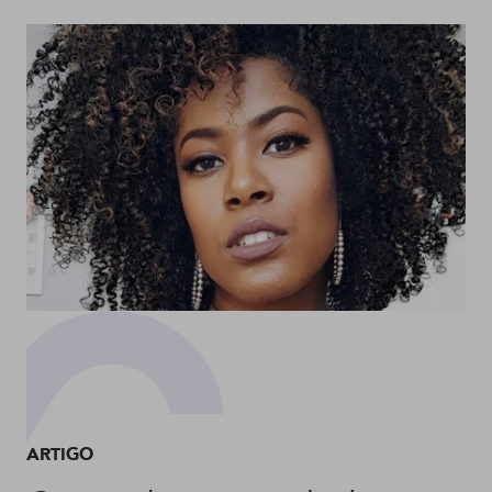
ARTIGO