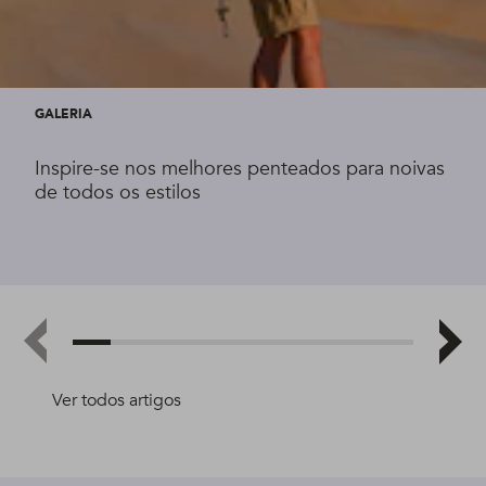
GALERIA
Inspire-se nos melhores penteados para noivas
de todos os estilos
Ver todos artigos