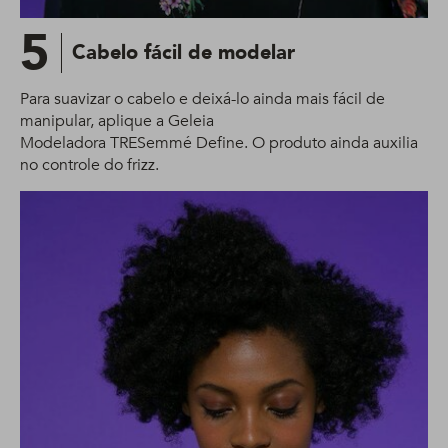
5
Cabelo fácil de modelar
Para suavizar o cabelo e deixá-lo ainda mais fácil de
manipular, aplique a Geleia
Modeladora TRESemmé Define​. O produto ainda auxilia
no controle do frizz.