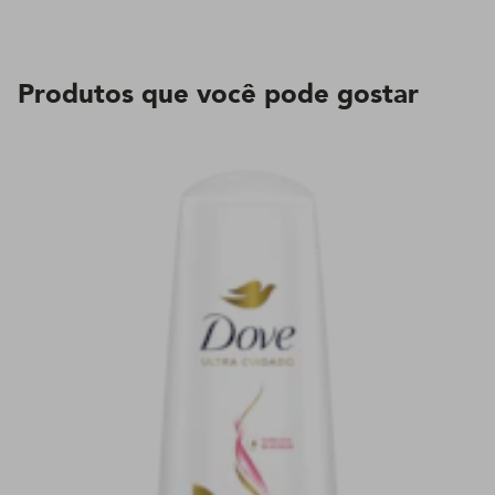
Produtos que você pode gostar