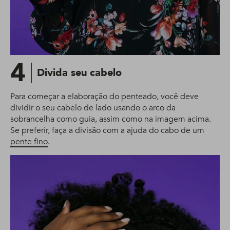
4
Divida seu cabelo
Para começar a elaboração do penteado, você deve
dividir o seu cabelo de lado usando o arco da
sobrancelha como guia, assim como na imagem acima.
Se preferir, faça a divisão com a ajuda do cabo de um
pente fino
.