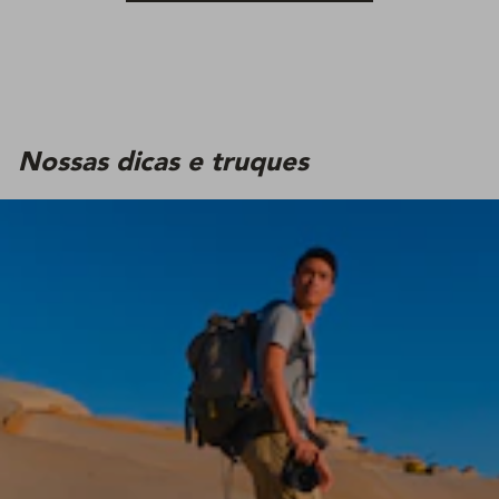
Nossas dicas e truques