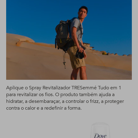
Aplique o Spray Revitalizador TRESemmé Tudo em 1
para revitalizar os fios. O produto também ajuda a
hidratar, a desembaraçar, a controlar o frizz, a proteger
contra o calor e a redefinir a forma.