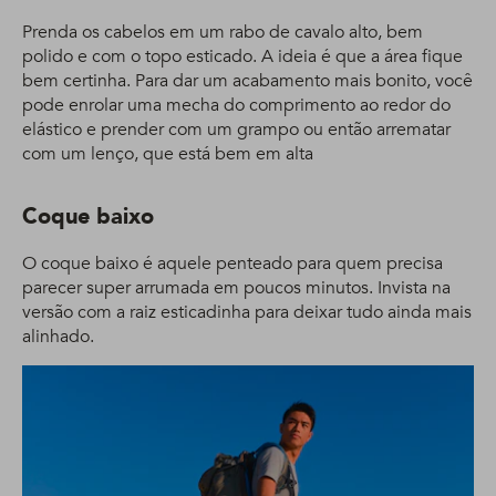
Prenda os cabelos em um rabo de cavalo alto, bem
polido e com o topo esticado. A ideia é que a área fique
bem certinha. Para dar um acabamento mais bonito, você
pode enrolar uma mecha do comprimento ao redor do
elástico e prender com um grampo ou então arrematar
com um lenço, que está bem em alta
Coque baixo
O coque baixo é aquele penteado para quem precisa
parecer super arrumada em poucos minutos. Invista na
versão com a raiz esticadinha para deixar tudo ainda mais
alinhado.