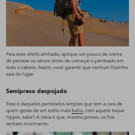
Para esse efeito alinhado, aplique um pouco de creme
de pentear ou sérum antes de começar o penteado em
todo o cabelo. Assim, você garante que nenhum fiozinho
saia do lugar.
Semipreso despojado
Esse é daqueles penteados simples que tem a cara de
quem gosta de um estilo mais
boho
, com aquele toque
hippie, sabe? A ideia é que, mesmo presos, os fios
tenham movimento.