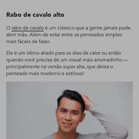
Rabo de cavalo alto
O
rabo de cavalo
é um clássico que a gente jamais pode
abrir mão. Além de estar entre os penteados simples
mais fáceis de fazer.
Ele é um ótimo aliado para os dias de calor ou então
quando você precisa de um visual mais arrumadinho —
principalmente na versão super alta, que deixa o
penteado mais moderno e estiloso!