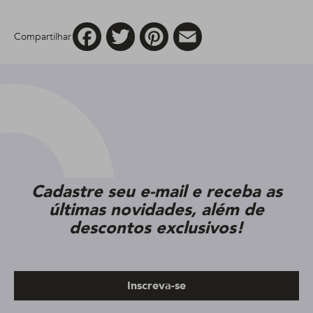
Facebook
Twitter
Pinterest
Email
Compartilhar
Cadastre seu e-mail e receba as
últimas novidades, além de
descontos exclusivos!
Inscreva-se