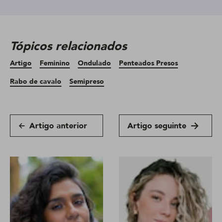
Tópicos relacionados
Artigo
Feminino
Ondulado
Penteados Presos
Rabo de cavalo
Semipreso
Artigo anterior
Artigo seguinte