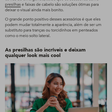
presilhas
e faixas de cabelo são soluções ótimas para
deixar o visual ainda mais bonito.
O grande ponto positivo desses acessórios é que eles
podem mudar totalmente a aparência, além de ser um
substituto para tranças ou torcidinhos em penteados
como o meio solto lateral.
As presilhas são incríveis e deixam
qualquer look mais cool