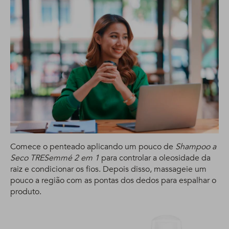
Comece o penteado aplicando um pouco de
Shampoo a
Seco TRESemmé 2 em 1
para controlar a oleosidade da
raiz e condicionar os fios. Depois disso, massageie um
pouco a região com as pontas dos dedos para espalhar o
produto.