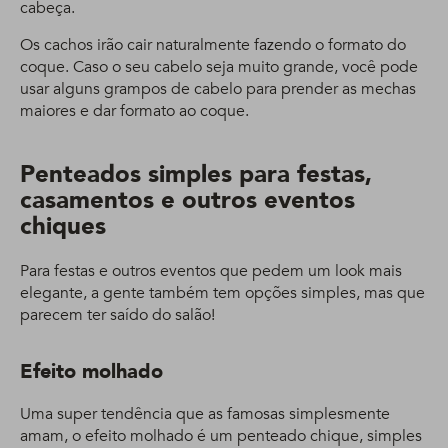
cabeça.
Os cachos irão cair naturalmente fazendo o formato do
coque. Caso o seu cabelo seja muito grande, você pode
usar alguns grampos de cabelo para prender as mechas
maiores e dar formato ao coque.
Penteados simples para festas,
casamentos e outros eventos
chiques
Para festas e outros eventos que pedem um look mais
elegante, a gente também tem opções simples, mas que
parecem ter saído do salão!
Efeito molhado
Uma super tendência que as famosas simplesmente
amam, o efeito molhado é um penteado chique, simples