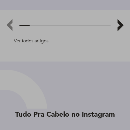
Ver todos artigos
Tudo Pra Cabelo no Instagram