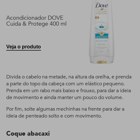
Acondicionador DOVE
Cuida & Protege 400 ml
Veja o produto
Divida o cabelo na metade, na altura da orelha, e prenda
a parte do topo da cabeça com um elástico pequeno.
Prenda em um rabo mais baixo e frouxo, para dar a ideia
de movimento e ainda manter um pouco do volume.
Por fim, solte algumas mechinhas na frente para dar a
ideia de penteado solto e com movimento.
Coque abacaxi