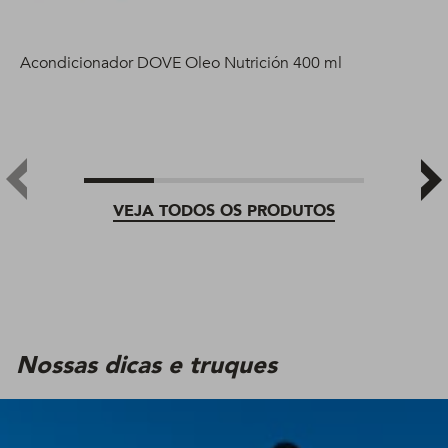
Acondicionador DOVE Oleo Nutrición 400 ml
VEJA TODOS OS PRODUTOS
Nossas dicas e truques