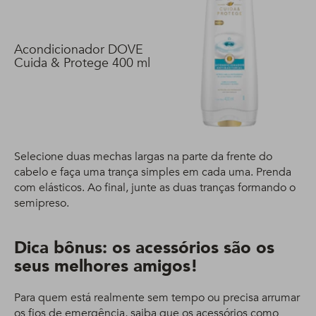
Acondicionador DOVE
Cuida & Protege 400 ml
Selecione duas mechas largas na parte da frente do
cabelo e faça uma trança simples em cada uma. Prenda
com elásticos. Ao final, junte as duas tranças formando o
semipreso.
Dica bônus: os acessórios são os
seus melhores amigos!
Para quem está realmente sem tempo ou precisa arrumar
os fios de emergência, saiba que os acessórios como