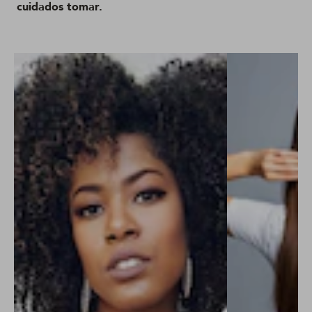
cuidados tomar.