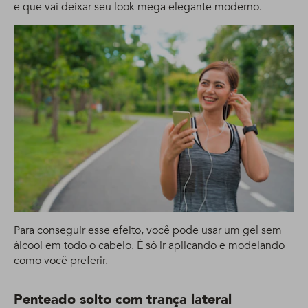
e que vai deixar seu look mega elegante moderno.
Para conseguir esse efeito, você pode usar um gel sem
álcool em todo o cabelo. É só ir aplicando e modelando
como você preferir.
Penteado solto com trança lateral