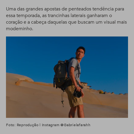
Uma das grandes apostas de penteados tendência para
essa temporada, as trancinhas laterais ganharam o
coração e a cabeça daquelas que buscam um visual mais
moderninho.
Foto: Reprodução | Instagram @gabrielafarahh