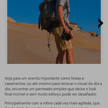
Seja para um evento importante como festas e
casamentos, ou até mesmo para renovar o visual do dia a
dia, encontrar um penteado simples que deixe o look
final incrível e sem muito esforço pode ser desafiador.
Principalmente com a rotina cada vez mais agitada, que