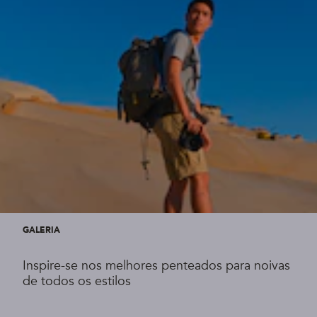
GALERIA
Inspire-se nos melhores penteados para noivas
de todos os estilos