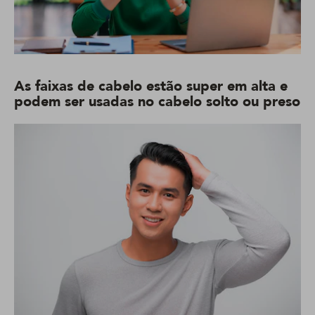
As faixas de cabelo estão super em alta e
podem ser usadas no cabelo solto ou preso