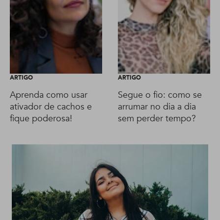
ARTIGO
ARTIGO
Aprenda como usar
Segue o fio: como se
ativador de cachos e
arrumar no dia a dia
fique poderosa!
sem perder tempo?