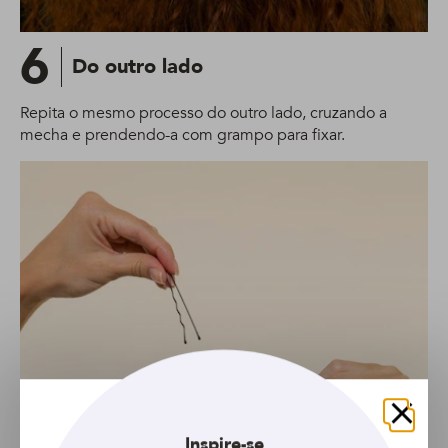
6
Do outro lado
Repita o mesmo processo do outro lado, cruzando a
mecha e prendendo-a com grampo para fixar.
Fechar
Inspire-se