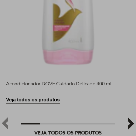
Acondicionador DOVE Cuidado Delicado 400 ml
Veja todos os produtos
VEJA TODOS OS PRODUTOS