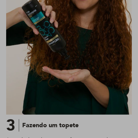
3
Fazendo um topete