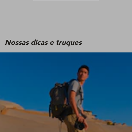
Nossas dicas e truques