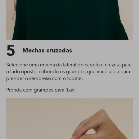
5
Mechas cruzadas
Selecione uma mecha da lateral do cabelo e cruze-a para
o lado oposto, cobrindo os grampos que você usou para
prender o sempreso com o topete.
Prenda com grampos para fixar.