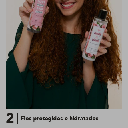
2
Fios protegidos e hidratados