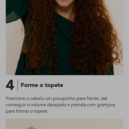
4
Forme o topete
Posicione o cabelo um pouquinho para frente, até
conseguir o volume desejado e prenda com grampos
para formar o topete.