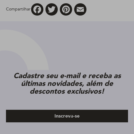
Facebook
Twitter
Pinterest
Email
Compartilhar
Cadastre seu e-mail e receba as
últimas novidades, além de
descontos exclusivos!
Inscreva-se