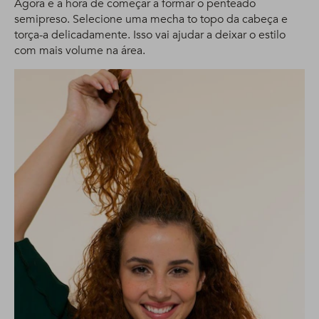
Agora é a hora de começar a formar o penteado
semipreso. Selecione uma mecha to topo da cabeça e
torça-a delicadamente. Isso vai ajudar a deixar o estilo
com mais volume na área.