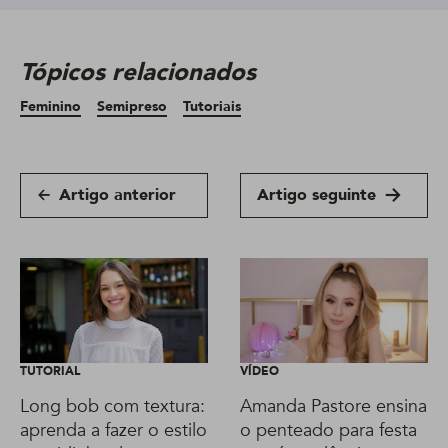
Tópicos relacionados
Feminino
Semipreso
Tutoriais
Artigo anterior
Artigo seguinte
TUTORIAL
VÍDEO
Long bob com textura:
Amanda Pastore ensina
aprenda a fazer o estilo
o penteado para festa