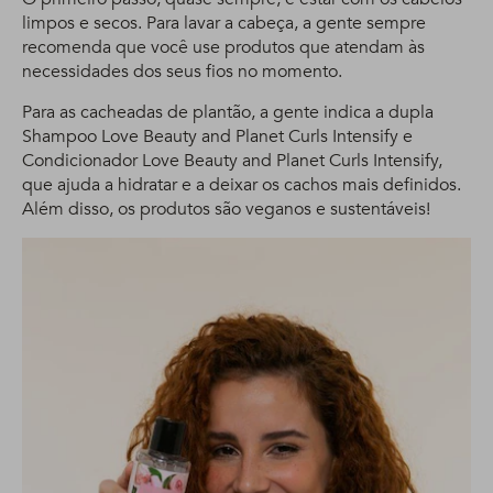
limpos e secos. Para lavar a cabeça, a gente sempre
recomenda que você use produtos que atendam às
necessidades dos seus fios no momento.
Para as cacheadas de plantão, a gente indica a dupla
Shampoo Love Beauty and Planet Curls Intensify e
Condicionador Love Beauty and Planet Curls Intensify,
que ajuda a hidratar e a deixar os cachos mais definidos.
Além disso, os produtos são veganos e sustentáveis!