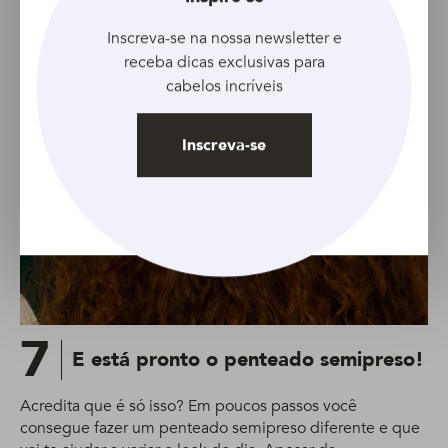
Inscreva-se na nossa newsletter e
receba dicas exclusivas para
cabelos incríveis
Inscreva-se
7
E está pronto o penteado semipreso!
Acredita que é só isso? Em poucos passos você
consegue fazer um penteado semipreso diferente e que