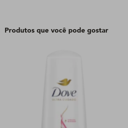
Produtos que você pode gostar