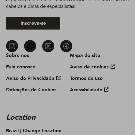
cabelos e dicas de especialistas!
Inscreva-se
Sobre nós
Mapa do site
Fale conosco
Aviso de cookies
Aviso de Privacidade
Termos de uso
Definições de Cookies
Acessibilidade
Location
Brazil |
Change Location