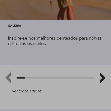
GALERIA
Inspire-se nos melhores penteados para noivas
de todos os estilos
Ver todos artigos