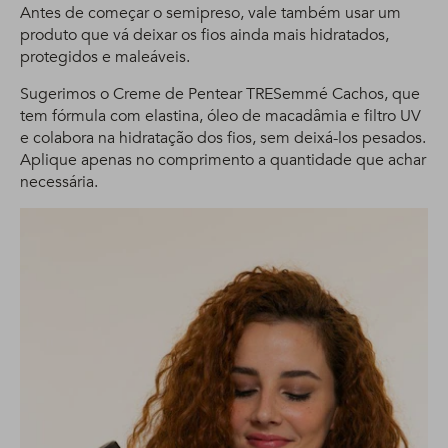
Antes de começar o semipreso, vale também usar um
produto que vá deixar os fios ainda mais hidratados,
protegidos e maleáveis.
Sugerimos o Creme de Pentear TRESemmé Cachos, que
tem fórmula com elastina, óleo de macadâmia e filtro UV
e colabora na hidratação dos fios, sem deixá-los pesados.
Aplique apenas no comprimento a quantidade que achar
necessária.