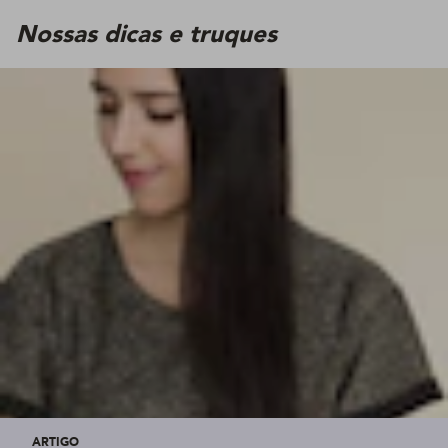
Nossas dicas e truques
ARTIGO