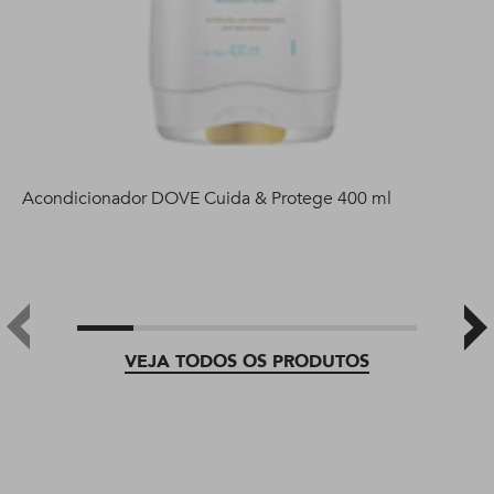
Acondicionador DOVE Cuida & Protege 400 ml
VEJA TODOS OS PRODUTOS