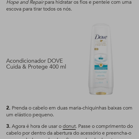
Hope and Repair
para hidratar os fios e penteie com uma
escova para tirar todos os nós.
Acondicionador DOVE
Cuida & Protege 400 ml
2.
Prenda o cabelo em duas maria-chiquinhas baixas com
um elástico pequeno.
3.
Agora é hora de usar o
donut
. Passe o comprimento do
cabelo por dentro da abertura do acessório e preencha-o