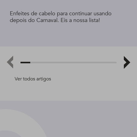
Enfeites de cabelo para continuar usando
depois do Carnaval. Eis a nossa lista!
Ver todos artigos