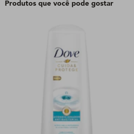
Produtos que você pode gostar