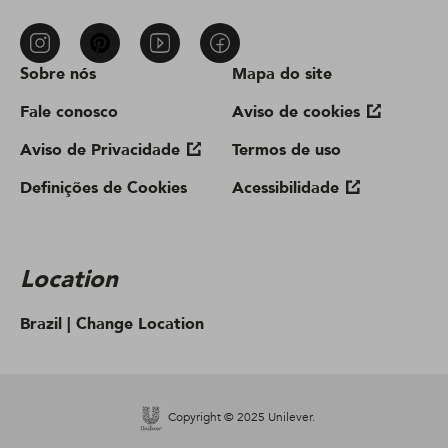
Sobre nós
Mapa do site
Fale conosco
Aviso de cookies
Aviso de Privacidade
Termos de uso
Definições de Cookies
Acessibilidade
Location
Brazil |
Change Location
Copyright © 2025 Unilever.