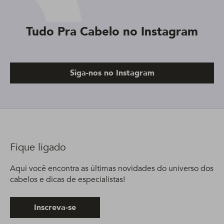
Tudo Pra Cabelo no Instagram
Siga-nos no Instagram
Fique ligado
Aqui você encontra as últimas novidades do universo dos
cabelos e dicas de especialistas!
Inscreva-se