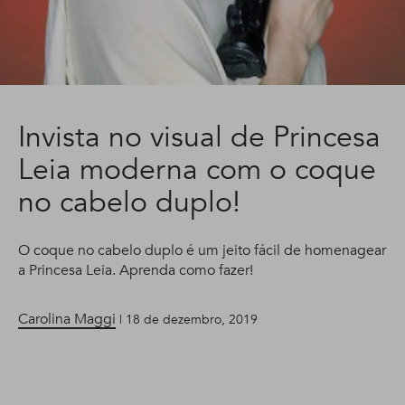
Invista no visual de Princesa
Leia moderna com o coque
no cabelo duplo!
O coque no cabelo duplo é um jeito fácil de homenagear
a Princesa Leia. Aprenda como fazer!
Carolina Maggi
| 18 de dezembro, 2019