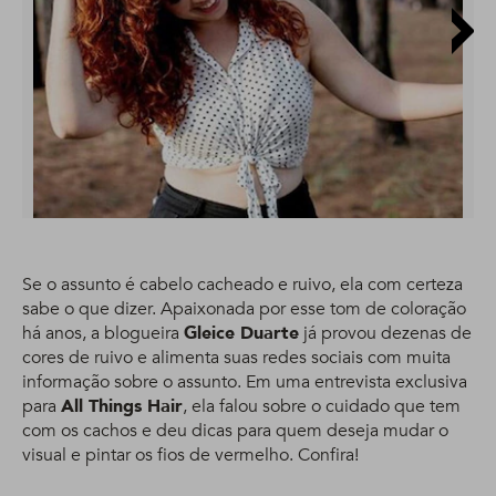
Se o assunto é cabelo cacheado e ruivo, ela com certeza
sabe o que dizer. Apaixonada por esse tom de coloração
há anos, a blogueira
Gleice Duarte
já provou dezenas de
cores de ruivo e alimenta suas redes sociais com muita
informação sobre o assunto. Em uma entrevista exclusiva
para
All Things Hair
, ela falou sobre o cuidado que tem
com os cachos e deu dicas para quem deseja mudar o
visual e pintar os fios de vermelho. Confira!