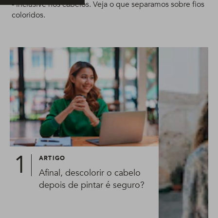
- inclusive nos cabelos. Veja o que separamos sobre fios
coloridos.
ARTIGO
Afinal, descolorir o cabelo
depois de pintar é seguro?