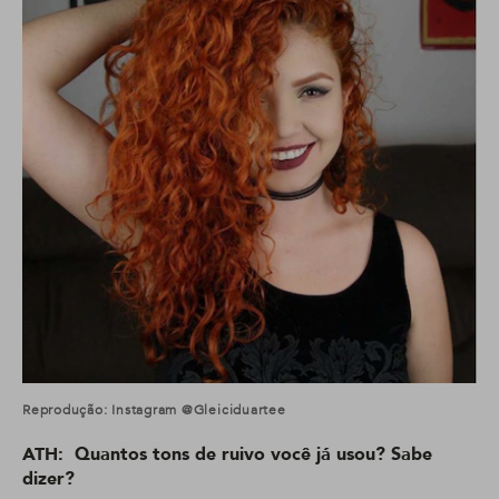
Reprodução: Instagram @gleiciduartee
ATH: Quantos tons de ruivo você já usou? Sabe
dizer?