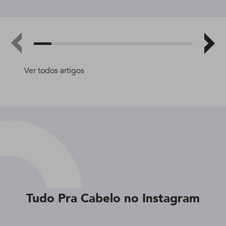
Ver todos artigos
Tudo Pra Cabelo no Instagram