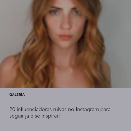
GALERIA
20 influenciadoras ruivas no Instagram para
seguir já e se inspirar!