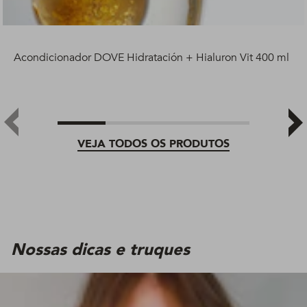
Acondicionador DOVE Hidratación + Hialuron Vit 400 ml
VEJA TODOS OS PRODUTOS
Nossas dicas e truques