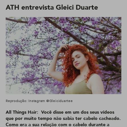
ATH entrevista Gleici Duarte
Reprodução: Instagram @gleiciduartee
All Things Hair: Você disse em um dos seus vídeos
que por muito tempo não sabia ter cabelo cacheado.
Como era a sua relação com o cabelo durante a