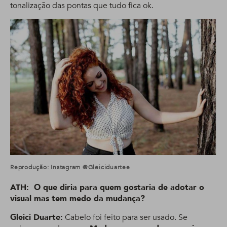
tonalização das pontas que tudo fica ok.
Reprodução: Instagram @gleiciduartee
ATH: O que diria para quem gostaria de adotar o
visual mas tem medo da mudança?
Gleici Duarte:
Cabelo foi feito para ser usado. Se