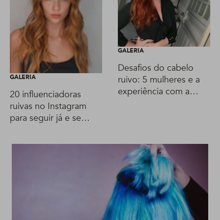
GALERIA
Desafios do cabelo
GALERIA
ruivo: 5 mulheres e a
experiência com a
20 influenciadoras
coloração
ruivas no Instagram
para seguir já e se
inspirar!