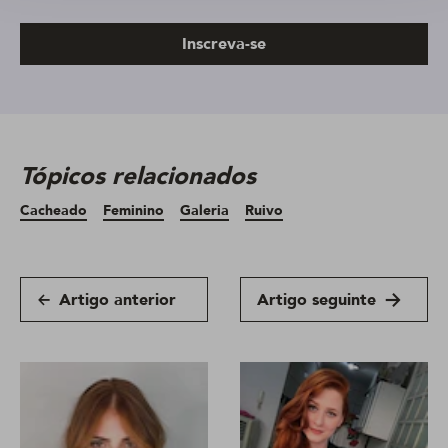
Inscreva-se
Tópicos relacionados
Cacheado
Feminino
Galeria
Ruivo
Artigo anterior
Artigo seguinte