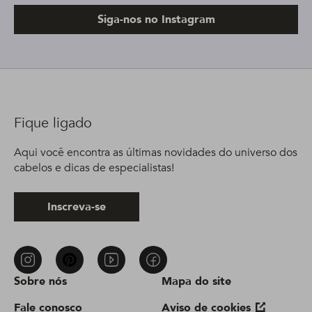
Siga-nos no Instagram
Fique ligado
Aqui você encontra as últimas novidades do universo dos
cabelos e dicas de especialistas!
Inscreva-se
Sobre nós
Mapa do site
Fale conosco
Aviso de cookies