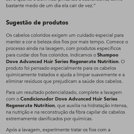
bastante medo de um dia ela cair de vez.”
Sugestão de produtos
Os cabelos coloridos exigem um cuidado especial para
manter a cor e beleza dos fios por mais tempo. Comece o
processo ainda na lavagem, com produtos específicos
para cuidar dos fios coloridos. Indicamos o
Shampoo
Dove Advanced Hair Series Regenerate Nutrition
. O
produto foi pensado especialmente para os cabelos
quimicamente tratados e ajuda a limpar suavemente e a
eliminar resíduos que prejudicam a saúde dos cabelos.
Para um resultado potencializado, complete a lavagem
com o
Condicionador Dove Advanced Hair Series
Regenerate Nutrition
, que auxilia na hidratação intensa,
na nutrição e na reconstrução da fibra capilar de cabelos
extremamente danificados por químicas.
Após a lavagem, experimente tratar os fios com a