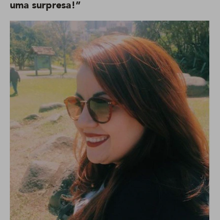
uma surpresa!”