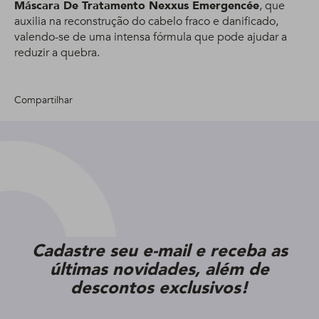
Máscara De Tratamento Nexxus Emergencée
, que
auxilia na reconstrução do cabelo fraco e danificado,
valendo-se de uma intensa fórmula que pode ajudar a
reduzir a quebra.
Compartilhar
Cadastre seu e-mail e receba as
últimas novidades, além de
descontos exclusivos!