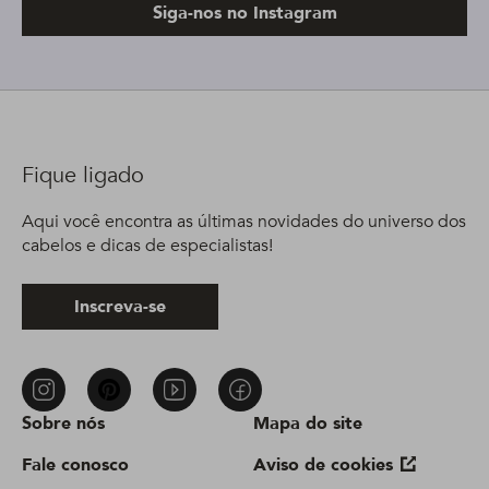
Siga-nos no Instagram
Fique ligado
Aqui você encontra as últimas novidades do universo dos
cabelos e dicas de especialistas!
Inscreva-se
Sobre nós
Mapa do site
Fale conosco
Aviso de cookies