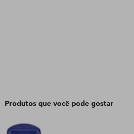
Produtos que você pode gostar