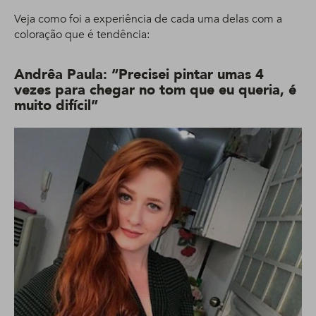
Veja como foi a experiência de cada uma delas com a
coloração que é tendência:
Andrêa Paula: “Precisei pintar umas 4
vezes para chegar no tom que eu queria, é
muito difícil”