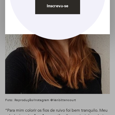
Inscreva-se
Foto: Reprodução/Instagram @vanbittencourt
“Para mim colorir os fios de ruivo foi bem tranquilo. Meu