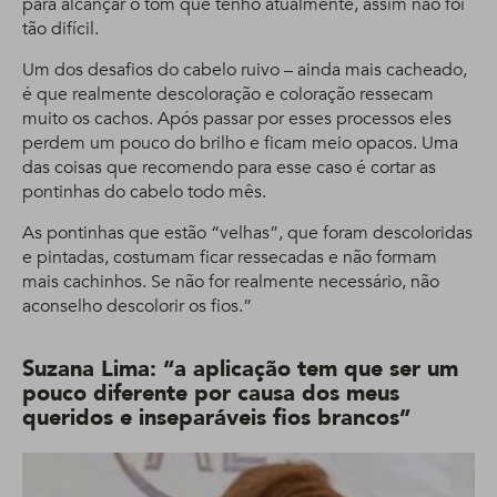
para alcançar o tom que tenho atualmente, assim não foi
tão difícil.
Um dos desafios do cabelo ruivo – ainda mais cacheado,
é que realmente descoloração e coloração ressecam
muito os cachos. Após passar por esses processos eles
perdem um pouco do brilho e ficam meio opacos. Uma
das coisas que recomendo para esse caso é cortar as
pontinhas do cabelo todo mês.
As pontinhas que estão “velhas”, que foram descoloridas
e pintadas, costumam ficar ressecadas e não formam
mais cachinhos. Se não for realmente necessário, não
aconselho descolorir os fios.”
Suzana Lima: “a aplicação tem que ser um
pouco diferente por causa dos meus
queridos e inseparáveis fios brancos”