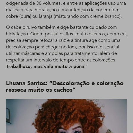
oxigenada de 30 volumes, e entre as aplicações uso uma
máscara para hidratação e manutenção da cor em tom
cobre (pura) ou laranja (misturando com creme branco).
O cabelo ruivo também exige bastante cuidado com
hidratação. Quem possui os fios muito escuros, como eu,
precisa sempre retocar a raiz e a tintura age como uma
descoloração para chegar no tom, por isso é essencial
utilizar máscaras e ampolas para tratamento, além de
respeitar um intervalo de tempo entre as colorações.
Trabalhoso, mas vale muito a pena
.”
Lhuana Santos: “Descoloração e coloração
resseca muito os cachos”