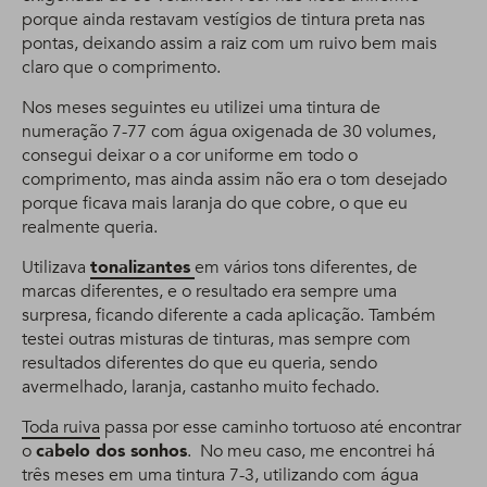
porque ainda restavam vestígios de tintura preta nas
pontas, deixando assim a raiz com um ruivo bem mais
claro que o comprimento.
Nos meses seguintes eu utilizei uma tintura de
numeração 7-77 com água oxigenada de 30 volumes,
consegui deixar o a cor uniforme em todo o
comprimento, mas ainda assim não era o tom desejado
porque ficava mais laranja do que cobre, o que eu
realmente queria.
Utilizava
tonalizantes
em vários tons diferentes, de
marcas diferentes, e o resultado era sempre uma
surpresa, ficando diferente a cada aplicação. Também
testei outras misturas de tinturas, mas sempre com
resultados diferentes do que eu queria, sendo
avermelhado, laranja, castanho muito fechado.
Toda ruiva
passa por esse caminho tortuoso até encontrar
o
cabelo dos sonhos
. No meu caso, me encontrei há
três meses em uma tintura 7-3, utilizando com água