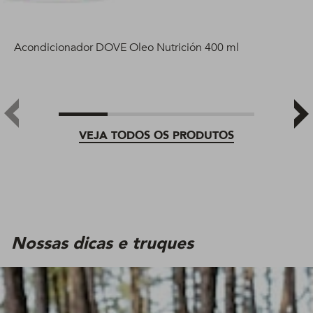
Acondicionador DOVE Oleo Nutrición 400 ml
VEJA TODOS OS PRODUTOS
Nossas dicas e truques