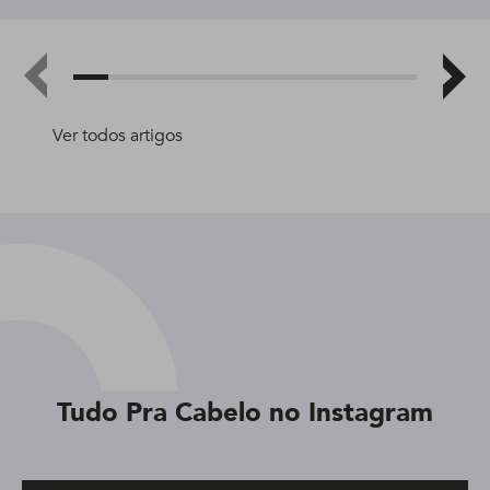
Ver todos artigos
Tudo Pra Cabelo no Instagram