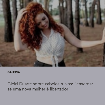
GALERIA
Gleici Duarte sobre cabelos ruivos: “enxergar-
se uma nova mulher é libertador”