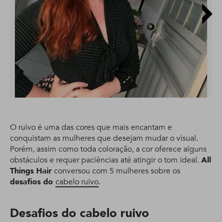
O ruivo é uma das cores que mais encantam e
conquistam as mulheres que desejam mudar o visual.
Porém, assim como toda coloração, a cor oferece alguns
obstáculos e requer paciências até atingir o tom ideal.
All
Things Hair
conversou com 5 mulheres sobre os
desafios do
cabelo ruivo
.
Desafios do cabelo ruivo