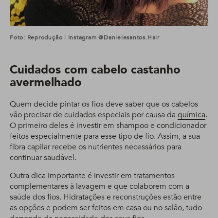
Foto: Reprodução | Instagram @danielesantos.hair
Cuidados com cabelo castanho
avermelhado
Quem decide pintar os fios deve saber que os cabelos
vão precisar de cuidados especiais por causa da
química
.
O primeiro deles é investir em shampoo e condicionador
feitos especialmente para esse tipo de fio. Assim, a sua
fibra capilar recebe os nutrientes necessários para
continuar saudável.
Outra dica importante é investir em tratamentos
complementares à lavagem e que colaborem com a
saúde dos fios. Hidratações e reconstruções estão entre
as opções e podem ser feitos em casa ou no salão, tudo