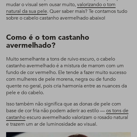
mudar o visual sem ousar muito,
valorizando o tom
natural da sua pele
. Quer saber mais? Te contamos tudo
sobre o cabelo castanho avermelhado abaixo!
Como é o tom castanho
avermelhado?
Muito semelhante a tons de ruivo escuro, o cabelo
castanho avermelhado é a mistura de marrom com um
fundo de cor vermelho. Ele tende a fazer muito sucesso
com mulheres de pele morena, negra ou de fundo
quente no geral, pois cria harmonia entre as nuances da
pele e do cabelo.
Isso também não significa que as donas de pele com
base de cor fria não podem aderir ao estilo —
os tons de
castanho
escuro avermelhado valorizam o rosado natural
e trazem um ar de luminosidade ao visual.