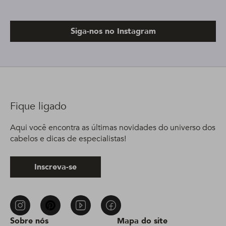
Siga-nos no Instagram
Fique ligado
Aqui você encontra as últimas novidades do universo dos
cabelos e dicas de especialistas!
Inscreva-se
Sobre nós
Mapa do site