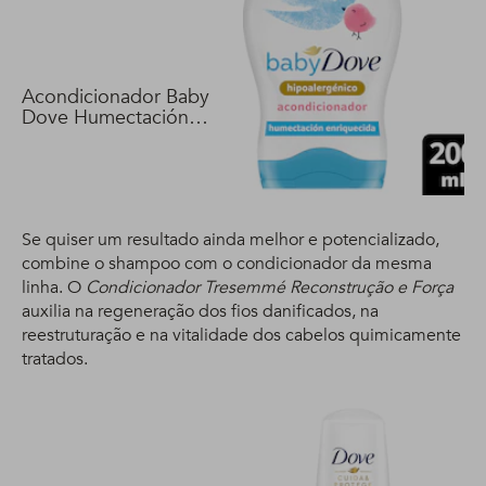
Acondicionador Baby
Dove Humectación
Enriquecida 200 ml
Se quiser um resultado ainda melhor e potencializado,
combine o shampoo com o condicionador da mesma
linha. O
Condicionador Tresemmé Reconstrução e Força
auxilia na regeneração dos fios danificados, na
reestruturação e na vitalidade dos cabelos quimicamente
tratados.