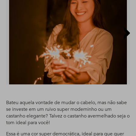
Bateu aquela vontade de mudar o cabelo, mas não sabe
se investe em um ruivo super moderninho ou um
castanho elegante? Talvez o castanho avermelhado seja o
tom ideal para você!
Essa é uma cor super democrática, ideal para que quer