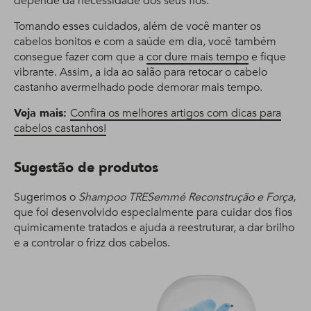
depende da necessidade dos seus fios.
Tomando esses cuidados, além de você manter os
cabelos bonitos e com a saúde em dia, você também
consegue fazer com que a
cor dure mais tempo
e fique
vibrante. Assim, a ida ao salão para retocar o cabelo
castanho avermelhado pode demorar mais tempo.
Veja mais:
Confira os melhores artigos com dicas para
cabelos castanhos!
Sugestão de produtos
Sugerimos o
Shampoo TRESemmé Reconstrução e Força
,
que foi desenvolvido especialmente para cuidar dos fios
quimicamente tratados e ajuda a reestruturar, a dar brilho
e a controlar o frizz dos cabelos.