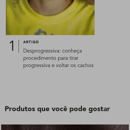
ARTIGO
Desprogressiva: conheça
procedimento para tirar
progressiva e voltar os cachos
Produtos que você pode gostar