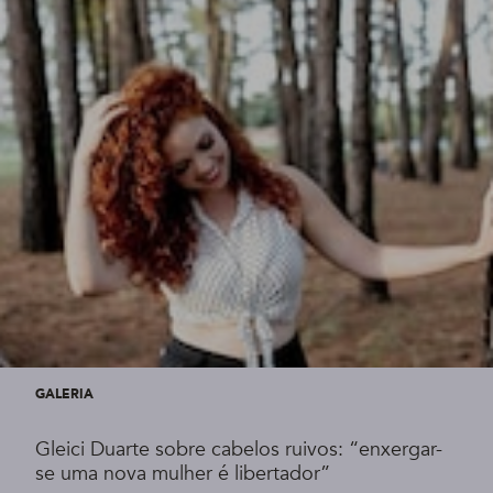
GALERIA
Gleici Duarte sobre cabelos ruivos: “enxergar-
se uma nova mulher é libertador”