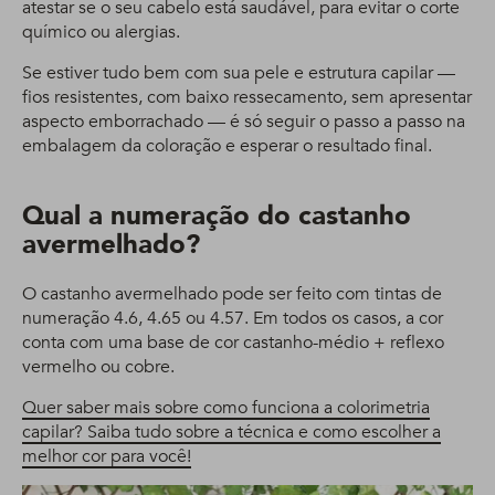
atestar se o seu cabelo está saudável, para evitar o corte
químico ou alergias.
Se estiver tudo bem com sua pele e estrutura capilar —
fios resistentes, com baixo ressecamento, sem apresentar
aspecto emborrachado — é só seguir o passo a passo na
embalagem da coloração e esperar o resultado final.
Qual a numeração do castanho
avermelhado?
O castanho avermelhado pode ser feito com tintas de
numeração 4.6, 4.65 ou 4.57. Em todos os casos, a cor
conta com uma base de cor castanho-médio + reflexo
vermelho ou cobre.
Quer saber mais sobre como funciona a colorimetria
capilar? Saiba tudo sobre a técnica e como escolher a
melhor cor para você!