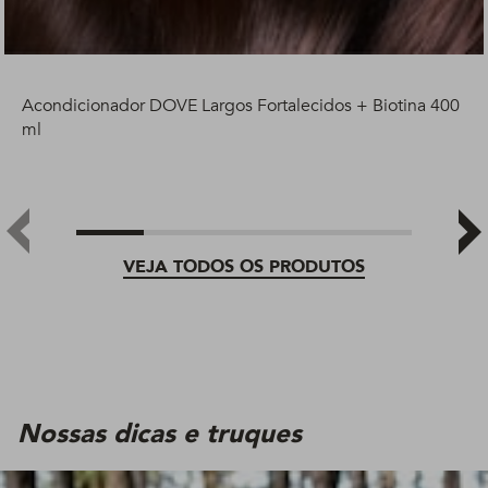
Acondicionador DOVE Largos Fortalecidos + Biotina 400
ml
VEJA TODOS OS PRODUTOS
Nossas dicas e truques