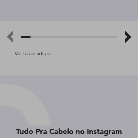
Ver todos artigos
Tudo Pra Cabelo no Instagram