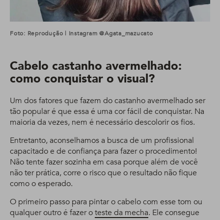
Foto: Reprodução | Instagram @agata_mazucato
Cabelo castanho avermelhado:
como conquistar o visual?
Um dos fatores que fazem do castanho avermelhado ser
tão popular é que essa é uma cor fácil de conquistar. Na
maioria da vezes, nem é necessário descolorir os fios.
Entretanto, aconselhamos a busca de um profissional
capacitado e de confiança para fazer o procedimento!
Não tente fazer sozinha em casa porque além de você
não ter prática, corre o risco que o resultado não fique
como o esperado.
O primeiro passo para pintar o cabelo com esse tom ou
qualquer outro é fazer o
teste da mecha
. Ele consegue