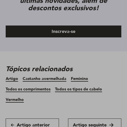
últimas novidades, além de
descontos exclusivos!
Inscreva-se
Tópicos relacionados
Artigo
Castanho avermelhada
Feminino
Todos os comprimentos
Todos os tipos de cabelo
Vermelho
Artigo anterior
Artigo seguinte