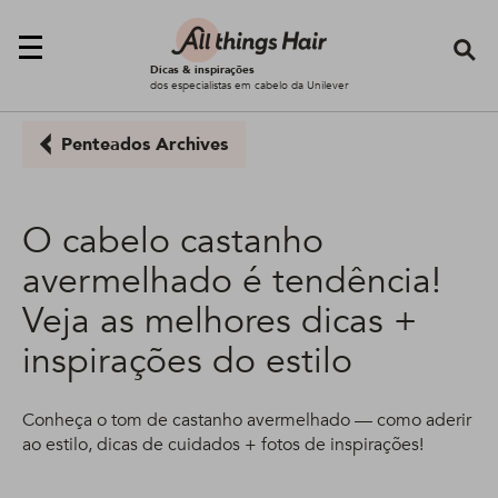
Se
Dicas & inspirações
dos especialistas em cabelo da Unilever
Penteados Archives
O cabelo castanho
avermelhado é tendência!
Veja as melhores dicas +
inspirações do estilo
Conheça o tom de castanho avermelhado — como aderir
ao estilo, dicas de cuidados + fotos de inspirações!