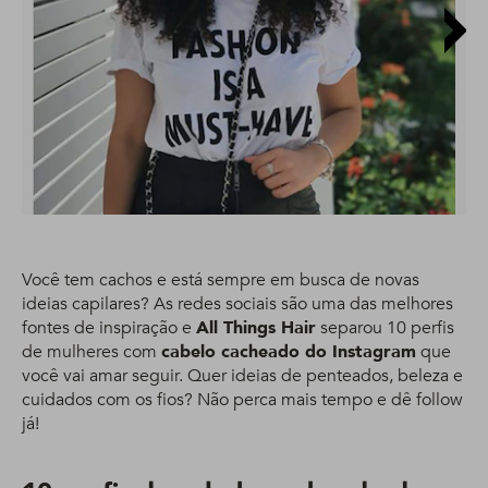
Você tem cachos e está sempre em busca de novas
ideias capilares? As redes sociais são uma das melhores
fontes de inspiração e
All Things Hair
separou 10 perfis
de mulheres com
cabelo cacheado do Instagram
que
você vai amar seguir. Quer ideias de penteados, beleza e
cuidados com os fios? Não perca mais tempo e dê follow
já!