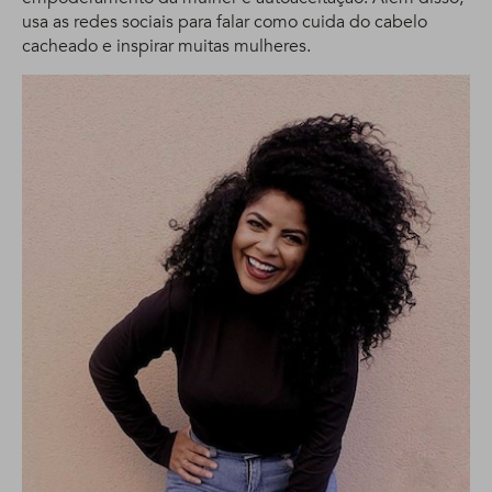
usa as redes sociais para falar como cuida do cabelo
cacheado e inspirar muitas mulheres.