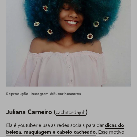
Reprodução: Instagram @eucarinasoares
Juliana Carneiro (
)
cachitosdajuh
Ela é youtuber e usa as redes sociais para dar
dicas de
beleza, maquiagem e cabelo cacheado
. Esse motivo