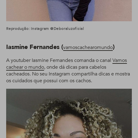
Reprodução: Instagram @deboraluzoficial
Iasmine Fernandes (
)
vamoscachearomundo
A youtuber Iasmine Fernandes comanda o canal
Vamos
cachear o mundo
, onde dá dicas para cabelos
cacheados. No seu Instagram compartilha dicas e mostra
os cuidados que possui com os cachos.