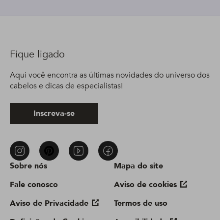
Fique ligado
Aqui você encontra as últimas novidades do universo dos
cabelos e dicas de especialistas!
Inscreva-se
Sobre nós
Mapa do site
Fale conosco
Aviso de cookies
Aviso de Privacidade
Termos de uso