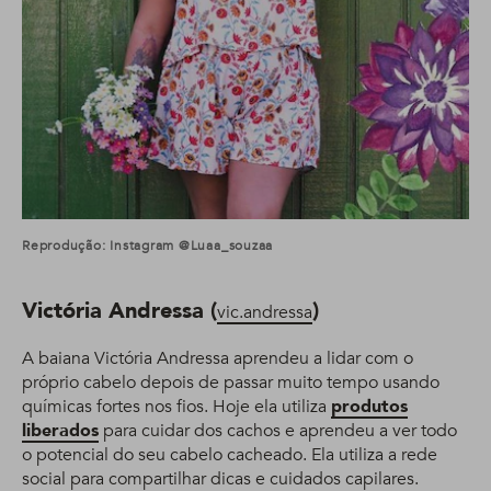
Reprodução: Instagram @luaa_souzaa
Victória Andressa (
)
vic.andressa
A baiana Victória Andressa aprendeu a lidar com o
próprio cabelo depois de passar muito tempo usando
químicas fortes nos fios. Hoje ela utiliza
produtos
liberados
para cuidar dos cachos e aprendeu a ver todo
o potencial do seu cabelo cacheado. Ela utiliza a rede
social para compartilhar dicas e cuidados capilares.