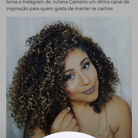
torna o Instagram de Juliana Carneiro um ótimo canal de
inspiração para quem gosta de manter os cachos.