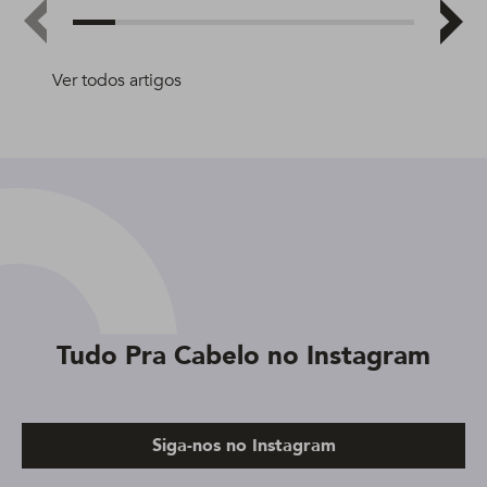
Ver todos artigos
Tudo Pra Cabelo no Instagram
Siga-nos no Instagram