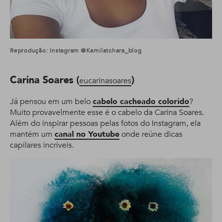
Reprodução: Instagram @kamilatchara_blog
Carina Soares (
)
eucarinasoares
Já pensou em um belo
cabelo cacheado colorido
?
Muito provavelmente esse é o cabelo da Carina Soares.
Além do inspirar pessoas pelas fotos do Instagram, ela
mantém um
canal no Youtube
onde reúne dicas
capilares incríveis.