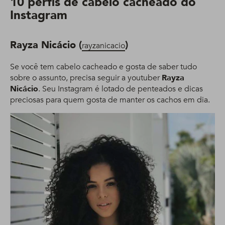
10 perfis de cabelo cacheado do
Instagram
Rayza Nicácio (
)
rayzanicacio
Se você tem cabelo cacheado e gosta de saber tudo
sobre o assunto, precisa seguir a youtuber
Rayza
Nicácio
. Seu Instagram é lotado de penteados e dicas
preciosas para quem gosta de manter os cachos em dia.