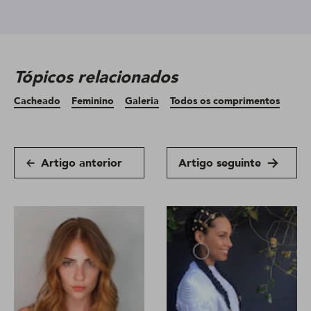
Tópicos relacionados
Cacheado
Feminino
Galeria
Todos os comprimentos
Artigo anterior
Artigo seguinte