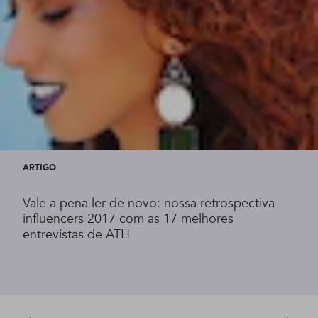
ARTIGO
Vale a pena ler de novo: nossa retrospectiva
influencers 2017 com as 17 melhores
entrevistas de ATH