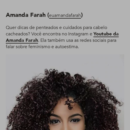
Amanda Farah (
)
euamandafarah
Quer dicas de penteados e cuidados para cabelo
cacheados? Você encontra no Instagram e
Youtube da
Amanda Farah
. Ela também usa as redes sociais para
falar sobre feminismo e autoestima.