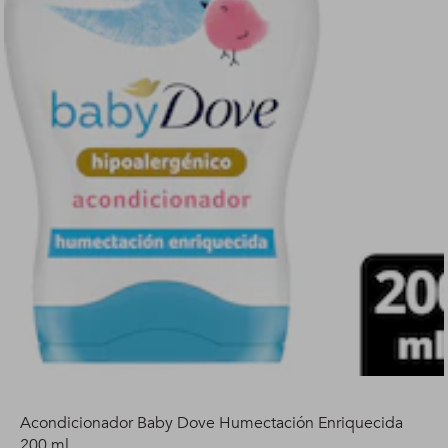
Acondicionador Baby Dove Humectación Enriquecida
200 ml