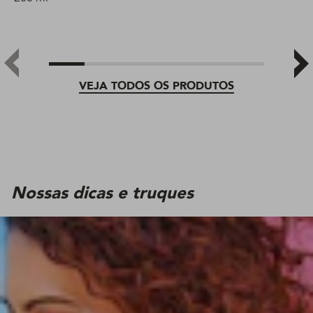
VEJA TODOS OS PRODUTOS
Nossas dicas e truques