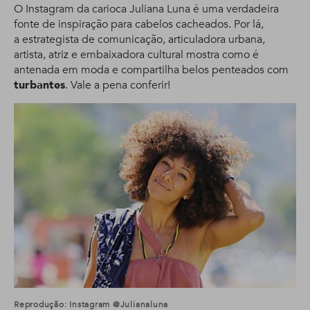
O Instagram da carioca Juliana Luna é uma verdadeira
fonte de inspiração para cabelos cacheados. Por lá,
a estrategista de comunicação, articuladora urbana,
artista, atriz e embaixadora cultural mostra como é
antenada em moda e compartilha belos penteados com
turbantes
. Vale a pena conferir!
Reprodução: Instagram @julianaluna