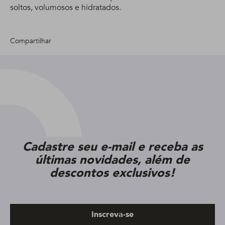
soltos, volumosos e hidratados.
Compartilhar
Cadastre seu e-mail e receba as
últimas novidades, além de
descontos exclusivos!
Inscreva-se