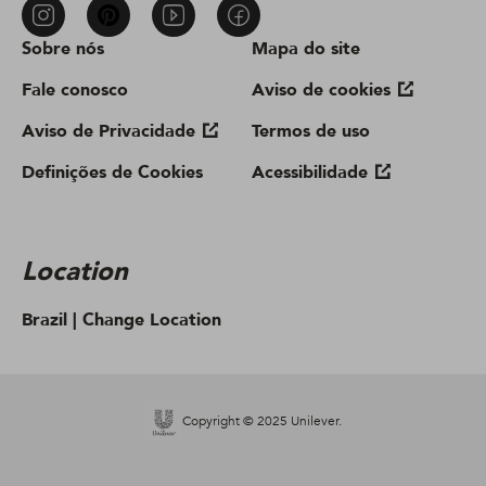
Sobre nós
Mapa do site
Fale conosco
Aviso de cookies
Aviso de Privacidade
Termos de uso
Definições de Cookies
Acessibilidade
Location
Brazil |
Change Location
Copyright © 2025 Unilever.