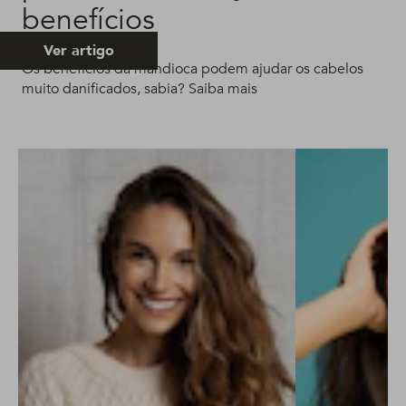
benefícios
Ver artigo
Os benefícios da mandioca podem ajudar os cabelos
muito danificados, sabia? Saiba mais