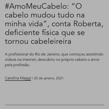
#AmoMeuCabelo: “O
cabelo mudou tudo na
minha vida”, conta Roberta,
deficiente física que se
tornou cabeleireira
A profissional do Rio de Janeiro, que começou assistindo
vídeos na internet, descobriu no próprio cabelo o amor
pela profissão.
Carolina Maggi
| 20 de janeiro, 2021