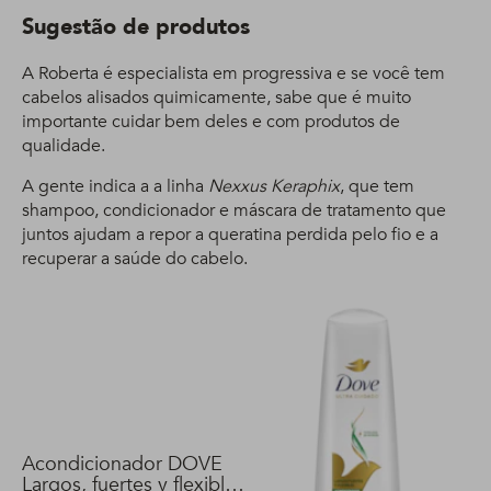
Sugestão de produtos
A Roberta é especialista em progressiva e se você tem
cabelos alisados quimicamente, sabe que é muito
importante cuidar bem deles e com produtos de
qualidade.
A gente indica a a linha
Nexxus Keraphix
, que tem
shampoo, condicionador e máscara de tratamento que
juntos ajudam a repor a queratina perdida pelo fio e a
recuperar a saúde do cabelo.
Acondicionador DOVE
Largos, fuertes y flexibles