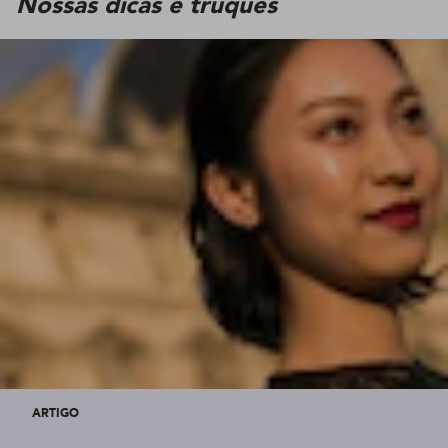
Nossas dicas e truques
ARTIGO