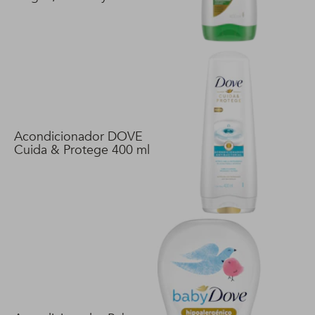
400 ml
Acondicionador DOVE
Cuida & Protege 400 ml