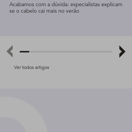
Acabamos com a dúvida: especialistas explicam
se o cabelo cai mais no verão
Ver todos artigos