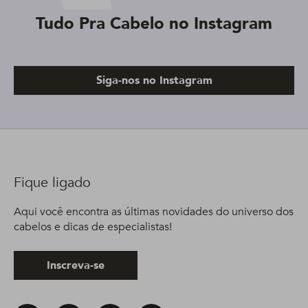
Tudo Pra Cabelo no Instagram
Siga-nos no Instagram
Fique ligado
Aqui você encontra as últimas novidades do universo dos
cabelos e dicas de especialistas!
Inscreva-se