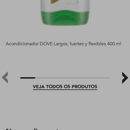
Acondicionador DOVE Largos, fuertes y flexibles 400 ml
VEJA TODOS OS PRODUTOS