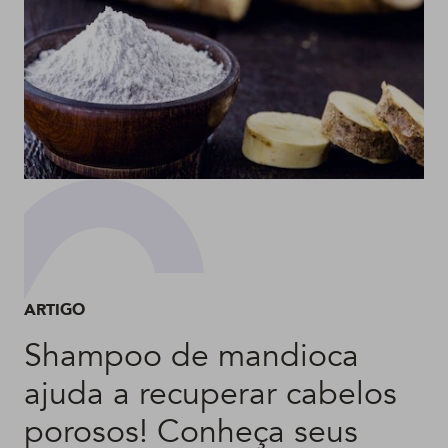
ARTIGO
Shampoo de mandioca
ajuda a recuperar cabelos
porosos! Conheça seus