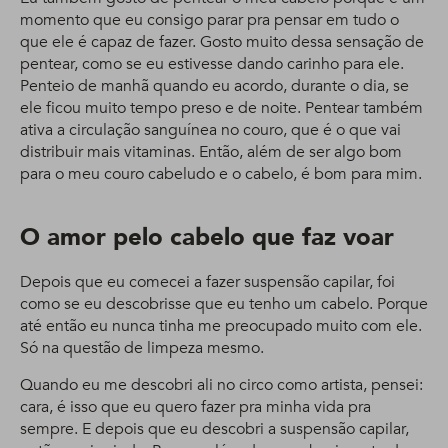
momento que eu consigo parar pra pensar em tudo o
que ele é capaz de fazer. Gosto muito dessa sensação de
pentear, como se eu estivesse dando carinho para ele.
Penteio de manhã quando eu acordo, durante o dia, se
ele ficou muito tempo preso e de noite. Pentear também
ativa a circulação sanguínea no couro, que é o que vai
distribuir mais vitaminas. Então, além de ser algo bom
para o meu couro cabeludo e o cabelo, é bom para mim.
O amor pelo cabelo que faz voar
Depois que eu comecei a fazer suspensão capilar, foi
como se eu descobrisse que eu tenho um cabelo. Porque
até então eu nunca tinha me preocupado muito com ele.
Só na questão de limpeza mesmo.
Quando eu me descobri ali no circo como artista, pensei:
cara, é isso que eu quero fazer pra minha vida pra
sempre. E depois que eu descobri a suspensão capilar,