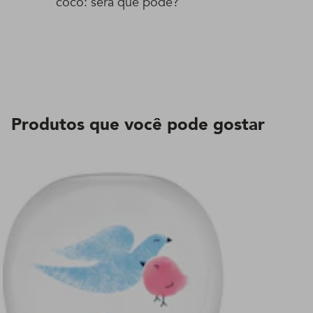
coco: será que pode?
Produtos que você pode gostar