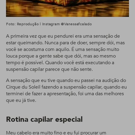
Foto: Reprodução | Instagram @vanessafcalado
A primeira vez que eu pendurei era uma sensação de
estar queimando. Nunca para de doer, sempre dói, mas
você se acostuma com aquilo. É uma sensação muito
louca porque a gente sabe que dói, mas ao mesmo
tempo é possível. Quando você está executando a
suspensão capilar parece que não sente.
A sensação que eu tive quando eu passei na audição do
Cirque du Soleil fazendo a suspensão capilar, quando eu
terminei de fazer a apresentação, foi uma das melhores
que eu já tive.
Rotina capilar especial
Meu cabelo era muito fino e eu fui procurar um