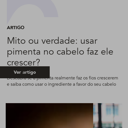
ARTIGO
Mito ou verdade: usar
pimenta no cabelo faz ele
crescer?
Ver artigo
Descubra se a pimenta realmente faz os fios crescerem
e saiba como usar o ingrediente a favor do seu cabelo