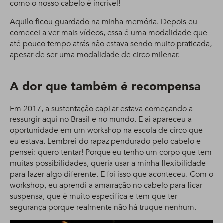
como o nosso cabelo é incrível!
Aquilo ficou guardado na minha memória. Depois eu
comecei a ver mais vídeos, essa é uma modalidade que
até pouco tempo atrás não estava sendo muito praticada,
apesar de ser uma modalidade de circo milenar.
A dor que também é recompensa
Em 2017, a sustentação capilar estava começando a
ressurgir aqui no Brasil e no mundo. E aí apareceu a
oportunidade em um workshop na escola de circo que
eu estava. Lembrei do rapaz pendurado pelo cabelo e
pensei: quero tentar! Porque eu tenho um corpo que tem
muitas possibilidades, queria usar a minha flexibilidade
para fazer algo diferente. E foi isso que aconteceu. Com o
workshop, eu aprendi a amarração no cabelo para ficar
suspensa, que é muito específica e tem que ter
segurança porque realmente não há truque nenhum.