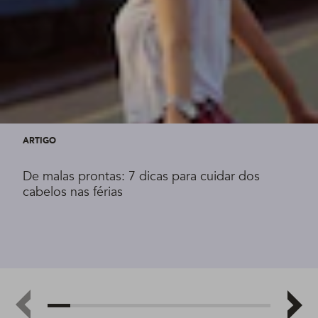
ARTIGO
De malas prontas: 7 dicas para cuidar dos
cabelos nas férias