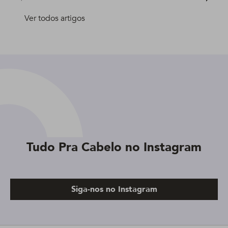
Ver todos artigos
Tudo Pra Cabelo no Instagram
Siga-nos no Instagram