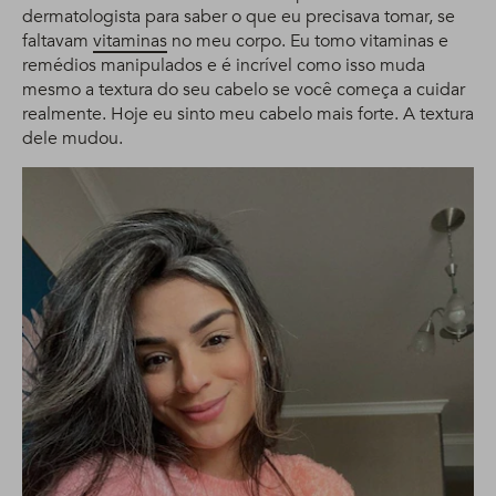
dermatologista para saber o que eu precisava tomar, se
faltavam
vitaminas
no meu corpo. Eu tomo vitaminas e
remédios manipulados e é incrível como isso muda
mesmo a textura do seu cabelo se você começa a cuidar
realmente. Hoje eu sinto meu cabelo mais forte. A textura
dele mudou.