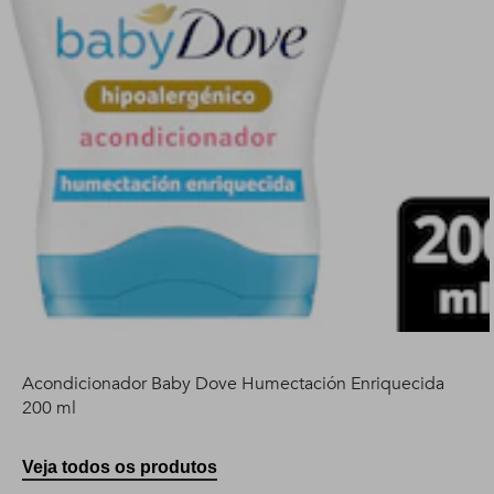
Acondicionador Baby Dove Humectación Enriquecida
200 ml
Veja todos os produtos