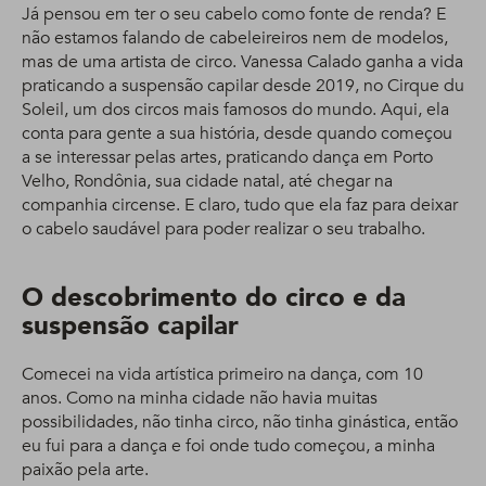
Já pensou em ter o seu cabelo como fonte de renda? E
não estamos falando de cabeleireiros nem de modelos,
mas de uma artista de circo. Vanessa Calado ganha a vida
praticando a suspensão capilar desde 2019, no Cirque du
Soleil, um dos circos mais famosos do mundo. Aqui, ela
conta para gente a sua história, desde quando começou
a se interessar pelas artes, praticando dança em Porto
Velho, Rondônia, sua cidade natal, até chegar na
companhia circense. E claro, tudo que ela faz para deixar
o cabelo saudável para poder realizar o seu trabalho.
O descobrimento do circo e da
suspensão capilar
Comecei na vida artística primeiro na dança, com 10
anos. Como na minha cidade não havia muitas
possibilidades, não tinha circo, não tinha ginástica, então
eu fui para a dança e foi onde tudo começou, a minha
paixão pela arte.