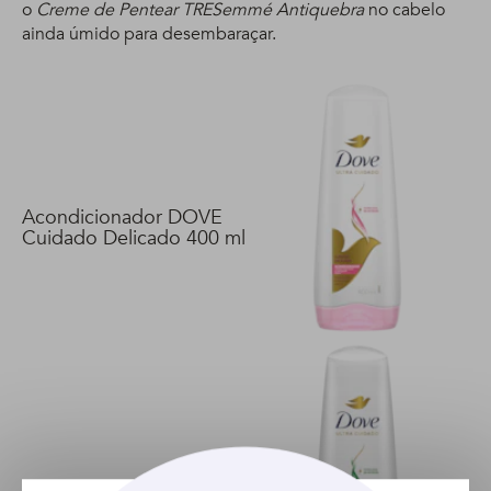
o
Creme de Pentear TRESemmé Antiquebra
no cabelo
ainda úmido para desembaraçar.
Acondicionador DOVE
Cuidado Delicado 400 ml