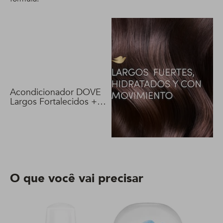
Acondicionador DOVE
Largos Fortalecidos +
Biotina 400 ml
O que você vai precisar