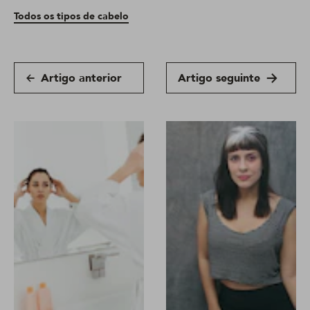
Todos os tipos de cabelo
Artigo anterior
Artigo seguinte