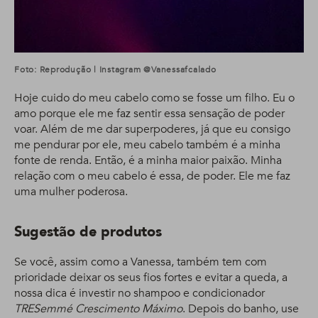
Foto: Reprodução | Instagram @vanessafcalado
Hoje cuido do meu cabelo como se fosse um filho. Eu o
amo porque ele me faz sentir essa sensação de poder
voar. Além de me dar superpoderes, já que eu consigo
me pendurar por ele, meu cabelo também é a minha
fonte de renda. Então, é a minha maior paixão. Minha
relação com o meu cabelo é essa, de poder. Ele me faz
uma mulher poderosa.
Sugestão de produtos
Se você, assim como a Vanessa, também tem com
prioridade deixar os seus fios fortes e evitar a queda, a
nossa dica é investir no shampoo e condicionador
TRESemmé Crescimento Máximo
. Depois do banho, use