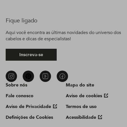
Fique ligado
Aqui você encontra as últimas novidades do universo dos
cabelos e dicas de especialistas!
Inscreva-se
Sobre nós
Mapa do site
Fale conosco
Aviso de cookies
Aviso de Privacidade
Termos de uso
Definições de Cookies
Acessibilidade