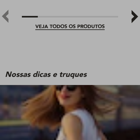
VEJA TODOS OS PRODUTOS
Nossas dicas e truques