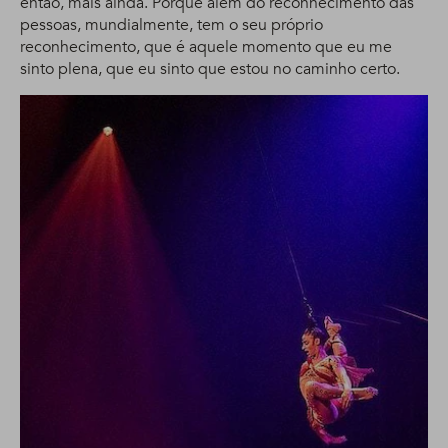
então, mais ainda. Porque além do reconhecimento das
pessoas, mundialmente, tem o seu próprio
reconhecimento, que é aquele momento que eu me
sinto plena, que eu sinto que estou no caminho certo.