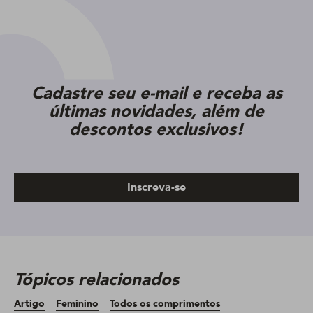
Cadastre seu e-mail e receba as
últimas novidades, além de
descontos exclusivos!
Inscreva-se
Tópicos relacionados
Artigo
Feminino
Todos os comprimentos