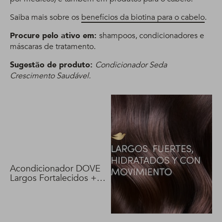
Saiba mais sobre os
benefícios da biotina para o cabelo
.
Procure pelo ativo em:
shampoos, condicionadores e
máscaras de tratamento.
Sugestão de produto:
Condicionador Seda
Crescimento Saudável.
Acondicionador DOVE
Largos Fortalecidos +
Biotina 400 ml