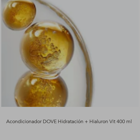
Acondicionador DOVE Hidratación + Hialuron Vit 400 ml