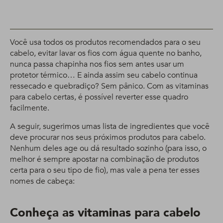
Você usa todos os produtos recomendados para o seu
cabelo, evitar lavar os fios com água quente no banho,
nunca passa chapinha nos fios sem antes usar um
protetor térmico… E ainda assim seu cabelo continua
ressecado e quebradiço? Sem pânico. Com as vitaminas
para cabelo certas, é possível reverter esse quadro
facilmente.
A seguir, sugerimos umas lista de ingredientes que você
deve procurar nos seus próximos produtos para cabelo.
Nenhum deles age ou dá resultado sozinho (para isso, o
melhor é sempre apostar na combinação de produtos
certa para o seu tipo de fio), mas vale a pena ter esses
nomes de cabeça:
Conheça as vitaminas para cabelo