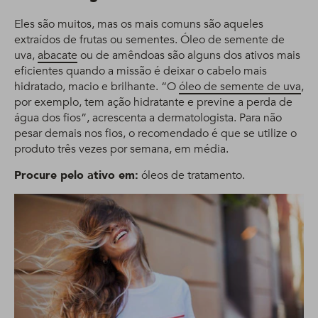
Eles são muitos, mas os mais comuns são aqueles
extraídos de frutas ou sementes. Óleo de semente de
uva,
abacate
ou de amêndoas são alguns dos ativos mais
eficientes quando a missão é deixar o cabelo mais
hidratado, macio e brilhante. “O
óleo de semente de uva
,
por exemplo, tem ação hidratante e previne a perda de
água dos fios”, acrescenta a dermatologista. Para não
pesar demais nos fios, o recomendado é que se utilize o
produto três vezes por semana, em média.
Procure pelo ativo em:
óleos de tratamento.