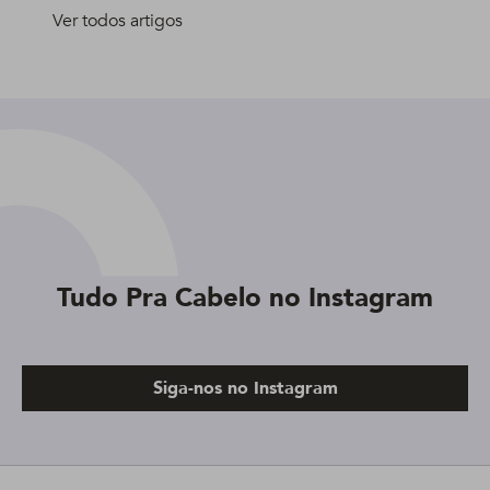
Ver todos artigos
Tudo Pra Cabelo no Instagram
Siga-nos no Instagram