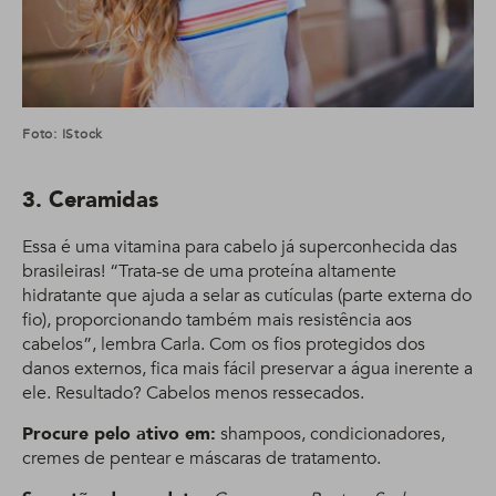
Foto: IStock
3. Ceramidas
Essa é uma vitamina para cabelo já superconhecida das
brasileiras! “Trata-se de uma proteína altamente
hidratante que ajuda a selar as cutículas (parte externa do
fio), proporcionando também mais resistência aos
cabelos”, lembra Carla. Com os fios protegidos dos
danos externos, fica mais fácil preservar a água inerente a
ele. Resultado? Cabelos menos ressecados.
Procure pelo ativo em:
shampoos, condicionadores,
cremes de pentear e máscaras de tratamento.