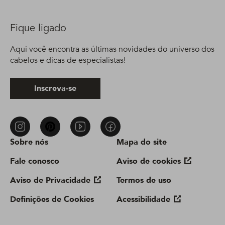
Fique ligado
Aqui você encontra as últimas novidades do universo dos
cabelos e dicas de especialistas!
Inscreva-se
Sobre nós
Mapa do site
Fale conosco
Aviso de cookies
Aviso de Privacidade
Termos de uso
Definições de Cookies
Acessibilidade