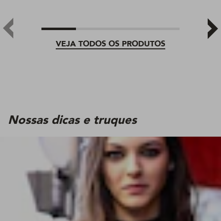
VEJA TODOS OS PRODUTOS
Nossas dicas e truques