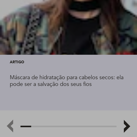
ARTIGO
Máscara de hidratação para cabelos secos: ela
pode ser a salvação dos seus fios