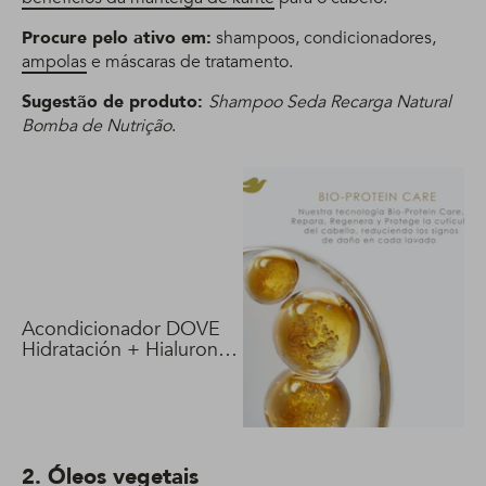
Procure pelo ativo em:
shampoos, condicionadores,
ampolas
e máscaras de tratamento.
Sugestão de produto:
Shampoo Seda Recarga Natural
Bomba de Nutrição
.
Acondicionador DOVE
Hidratación + Hialuron
Vit 400 ml
2. Óleos vegetais