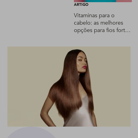
ARTIGO
Vitaminas para o
cabelo: as melhores
opções para fios fortes
e saudáveis