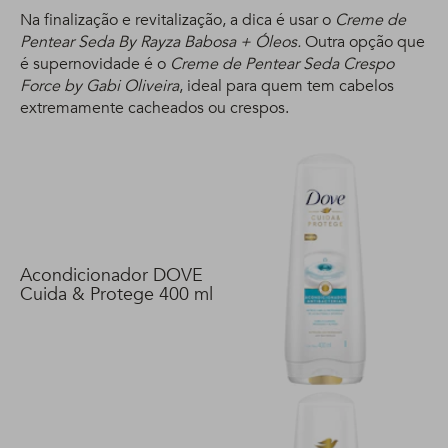
Na finalização e revitalização, a dica é usar o
Creme de
Pentear Seda By Rayza Babosa + Óleos.
Outra opção que
é supernovidade é o
Creme de Pentear Seda Crespo
Force by Gabi Oliveira
, ideal para quem tem cabelos
extremamente cacheados ou crespos.
Acondicionador DOVE
Cuida & Protege 400 ml