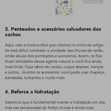
3. Penteados e acessórios salvadores dos
cachos
Aqui, vale a mesma dica que citamos no início do artigo.
Se está difícil combater a umidade das chuvas de verão,
então abuse dos penteados e acessórios. Assim, os fios
ficam blindados desse agente natural e você fica ainda
mais linda. Faça rabos de cavalo, coque abacaxi, tranças
e outros. Já entre os acessórios, você pode usar chapéus,
bandadas, turbantes e muito mais.
4. Reforce a hidratação
Sabemos que é fundamental manter a hidratação em dia,
mas nas temporadas de fortes chuvas é ainda mais