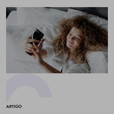
ARTIGO