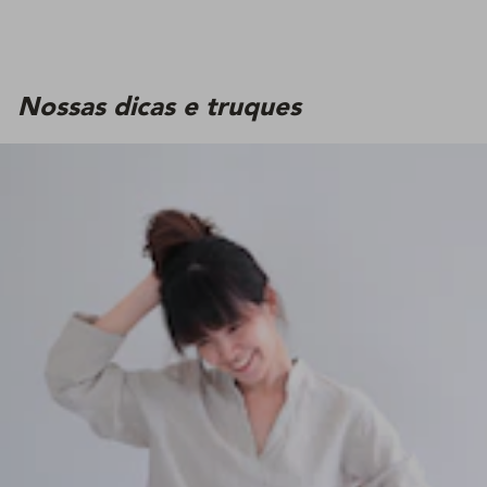
Nossas dicas e truques