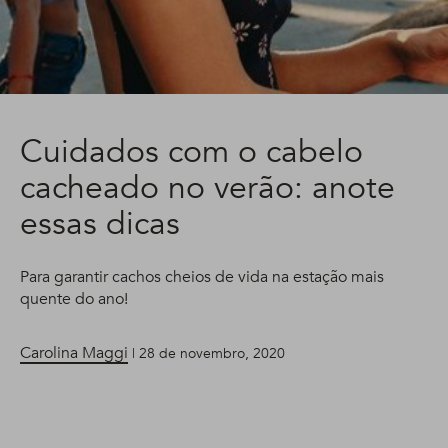
Cuidados com o cabelo
cacheado no verão: anote
essas dicas
Para garantir cachos cheios de vida na estação mais
quente do ano!
Carolina Maggi
| 28 de novembro, 2020