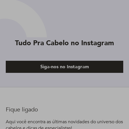
Tudo Pra Cabelo no Instagram
Siga-nos no Instagram
Fique ligado
Aqui você encontra as últimas novidades do universo dos
cabelos e dicas de especialistas!