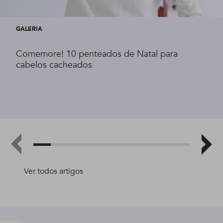
GALERIA
Comemore! 10 penteados de Natal para
cabelos cacheados
Ver todos artigos