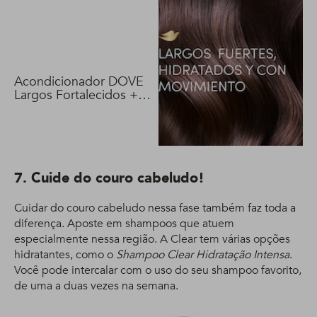
Acondicionador DOVE
Largos Fortalecidos +
Biotina 400 ml
7. Cuide do couro cabeludo!
Cuidar do couro cabeludo nessa fase também faz toda a
diferença. Aposte em shampoos que atuem
especialmente nessa região. A Clear tem várias opções
hidratantes, como o
Shampoo Clear Hidratação Intensa
.
Você pode intercalar com o uso do seu shampoo favorito,
de uma a duas vezes na semana.