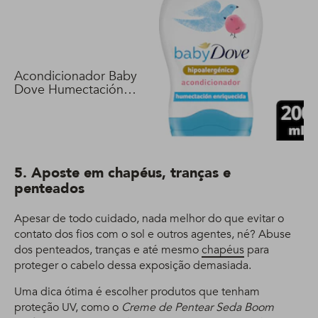
Acondicionador Baby
Dove Humectación
Enriquecida 200 ml
5. Aposte em chapéus, tranças e
penteados
Apesar de todo cuidado, nada melhor do que evitar o
contato dos fios com o sol e outros agentes, né? Abuse
dos penteados, tranças e até mesmo
chapéus
para
proteger o cabelo dessa exposição demasiada.
Uma dica ótima é escolher produtos que tenham
proteção UV, como o
Creme de Pentear Seda Boom