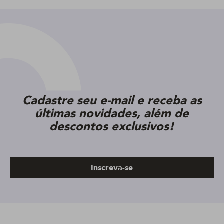
Cadastre seu e-mail e receba as
últimas novidades, além de
descontos exclusivos!
Inscreva-se