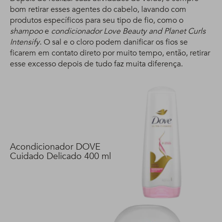
bom retirar esses agentes do cabelo, lavando com
produtos específicos para seu tipo de fio, como o
shampoo
e
condicionador Love Beauty and Planet Curls
Intensify
. O sal e o cloro podem danificar os fios se
ficarem em contato direto por muito tempo, então, retirar
esse excesso depois de tudo faz muita diferença.
Acondicionador DOVE
Cuidado Delicado 400 ml