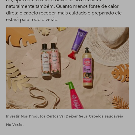
naturalmente também. Quanto menos fonte de calor
direta o cabelo receber, mais cuidado e preparado ele
estará para todo o verão.
Investir Nos Produtos Certos Vai Deixar Seus Cabelos Saudáveis
No Verão.