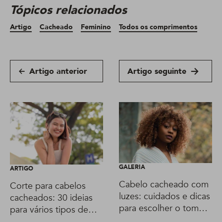
Tópicos relacionados
Artigo
Cacheado
Feminino
Todos os comprimentos
Artigo anterior
Artigo seguinte
GALERIA
ARTIGO
Cabelo cacheado com
Corte para cabelos
luzes: cuidados e dicas
cacheados: 30 ideias
para escolher o tom
para vários tipos de
ideal
rosto