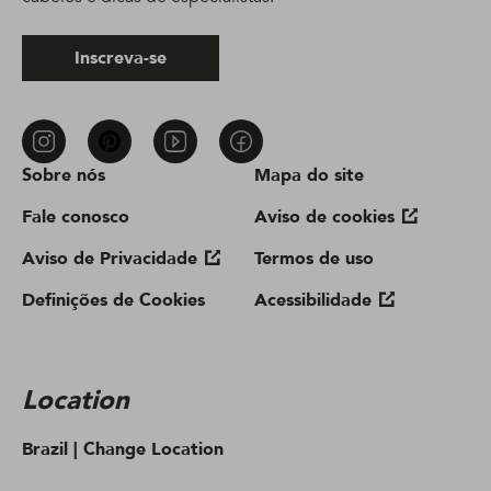
Inscreva-se
Sobre nós
Mapa do site
Fale conosco
Aviso de cookies
Aviso de Privacidade
Termos de uso
Definições de Cookies
Acessibilidade
Location
Brazil |
Change Location