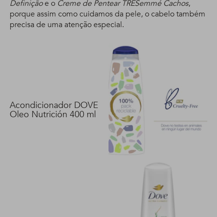
Definição
e o
Creme de Pentear TRESemmé Cachos
,
porque assim como cuidamos da pele, o cabelo também
precisa de uma atenção especial.
Acondicionador DOVE
Oleo Nutrición 400 ml