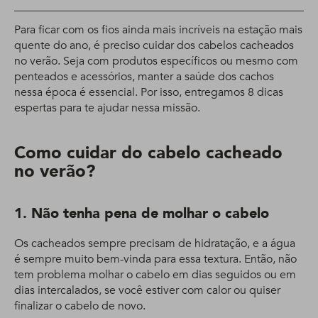
Para ficar com os fios ainda mais incríveis na estação mais
quente do ano, é preciso cuidar dos cabelos cacheados
no verão. Seja com produtos específicos ou mesmo com
penteados e acessórios, manter a saúde dos cachos
nessa época é essencial. Por isso, entregamos 8 dicas
espertas para te ajudar nessa missão.
Como cuidar do cabelo cacheado
no verão?
1. Não tenha pena de molhar o cabelo
Os cacheados sempre precisam de hidratação, e a água
é sempre muito bem-vinda para essa textura. Então, não
tem problema molhar o cabelo em dias seguidos ou em
dias intercalados, se você estiver com calor ou quiser
finalizar o cabelo de novo.