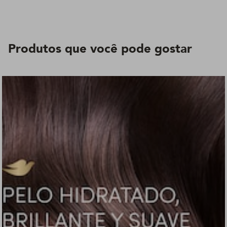
Produtos que você pode gostar