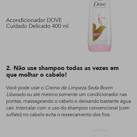
Acondicionador DOVE
Cuidado Delicado 400 ml
2. Não use shampoo todas as vezes em
que molhar o cabelo!
Você pode usar o
Creme de Limpeza Seda Boom
Liberado
ou até mesmo somente um condicionador nas
pontas, massageando o cabelo e deixando bastante água
cair. Intercalar com o uso do shampoo convencional (com
sulfato) no cabelo evita o ressecamento dos fios.