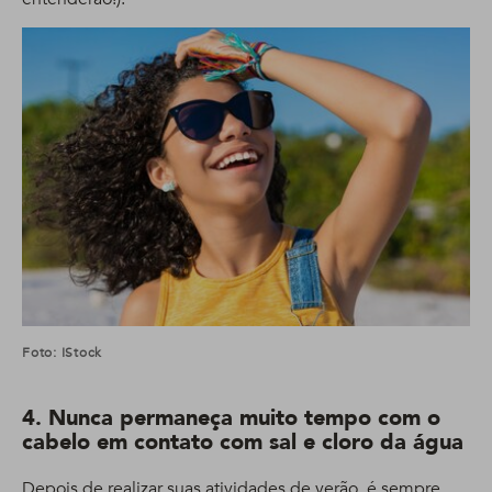
Foto: IStock
4. Nunca permaneça muito tempo com o
cabelo em contato com sal e cloro da água
Depois de realizar suas atividades de verão, é sempre