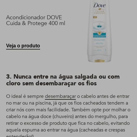
Acondicionador DOVE
Cuida & Protege 400 ml
Veja o produto
3. Nunca entre na água salgada ou com
cloro sem desembaraçar os fios
O ideal é sempre
desembaraçar
o cabelo antes de entrar
no mar ou na piscina, já que os fios cacheados tendem a
criar nós com mais facilidade. Também opte por molhar o
cabelo na água doce (chuveiro) antes do mergulho, para
retirar o excesso de produto que fica no cabelo, evitando
aquela espuma ao entrar na água (cacheadas e crespas
entenderão!).