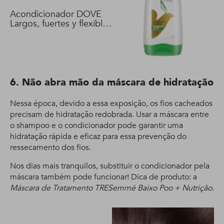
Acondicionador DOVE
Largos, fuertes y flexibles
400 ml
6. Não abra mão da máscara de hidratação
Nessa época, devido a essa exposição, os fios cacheados
precisam de hidratação redobrada. Usar a máscara entre
o shampoo e o condicionador pode garantir uma
hidratação rápida e eficaz para essa prevenção do
ressecamento dos fios.
Nos dias mais tranquilos, substituir o condicionador pela
máscara também pode funcionar! Dica de produto: a
Máscara de Tratamento TRESemmé Baixo Poo + Nutrição.