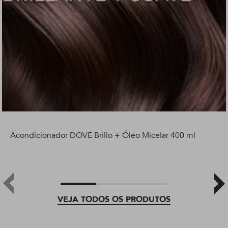
Acondicionador DOVE Brillo + Óleo Micelar 400 ml
VEJA TODOS OS PRODUTOS