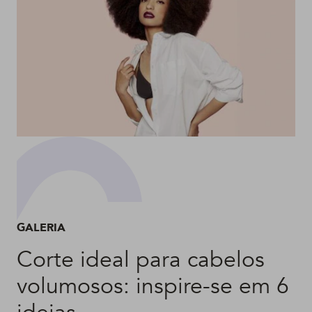
GALERIA
Corte ideal para cabelos
volumosos: inspire-se em 6