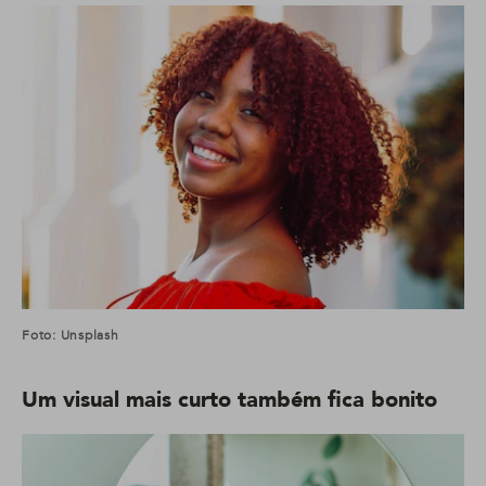
Foto: Unsplash
Um visual mais curto também fica bonito