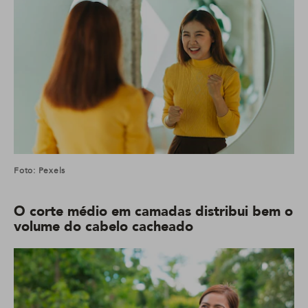
Foto: Pexels
O corte médio em camadas distribui bem o
volume do cabelo cacheado