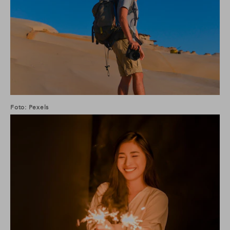
Foto: Pexels