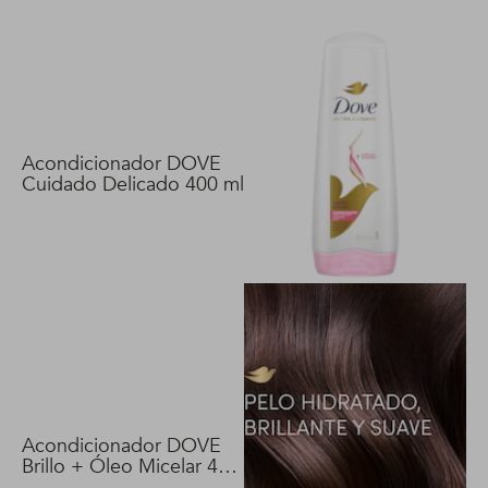
Acondicionador DOVE
Cuidado Delicado 400 ml
Acondicionador DOVE
Brillo + Óleo Micelar 400
ml