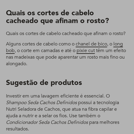
Quais os cortes de cabelo
cacheado que afinam o rosto?
Quais os cortes de cabelo cacheado que afinam o rosto?
Alguns cortes de cabelo como o
chanel de bico
, o
long
bob
, o corte em camadas e até o
pixie cut
têm um efeito
nas madeixas que pode aparentar um rosto mais fino ou
alongado.
Sugestão de produtos
Investir em uma lavagem eficiente é essencial. O
Shampoo Seda Cachos Definidos
possui a tecnologia
Nutri Seladora de Cachos, que atua na fibra capilar e
ajuda a nutrir e a selar os fios. Use também o
Condicionador Seda Cachos Definidos
para melhores
resultados.