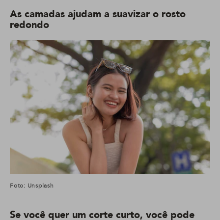
As camadas ajudam a suavizar o rosto
redondo
Foto: Unsplash
Se você quer um corte curto, você pode