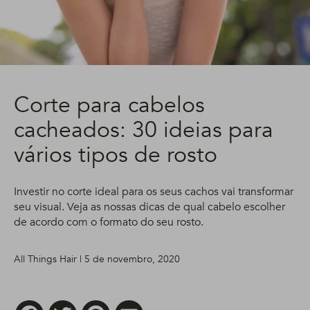
Corte para cabelos
cacheados: 30 ideias para
vários tipos de rosto
Investir no corte ideal para os seus cachos vai transformar
seu visual. Veja as nossas dicas de qual cabelo escolher
de acordo com o formato do seu rosto.
All Things Hair | 5 de novembro, 2020
Facebook
Twitter
Pinterest
Email