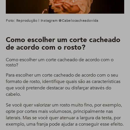
Foto: Reprodução | Instagram @cabelocacheadovida
Como escolher um corte cacheado
de acordo com o rosto?
Como escolher um corte cacheado de acordo com o
rosto?
Para escolher um corte cacheado de acordo com o seu
formato de rosto, identifique quais são as características
que você pretende destacar ou disfarçar através do
cabelo.
Se você quer valorizar um rosto muito fino, por exemplo,
opte por cortes mais volumosos, principalmente nas
laterais. Mas se você quer atenuar a largura da testa, por
exemplo, uma franja pode ajudar a conseguir esse efeito.