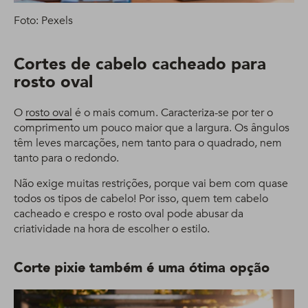
Foto: Pexels
Cortes de cabelo cacheado para
rosto oval
O
rosto oval
é o mais comum. Caracteriza-se por ter o
comprimento um pouco maior que a largura. Os ângulos
têm leves marcações, nem tanto para o quadrado, nem
tanto para o redondo.
Não exige muitas restrições, porque vai bem com quase
todos os tipos de cabelo! Por isso, quem tem cabelo
cacheado e crespo e rosto oval pode abusar da
criatividade na hora de escolher o estilo.
Corte pixie também é uma ótima opção