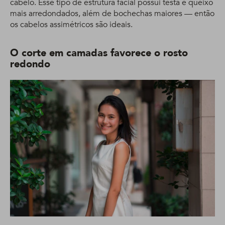
cabelo. Esse tipo de estrutura facial possui testa e queixo
mais arredondados, além de bochechas maiores — então
os cabelos assimétricos são ideais.
O corte em camadas favorece o rosto
redondo