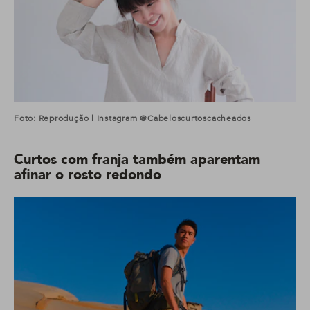
Foto: Reprodução | Instagram @cabeloscurtoscacheados
Curtos com franja também aparentam
afinar o rosto redondo