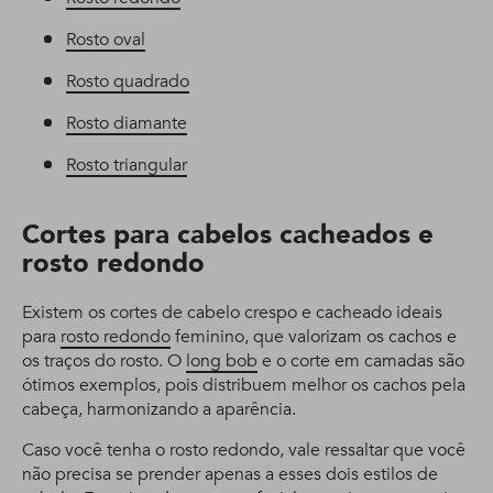
Rosto oval
Rosto quadrado
Rosto diamante
Rosto triangular
Cortes para cabelos cacheados e
rosto redondo
Existem os cortes de cabelo crespo e cacheado ideais
para
rosto redondo
feminino, que valorizam os cachos e
os traços do rosto. O
long bob
e o corte em camadas são
ótimos exemplos, pois distribuem melhor os cachos pela
cabeça, harmonizando a aparência.
Caso você tenha o rosto redondo, vale ressaltar que você
não precisa se prender apenas a esses dois estilos de