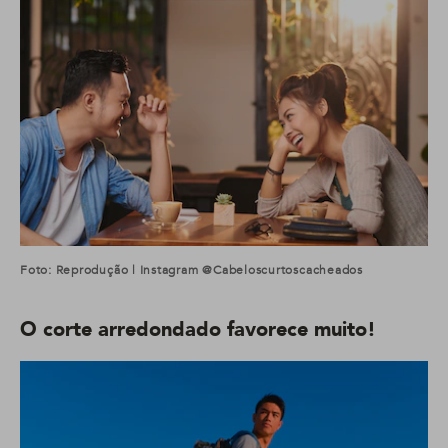
Foto: Reprodução | Instagram @cabeloscurtoscacheados
O corte arredondado favorece muito!