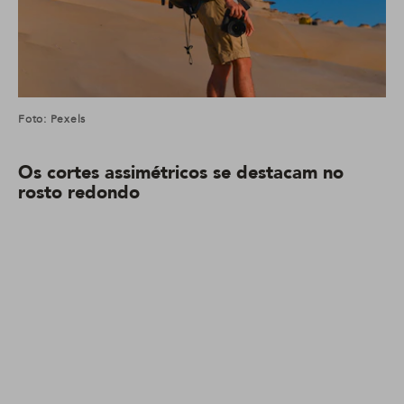
Foto: Pexels
Os cortes assimétricos se destacam no
rosto redondo