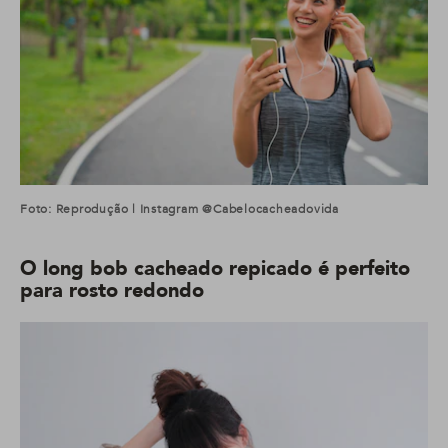
Foto: Reprodução | Instagram @cabelocacheadovida
O long bob cacheado repicado é perfeito
para rosto redondo