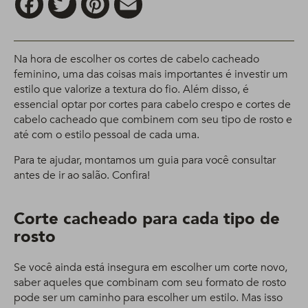
Na hora de escolher os cortes de cabelo cacheado
feminino, uma das coisas mais importantes é investir um
estilo que valorize a textura do fio. Além disso, é
essencial optar por cortes para cabelo crespo e cortes de
cabelo cacheado que combinem com seu tipo de rosto e
até com o estilo pessoal de cada uma.
Para te ajudar, montamos um guia para você consultar
antes de ir ao salão. Confira!
Corte cacheado para cada tipo de
rosto
Se você ainda está insegura em escolher um corte novo,
saber aqueles que combinam com seu formato de rosto
pode ser um caminho para escolher um estilo. Mas isso