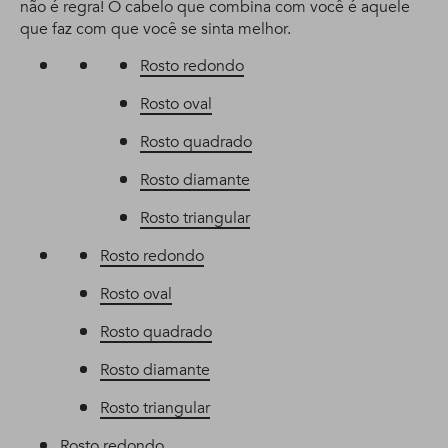
não é regra! O cabelo que combina com você é aquele
que faz com que você se sinta melhor.
Rosto redondo
Rosto oval
Rosto quadrado
Rosto diamante
Rosto triangular
Rosto redondo
Rosto oval
Rosto quadrado
Rosto diamante
Rosto triangular
Rosto redondo