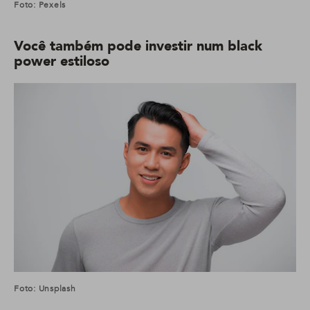
Foto: Pexels
Você também pode investir num black
power estiloso
Foto: Unsplash