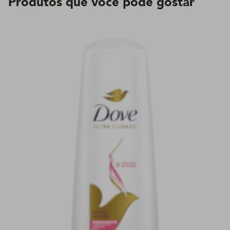
Produtos que você pode gostar