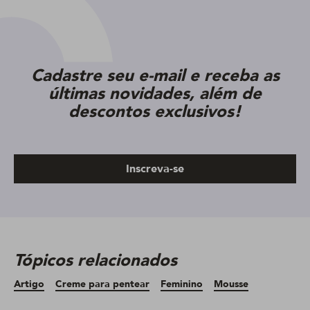
Cadastre seu e-mail e receba as
últimas novidades, além de
descontos exclusivos!
Inscreva-se
Tópicos relacionados
Artigo
Creme para pentear
Feminino
Mousse