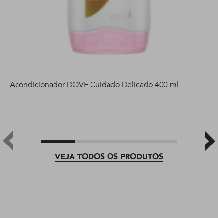
Acondicionador DOVE Cuidado Delicado 400 ml
VEJA TODOS OS PRODUTOS