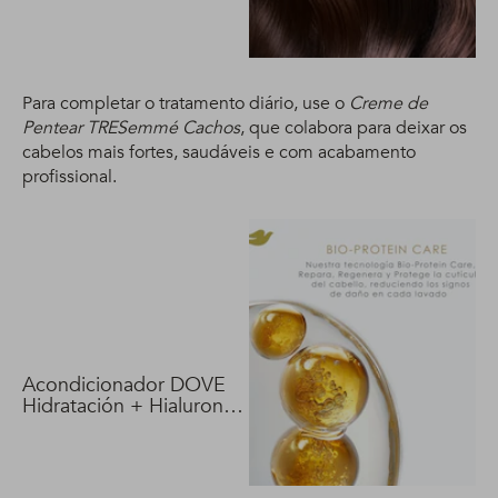
Para completar o tratamento diário, use o
Creme de
Pentear TRESemmé Cachos
, que colabora para deixar os
cabelos mais fortes, saudáveis e com acabamento
profissional.
Acondicionador DOVE
Hidratación + Hialuron
Vit 400 ml