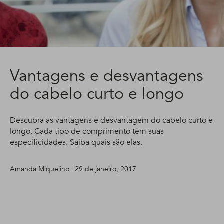
Vantagens e desvantagens
do cabelo curto e longo
Descubra as vantagens e desvantagem do cabelo curto e
longo. Cada tipo de comprimento tem suas
especificidades. Saiba quais são elas.
Amanda Miquelino | 29 de janeiro, 2017