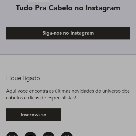
Tudo Pra Cabelo no Instagram
Siga-nos no Instagram
Fique ligado
Aqui você encontra as últimas novidades do universo dos
cabelos e dicas de especialistas!
Inscreva-se