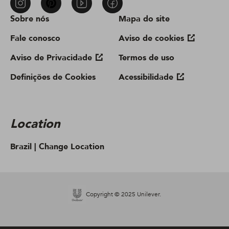
Sobre nós
Mapa do site
Fale conosco
Aviso de cookies
Aviso de Privacidade
Termos de uso
Definições de Cookies
Acessibilidade
Location
Brazil |
Change Location
Copyright © 2025 Unilever.