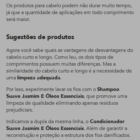
Os produtos para cabelo podem não durar muito tempo,
já que a quantidade de aplicações em todo comprimento
será maior.
Sugestões de produtos
Agora você sabe quais as vantagens de desvantagens do
cabelo curto e longo. Como leu, os dois tipos de
comprimentos possuem muitas diferenças. Mas a
similaridade do cabelo curto e longo é a necessidade de
uma
limpeza adequada
.
Por isso, experimente lavar os fios com o
Shampoo
Suave Jasmim E Óleos Essenciais
, que promove uma
limpeza de qualidade eliminando apenas resíduos
prejudiciais.
Indicamos a dupla da mesma linha, o
Condicionador
Suave Jasmim E Óleos Essenciais
. Além de garantir a
reconstrução e proteção a estrutura dos fios danificados.