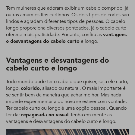
Tem mulheres que adoram exibir um cabelo comprido, já
outras amam os fios curtinhos. Os dois tipos de cortes são
lindos e agradam diferentes tipos de pessoas. O cabelo
longo proporciona diversos penteados, já o cabelo curto
oferece mais praticidade. Portanto, confira as
vantagens
e desvantagens do cabelo curto
e longo.
Vantagens e desvantagens do
cabelo curto e longo
Todo mundo pode ter o cabelo que quiser, seja ele curto,
longo,
colorido
, alisado ou natural. O mais importante é
se sentir bem da maneira que achar melhor. Mas nada
impede experimentar algo novo se estiver com vontade.
Ter cabelo curto ou longo é uma opção pessoal. Quando
for dar
repaginada no visual
, tenha em mente as
vantagens e desvantagens do cabelo curto e longo.