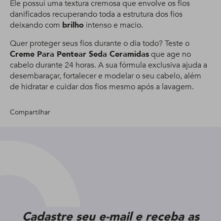
Ele possui uma textura cremosa que envolve os fios
danificados recuperando toda a estrutura dos fios
deixando com
brilho
intenso e macio.
Quer proteger seus fios durante o dia todo? Teste o
Creme Para Pentear Seda Ceramidas
que age no
cabelo durante 24 horas. A sua fórmula exclusiva ajuda a
desembaraçar, fortalecer e modelar o seu cabelo, além
de hidratar e cuidar dos fios mesmo após a lavagem.
Compartilhar
Cadastre seu e-mail e receba as