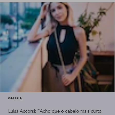
GALERIA
Luisa Accorsi: “Acho que o cabelo mais curto