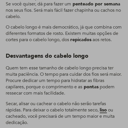
Se você quiser, dá para fazer um
penteado por semana
nos seus fios. Será mais fácil fazer chapinha ou cachos no
cabelo.
O cabelo longo é mais democrático, já que combina com
diferentes formatos de rosto. Existem muitas opções de
cortes para o cabelo longo, dos
repicados
aos retos.
Desvantagens do cabelo longo
Quem tem esse tamanho de cabelo longo precisa ter
muita paciência. O tempo para cuidar dos fios será maior.
Procure dedicar um tempo para hidratar as fibras
capilares, porque o comprimento e as
pontas
podem
ressecar com mais facilidade.
Secar, alisar ou cachear o cabelo não serão tarefas
rápidas. Para deixar o cabelo totalmente seco,
liso
ou
cacheado, você precisará de um tempo maior e muita
dedicação.