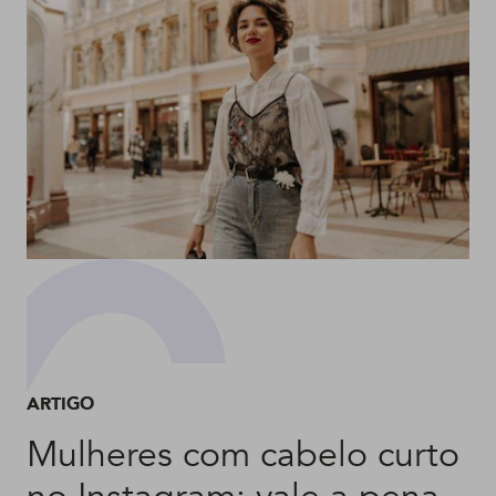
ARTIGO
Mulheres com cabelo curto