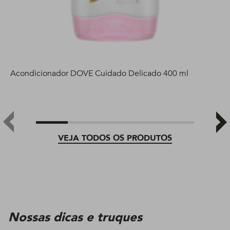
Acondicionador DOVE Cuidado Delicado 400 ml
VEJA TODOS OS PRODUTOS
Nossas dicas e truques