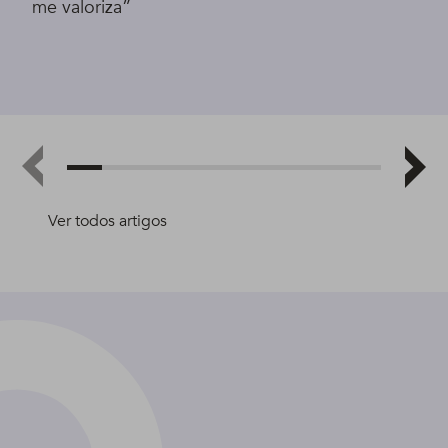
me valoriza”
Ver todos artigos