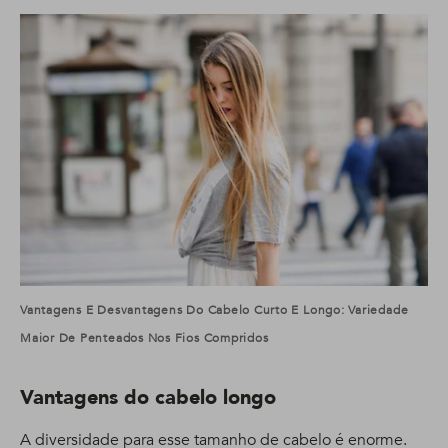
Vantagens E Desvantagens Do Cabelo Curto E Longo: Variedade
Maior De Penteados Nos Fios Compridos
Vantagens do cabelo longo
A diversidade para esse tamanho de cabelo é enorme.