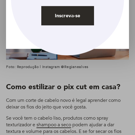
Inscreva-se
Foto: Reprodução | Instagram @regianealves
Como estilizar o pix cut em casa?
Com um corte de cabelo novo é legal aprender como
deixar os fios do jeito que você gosta.
Se você tem o cabelo liso, produtos como spray
texturizador e
shampoo a seco
podem ajudar a dar
textura e volume para os cabelos. E se for secar os fios