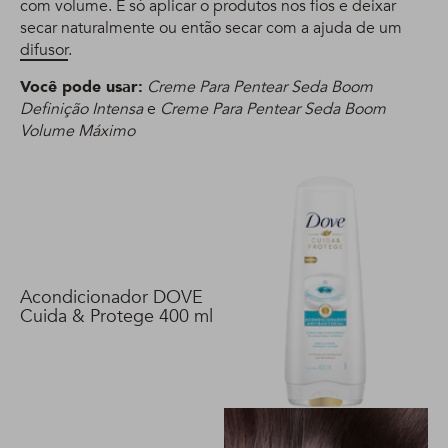
com volume. É só aplicar o produtos nos fios e deixar
secar naturalmente ou então secar com a ajuda de um
difusor
.
Você pode usar:
Creme Para Pentear Seda Boom
Definição Intensa
e
Creme Para Pentear Seda Boom
Volume Máximo
Acondicionador DOVE
Cuida & Protege 400 ml