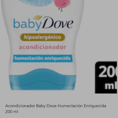
Acondicionador Baby Dove Humectación Enriquecida
200 ml