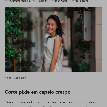
camadas para distribuir melhor o volume dos fios.
Foto: Unsplash
Corte pixie em capelo crespo
Quem tem o cabelo crespo também pode aproveitar o