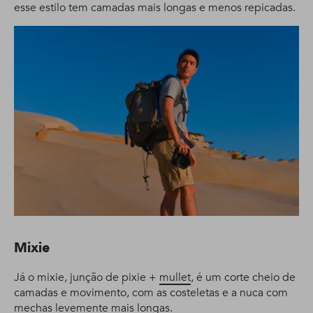
esse estilo tem camadas mais longas e menos repicadas.
Mixie
Já o mixie, junção de pixie +
mullet
, é um corte cheio de
camadas e movimento, com as costeletas e a nuca com
mechas levemente mais longas.