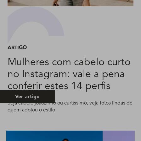
ARTIGO
Mulheres com cabelo curto
no Instagram: vale a pena
conferir estes 14 perfis
Ver artigo
Seja cabelo joãozinho ou curtíssimo, veja fotos lindas de
quem adotou o estilo