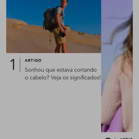
ARTIGO
Sonhou que estava cortando
o cabelo? Veja os significados!