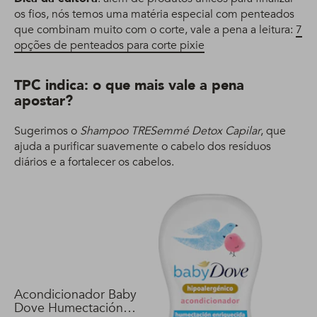
os fios, nós temos uma matéria especial com penteados
que combinam muito com o corte, vale a pena a leitura:
7
opções de penteados para corte pixie
TPC indica: o que mais vale a pena
apostar?
Sugerimos o
Shampoo TRESemmé Detox Capilar
, que
ajuda a purificar suavemente o cabelo dos resíduos
diários e a fortalecer os cabelos.
Acondicionador Baby
Dove Humectación