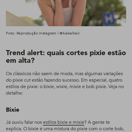
Foto: Reprodução Instagram | @salsalhair
Trend alert: quais cortes pixie estão
em alta?
Os clássicos não saem de moda, mas algumas variações
do pixie cut estão fazendo sucesso. Em especial, quatro
estilos de pixie: o bixie, wixie, mixie e bob pixie. Veja no
detalhe:
Bixie
Já ouviu falar nos
estilos bixie e mixie
? A gente te
explica. O bixie é uma mistura do pixie com o corte bob,