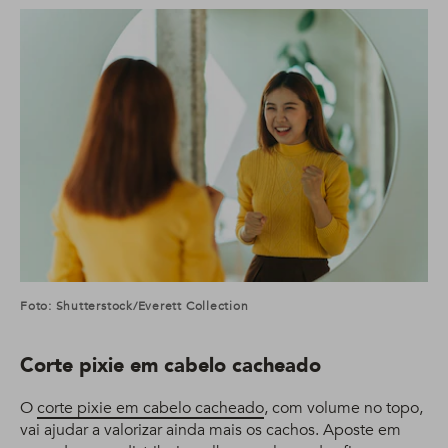
Foto: Shutterstock/Everett Collection
Corte pixie em cabelo cacheado
O
corte pixie em cabelo cacheado
, com volume no topo,
vai ajudar a valorizar ainda mais os cachos. Aposte em