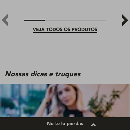
VEJA TODOS OS PRODUTOS
Nossas dicas e truques
No te lo pierdas