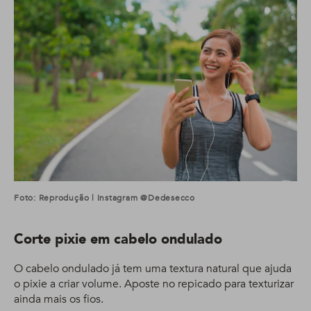
Foto: Reprodução | Instagram @dedesecco
Corte pixie em cabelo ondulado
O cabelo ondulado já tem uma textura natural que ajuda
o pixie a criar volume. Aposte no repicado para texturizar
ainda mais os fios.