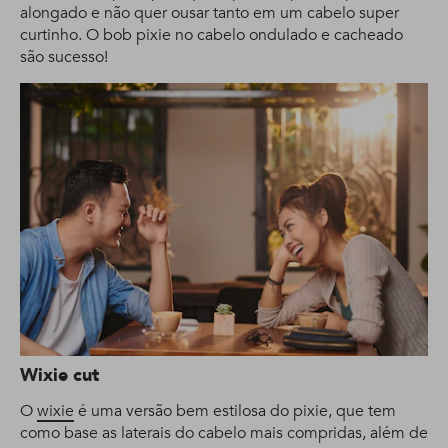
alongado e não quer ousar tanto em um cabelo super
curtinho. O bob pixie no cabelo ondulado e cacheado
são sucesso!
Wixie cut
O
wixie
é uma versão bem estilosa do pixie, que tem
como base as laterais do cabelo mais compridas, além de