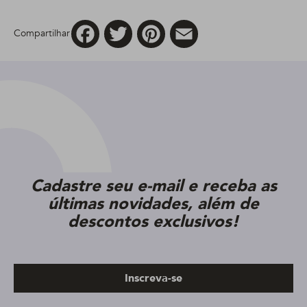
Facebook
Twitter
Pinterest
Email
Compartilhar
Cadastre seu e-mail e receba as
últimas novidades, além de
descontos exclusivos!
Inscreva-se