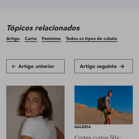
Tópicos relacionados
Artigo
Curto
Feminino
Todos os tipos de cabelo
Artigo anterior
Artigo seguinte
GALERIA
Cortes curtos 50+: