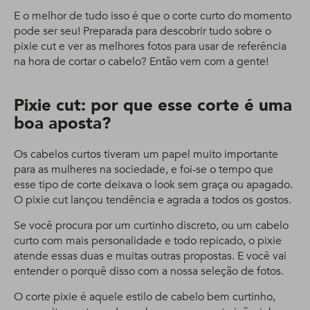
E o melhor de tudo isso é que o corte curto do momento
pode ser seu! Preparada para descobrir tudo sobre o
pixie cut e ver as melhores fotos para usar de referência
na hora de cortar o cabelo? Então vem com a gente!
Pixie cut: por que esse corte é uma
boa aposta?
Os cabelos curtos tiveram um papel muito importante
para as mulheres na sociedade, e foi-se o tempo que
esse tipo de corte deixava o look sem graça ou apagado.
O pixie cut lançou tendência e agrada a todos os gostos.
Se você procura por um curtinho discreto, ou um cabelo
curto com mais personalidade e todo repicado, o pixie
atende essas duas e muitas outras propostas. E você vai
entender o porquê disso com a nossa seleção de fotos.
O corte pixie é aquele estilo de cabelo bem curtinho,