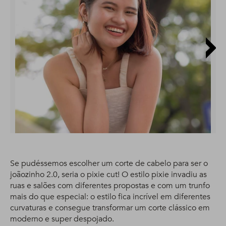
Se pudéssemos escolher um corte de cabelo para ser o
joãozinho 2.0, seria o pixie cut! O estilo pixie invadiu as
ruas e salões com diferentes propostas e com um trunfo
mais do que especial: o estilo fica incrível em diferentes
curvaturas e consegue transformar um corte clássico em
moderno e super despojado.