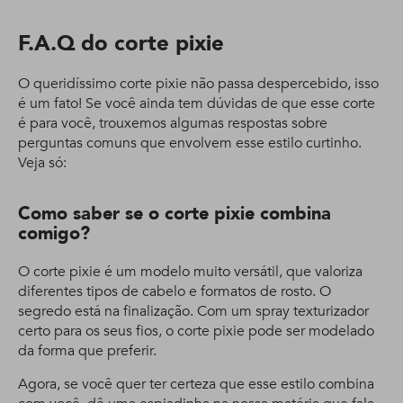
F.A.Q do corte pixie
O queridíssimo corte pixie não passa despercebido, isso
é um fato! Se você ainda tem dúvidas de que esse corte
é para você, trouxemos algumas respostas sobre
perguntas comuns que envolvem esse estilo curtinho.
Veja só:
Como saber se o corte pixie combina
comigo?
O corte pixie é um modelo muito versátil, que valoriza
diferentes tipos de cabelo e formatos de rosto. O
segredo está na finalização. Com um spray texturizador
certo para os seus fios, o corte pixie pode ser modelado
da forma que preferir.
Agora, se você quer ter certeza que esse estilo combina