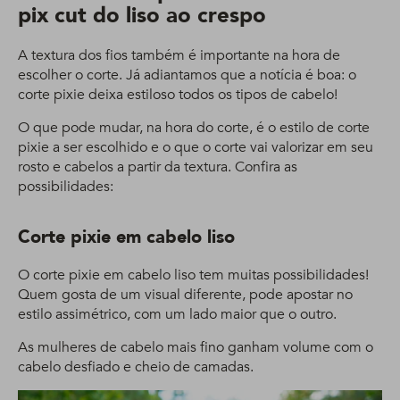
pix cut do liso ao crespo
A textura dos fios também é importante na hora de
escolher o corte. Já adiantamos que a notícia é boa: o
corte pixie deixa estiloso todos os tipos de cabelo!
O que pode mudar, na hora do corte, é o estilo de corte
pixie a ser escolhido e o que o corte vai valorizar em seu
rosto e cabelos a partir da textura. Confira as
possibilidades:
Corte pixie em cabelo liso
O corte pixie em cabelo liso tem muitas possibilidades!
Quem gosta de um visual diferente, pode apostar no
estilo assimétrico, com um lado maior que o outro.
As mulheres de cabelo mais fino ganham volume com o
cabelo desfiado e cheio de camadas.