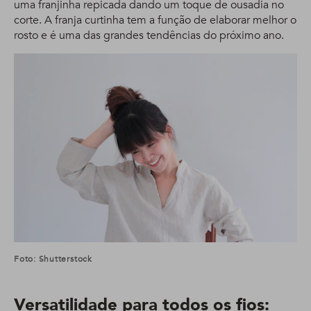
uma franjinha repicada dando um toque de ousadia no
corte. A franja curtinha tem a função de elaborar melhor o
rosto e é uma das grandes tendências do próximo ano.
Foto: Shutterstock
Versatilidade para todos os fios: