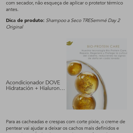
com secador, não esqueça de aplicar o protetor térmico
antes.
Dica de produto:
Shampoo a Seco TRESemmé Day 2
Original
Acondicionador DOVE
Hidratación + Hialuron
Vit 400 ml
Para as cacheadas e crespas com corte pixie, o creme de
pentear vai ajudar a deixar os cachos mais definidos e