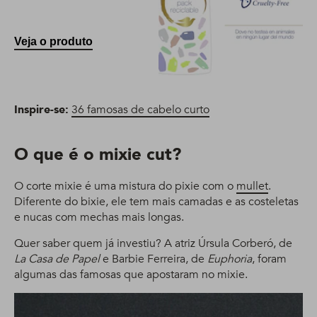
Veja o produto
Inspire-se:
36 famosas de cabelo curto
O que é o mixie cut?
O corte mixie é uma mistura do pixie com o
mullet
.
Diferente do bixie, ele tem mais camadas e as costeletas
e nucas com mechas mais longas.
Quer saber quem já investiu? A atriz Úrsula Corberó, de
La Casa de Papel
e Barbie Ferreira, de
Euphoria
, foram
algumas das famosas que apostaram no mixie.