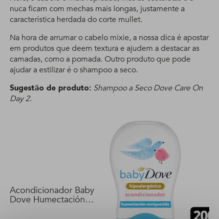
nuca ficam com mechas mais longas, justamente a
característica herdada do corte mullet.
Na hora de arrumar o cabelo mixie, a nossa dica é apostar
em produtos que deem textura e ajudem a destacar as
camadas, como a pomada. Outro produto que pode
ajudar a estilizar é o shampoo a seco.
Sugestão de produto:
Shampoo a Seco Dove Care On
Day 2
.
Acondicionador Baby
Dove Humectación
Enriquecida 200 ml