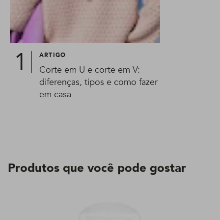
ARTIGO
Corte em U e corte em V:
diferenças, tipos e como fazer
em casa
Produtos que você pode gostar