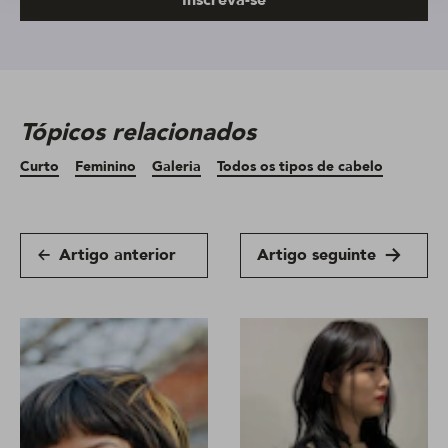
Tópicos relacionados
Curto
Feminino
Galeria
Todos os tipos de cabelo
Artigo anterior
Artigo seguinte