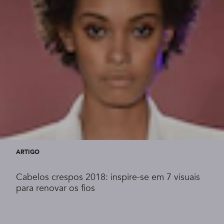
ARTIGO
Cabelos crespos 2018: inspire-se em 7 visuais
para renovar os fios