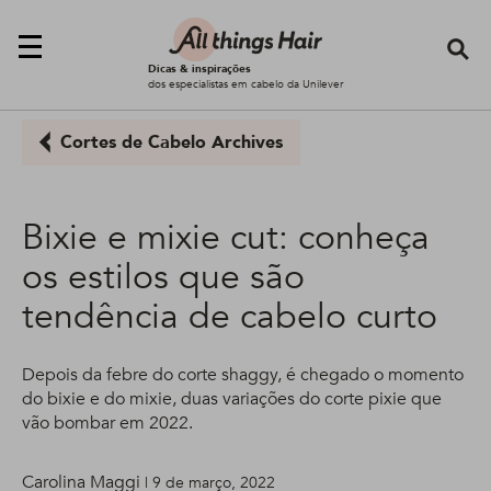
Se
Dicas & inspirações
dos especialistas em cabelo da Unilever
Cortes de Cabelo Archives
Bixie e mixie cut: conheça
os estilos que são
tendência de cabelo curto
Depois da febre do corte shaggy, é chegado o momento
do bixie e do mixie, duas variações do corte pixie que
vão bombar em 2022.
Carolina Maggi
| 9 de março, 2022