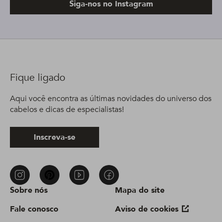
Siga-nos no Instagram
Fique ligado
Aqui você encontra as últimas novidades do universo dos
cabelos e dicas de especialistas!
Inscreva-se
Sobre nós
Mapa do site
Fale conosco
Aviso de cookies