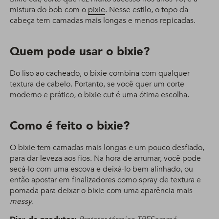
mistura do bob com o
pixie
. Nesse estilo, o topo da
cabeça tem camadas mais longas e menos repicadas.
Quem pode usar o bixie?
Do liso ao cacheado, o bixie combina com qualquer
textura de cabelo. Portanto, se você quer um corte
moderno e prático, o bixie cut é uma ótima escolha.
Como é feito o bixie?
O bixie tem camadas mais longas e um pouco desfiado,
para dar leveza aos fios. Na hora de arrumar, você pode
secá-lo com uma escova e deixá-lo bem alinhado, ou
então apostar em finalizadores como spray de textura e
pomada para deixar o bixie com uma aparência mais
messy
.