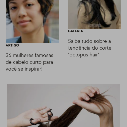
GALERIA
Saiba tudo sobre a
ARTIGO
tendência do corte
‘octopus hair’
36 mulheres famosas
de cabelo curto para
você se inspirar!