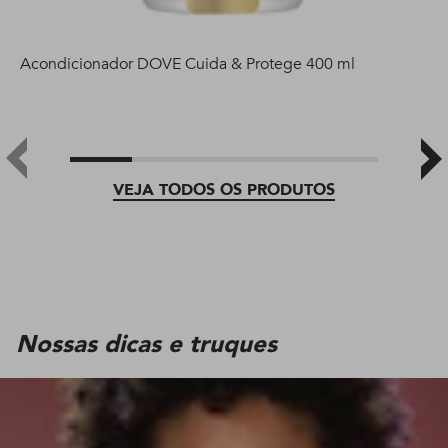
Acondicionador DOVE Cuida & Protege 400 ml
VEJA TODOS OS PRODUTOS
Nossas dicas e truques