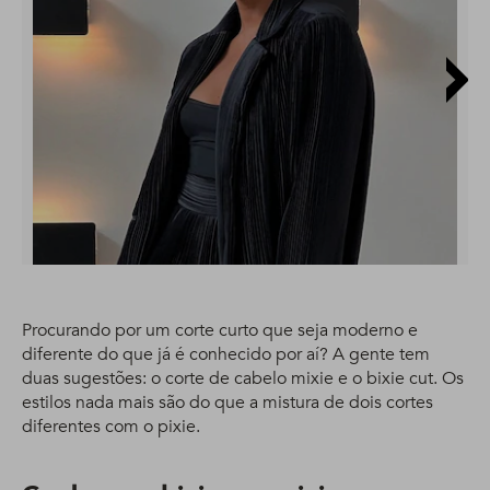
Procurando por um corte curto que seja moderno e
diferente do que já é conhecido por aí? A gente tem
duas sugestões: o corte de cabelo mixie e o bixie cut. Os
estilos nada mais são do que a mistura de dois cortes
diferentes com o pixie.