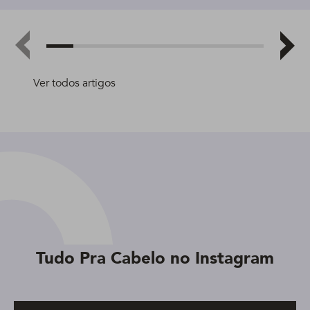
Ver todos artigos
Tudo Pra Cabelo no Instagram