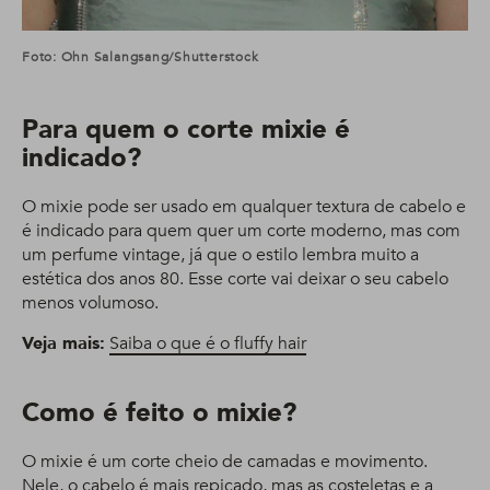
Foto: Ohn Salangsang/Shutterstock
Para quem o corte mixie é
indicado?
O mixie pode ser usado em qualquer textura de cabelo e
é indicado para quem quer um corte moderno, mas com
um perfume vintage, já que o estilo lembra muito a
estética dos anos 80. Esse corte vai deixar o seu cabelo
menos volumoso.
Veja mais:
Saiba o que é o fluffy hair
Como é feito o mixie?
O mixie é um corte cheio de camadas e movimento.
Nele, o cabelo é mais repicado, mas as costeletas e a