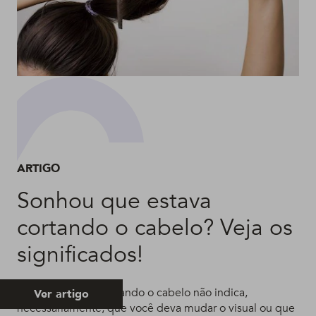
ARTIGO
Sonhou que estava
cortando o cabelo? Veja os
significados!
Sonhar que está cortando o cabelo não indica,
Ver artigo
necessariamente, que você deva mudar o visual ou que