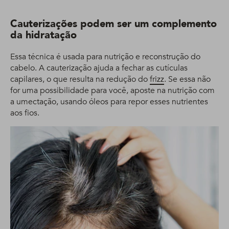
Cauterizações podem ser um complemento
da hidratação
Essa técnica é usada para nutrição e reconstrução do
cabelo. A cauterização ajuda a fechar as cutículas
capilares, o que resulta na redução do
frizz
. Se essa não
for uma possibilidade para você, aposte na nutrição com
a umectação, usando óleos para repor esses nutrientes
aos fios.