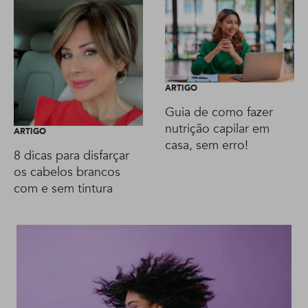
ARTIGO
Guia de como fazer
nutrição capilar em
ARTIGO
casa, sem erro!
8 dicas para disfarçar
os cabelos brancos
com e sem tintura