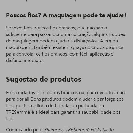
Poucos fios? A maquiagem pode te ajudar!
Se você tem poucos fios brancos, que não são o
suficiente para passar por uma coloração, alguns truques
de maquiagem podem ajudar a disfarçá-los. Além da
maquiagem, também existem sprays coloridos próprios
para controlar os fios brancos, com fácil aplicação e
disfarce imediato!
Sugestão de produtos
E os cuidados com os fios brancos ou, para evitá-los, não
para por aí! Bons produtos podem ajudar a dar força aos
fios, por isso a linha de hidratação profunda da
TRESemmé é a ideal para garantir a saudabilidade dos
fios.
Começando pelo
Shampoo TRESemmé Hidratação