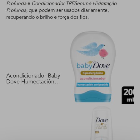
Profunda
e
Condicionador TRESemmé Hidratação
Profunda
, que podem ser usados diariamente,
recuperando o brilho e força dos fios.
Acondicionador Baby
Dove Humectación
Enriquecida 200 ml