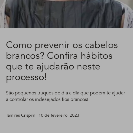
Como prevenir os cabelos
brancos? Confira hábitos
que te ajudarão neste
processo!
São pequenos truques do dia a dia que podem te ajudar
a controlar os indesejados fios brancos!
Tamires Crispim | 10 de fevereiro, 2023