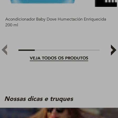
Acondicionador Baby Dove Humectación Enriquecida
200 ml
VEJA TODOS OS PRODUTOS
Nossas dicas e truques