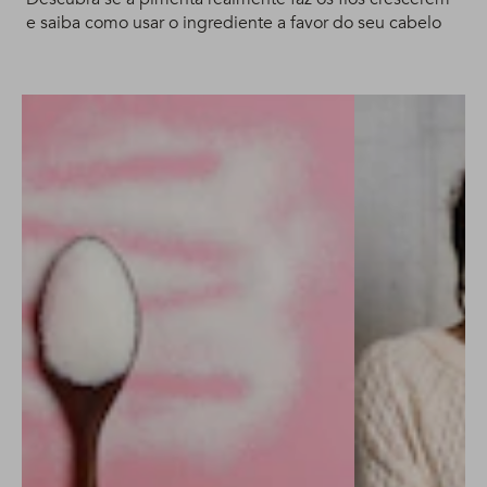
e saiba como usar o ingrediente a favor do seu cabelo