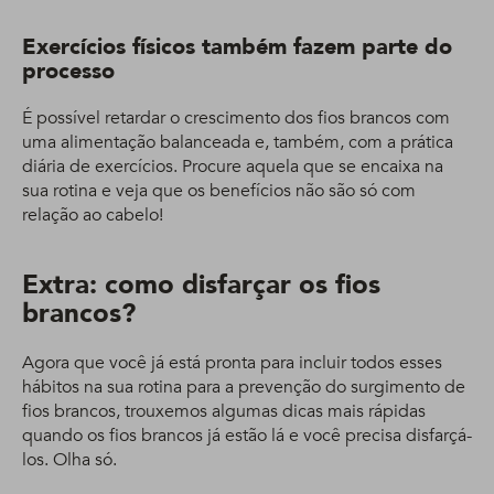
Exercícios físicos também fazem parte do
processo
É possível retardar o crescimento dos fios brancos com
uma alimentação balanceada e, também, com a prática
diária de exercícios. Procure aquela que se encaixa na
sua rotina e veja que os benefícios não são só com
relação ao cabelo!
Extra: como disfarçar os fios
brancos?
Agora que você já está pronta para incluir todos esses
hábitos na sua rotina para a prevenção do surgimento de
fios brancos, trouxemos algumas dicas mais rápidas
quando os fios brancos já estão lá e você precisa disfarçá-
los. Olha só.