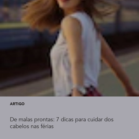
ARTIGO
De malas prontas: 7 dicas para cuidar dos
cabelos nas férias