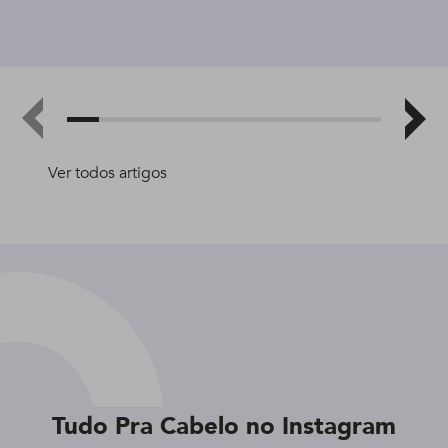
Ver todos artigos
Tudo Pra Cabelo no Instagram