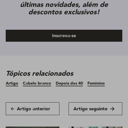
últimas novidades, além de
descontos exclusivos!
Inscreva-se
Tópicos relacionados
Artigo
Cabelo branco
Depois dos 40
Feminino
Artigo anterior
Artigo seguinte