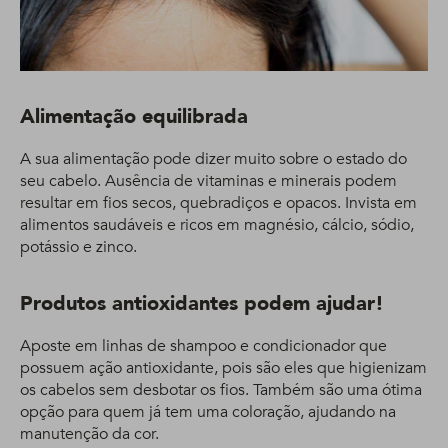
Alimentação equilibrada
A sua alimentação pode dizer muito sobre o estado do
seu cabelo. Ausência de vitaminas e minerais podem
resultar em fios secos, quebradiços e opacos. Invista em
alimentos saudáveis e ricos em magnésio, cálcio, sódio,
potássio e zinco.
Produtos antioxidantes podem ajudar!
Aposte em linhas de shampoo e condicionador que
possuem ação antioxidante, pois são eles que higienizam
os cabelos sem desbotar os fios. Também são uma ótima
opção para quem já tem uma coloração, ajudando na
manutenção da cor.