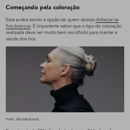
Começando pela coloração
Essa acaba sendo a opção de quem deseja
disfarçar os
fios brancos
. É importante saber que o tipo de coloração
realizada deve ser muito bem escolhido para manter a
saúde dos fios.
Foto: ShutterStock