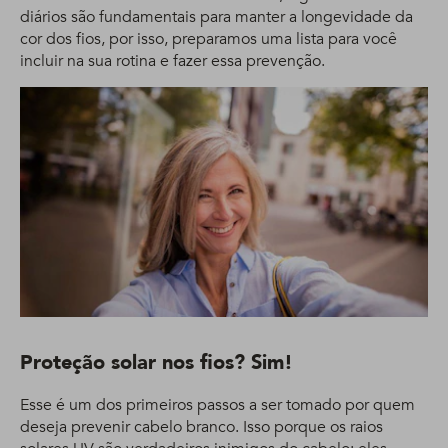
diários são fundamentais para manter a longevidade da
cor dos fios, por isso, preparamos uma lista para você
incluir na sua rotina e fazer essa prevenção.
Proteção solar nos fios? Sim!
Esse é um dos primeiros passos a ser tomado por quem
deseja prevenir cabelo branco. Isso porque os raios