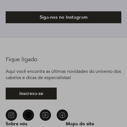
Siga-nos no Instagram
Fique ligado
Aqui você encontra as últimas novidades do universo dos
cabelos e dicas de especialistas!
Inscreva-se
Sobre nós
Mapa do site