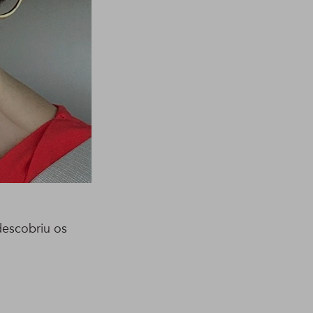
descobriu os