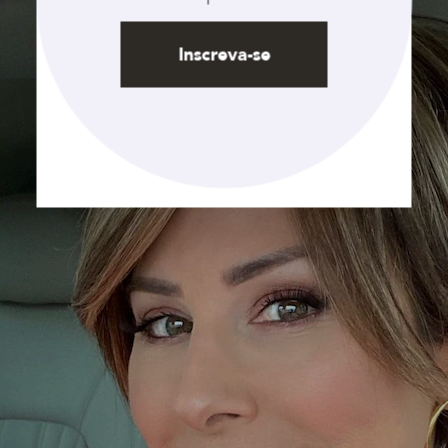
Inscreva-se