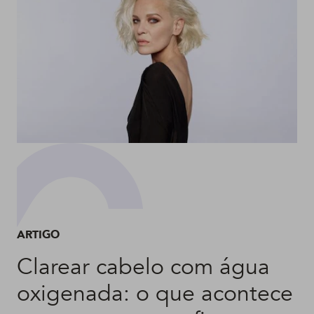
ARTIGO
Clarear cabelo com água
oxigenada: o que acontece