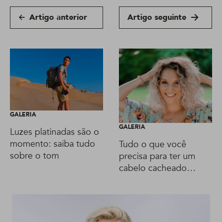
Artigo anterior
Artigo seguinte
GALERIA
GALERIA
Luzes platinadas são o
momento: saiba tudo
Tudo o que você
sobre o tom
precisa para ter um
cabelo cacheado
platinado lindo!