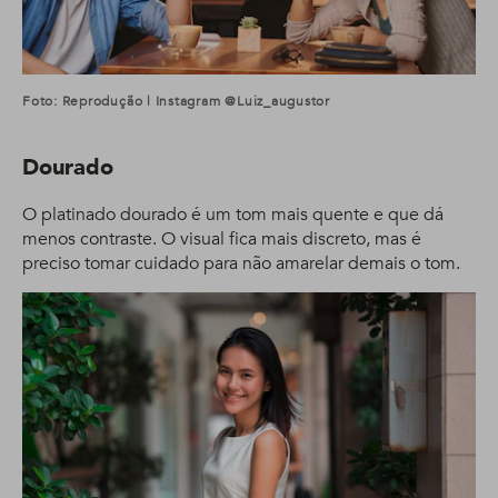
Foto: Reprodução | Instagram @luiz_augustor
Dourado
O platinado dourado é um tom mais quente e que dá
menos contraste. O visual fica mais discreto, mas é
preciso tomar cuidado para não amarelar demais o tom.