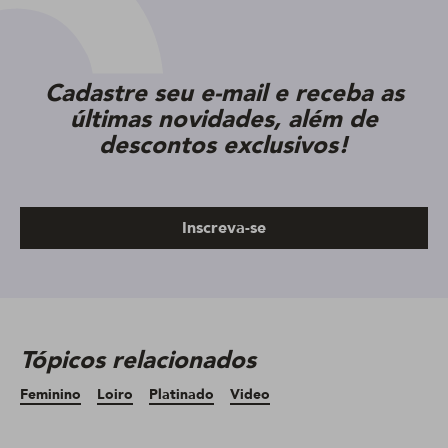
Cadastre seu e-mail e receba as
últimas novidades, além de
descontos exclusivos!
Inscreva-se
Tópicos relacionados
Feminino
Loiro
Platinado
Video