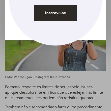
Inscreva-se
Foto: Reprodução | Instagram @tinietashaa
Portanto, respeite os limites do seu cabelo. Nunca
aplique
descolorante
em fios que que estejam no limite
de clareamento, eles podem não resistir e quebrar.
Também não é recomendado fazer outro procedimento