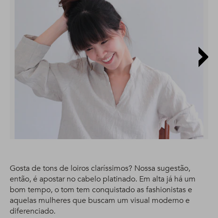
Gosta de tons de loiros claríssimos? Nossa sugestão,
então, é apostar no cabelo platinado. Em alta já há um
bom tempo, o tom tem conquistado as fashionistas e
aquelas mulheres que buscam um visual moderno e
diferenciado.