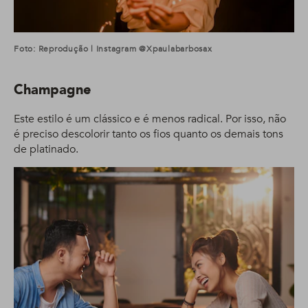
Foto: Reprodução | Instagram @xpaulabarbosax
Champagne
Este estilo é um clássico e é menos radical. Por isso, não
é preciso descolorir tanto os fios quanto os demais tons
de platinado.