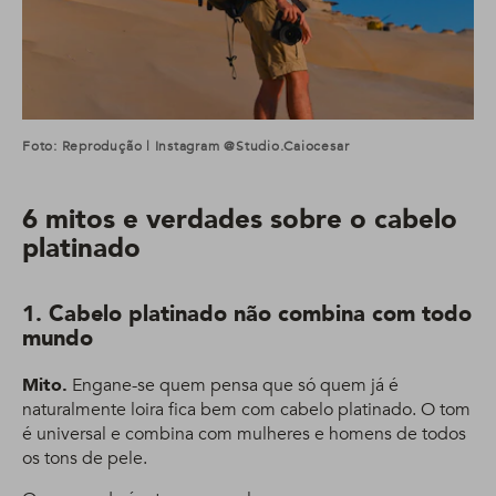
Foto: Reprodução | Instagram @studio.caiocesar
6 mitos e verdades sobre o cabelo
platinado
1. Cabelo platinado não combina com todo
mundo
Mito.
Engane-se quem pensa que só quem já é
naturalmente loira fica bem com cabelo platinado. O tom
é universal e combina com mulheres e homens de todos
os tons de pele.