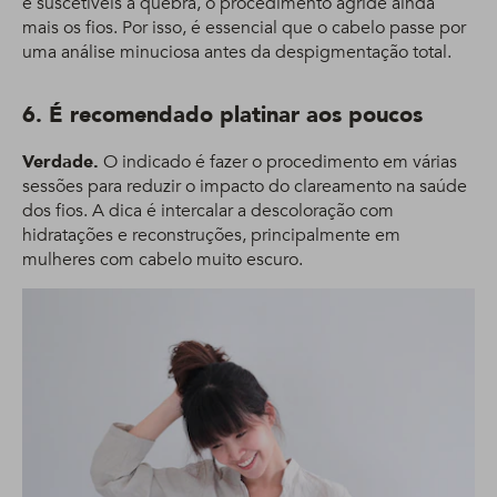
e suscetíveis à quebra, o procedimento agride ainda
mais os fios. Por isso, é essencial que o cabelo passe por
uma análise minuciosa antes da despigmentação total.
6. É recomendado platinar aos poucos
Verdade.
O indicado é fazer o procedimento em várias
sessões para reduzir o impacto do clareamento na saúde
dos fios. A dica é intercalar a descoloração com
hidratações e reconstruções, principalmente em
mulheres com cabelo muito escuro.