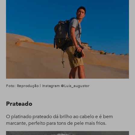
Foto: Reprodução | Instagram @luis_augustor
Prateado
O platinado prateado dá brilho ao cabelo e é bem
marcante, perfeito para tons de pele mais frios.