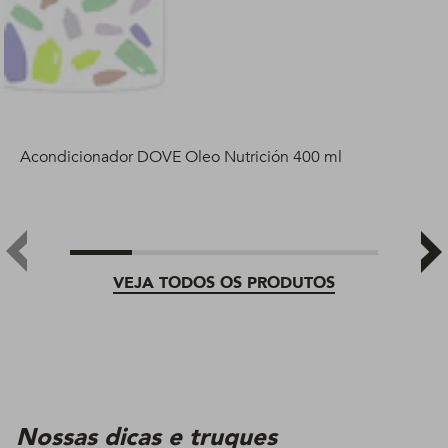
Acondicionador DOVE Oleo Nutrición 400 ml
VEJA TODOS OS PRODUTOS
Nossas dicas e truques