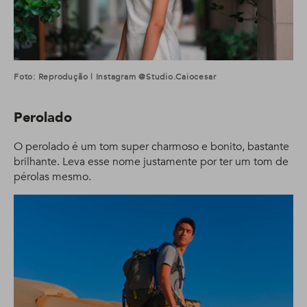
Foto: Reprodução | Instagram @studio.caiocesar
Perolado
O perolado é um tom super charmoso e bonito, bastante
brilhante. Leva esse nome justamente por ter um tom de
pérolas mesmo.