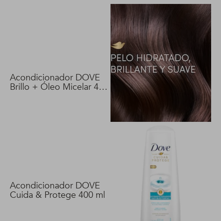
Acondicionador DOVE
Brillo + Óleo Micelar 400
ml
Acondicionador DOVE
Cuida & Protege 400 ml