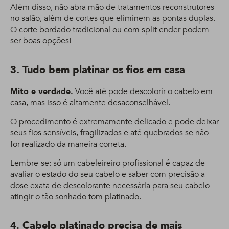
Além disso, não abra mão de tratamentos reconstrutores
no salão, além de cortes que eliminem as pontas duplas.
O corte bordado tradicional ou com split ender podem
ser boas opções!
3. Tudo bem platinar os fios em casa
Mito e verdade.
Você até pode descolorir o cabelo em
casa, mas isso é altamente desaconselhável.
O procedimento é extremamente delicado e pode deixar
seus fios sensíveis, fragilizados e até quebrados se não
for realizado da maneira correta.
Lembre-se: só um cabeleireiro profissional é capaz de
avaliar o estado do seu cabelo e saber com precisão a
dose exata de descolorante necessária para seu cabelo
atingir o tão sonhado tom platinado.
4. Cabelo platinado precisa de mais