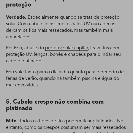
proteção
Verdade.
Especialmente quando se trata de proteção
solar. Com cabelo loiríssimo, os raios UV não apenas
deixam os fios mais ressecados, mas também mais
amarelados.
Por isso, abuse do
protetor solar capilar
, leave-ins com
proteção UV, lenços, bonés e chapéus para blindar seu
cabelo platinado.
Isso vale tanto para o dia a dia quanto para o período de
férias de verão, quando há também piscina e água do
mar envolvidas.
5. Cabelo crespo não combina com
platinado
Mito.
Todos os tipos de fios podem ficar platinados. No
entanto, como os crespos costumam ser mais ressecados