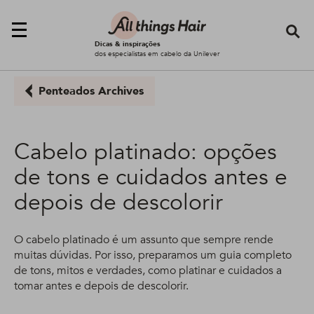
Se
Dicas & inspirações
dos especialistas em cabelo da Unilever
Penteados Archives
Cabelo platinado: opções
de tons e cuidados antes e
depois de descolorir
O cabelo platinado é um assunto que sempre rende
muitas dúvidas. Por isso, preparamos um guia completo
de tons, mitos e verdades, como platinar e cuidados a
tomar antes e depois de descolorir.