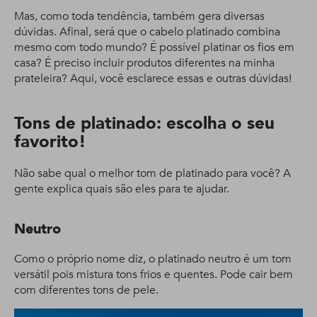
Mas, como toda tendência, também gera diversas
dúvidas. Afinal, será que o cabelo platinado combina
mesmo com todo mundo? É possível platinar os fios em
casa? É preciso incluir produtos diferentes na minha
prateleira? Aqui, você esclarece essas e outras dúvidas!
Tons de platinado: escolha o seu
favorito!
Não sabe qual o melhor tom de platinado para você? A
gente explica quais são eles para te ajudar.
Neutro
Como o próprio nome diz, o platinado neutro é um tom
versátil pois mistura tons frios e quentes. Pode cair bem
com diferentes tons de pele.