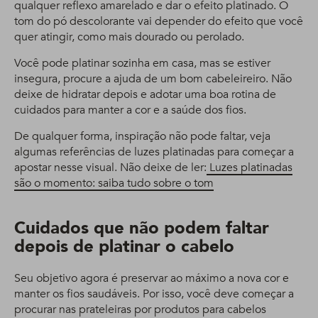
qualquer reflexo amarelado e dar o efeito platinado. O
tom do pó descolorante vai depender do efeito que você
quer atingir, como mais dourado ou perolado.
Você pode platinar sozinha em casa, mas se estiver
insegura, procure a ajuda de um bom cabeleireiro. Não
deixe de hidratar depois e adotar uma boa rotina de
cuidados para manter a cor e a saúde dos fios.
De qualquer forma, inspiração não pode faltar, veja
algumas referências de luzes platinadas para começar a
apostar nesse visual. Não deixe de ler:
Luzes platinadas
são o momento: saiba tudo sobre o tom
Cuidados que não podem faltar
depois de platinar o cabelo
Seu objetivo agora é preservar ao máximo a nova cor e
manter os fios saudáveis. Por isso, você deve começar a
procurar nas prateleiras por produtos para cabelos