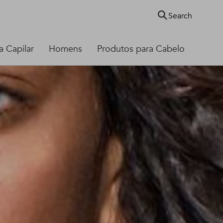
Search
 Capilar
Homens
Produtos para Cabelo