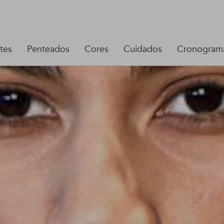
tes
Penteados
Cores
Cuidados
Cronograma