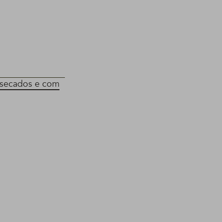
essecados e com