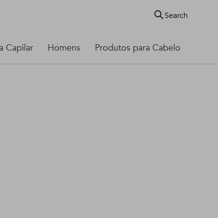
Search
 Capilar
Homens
Produtos para Cabelo