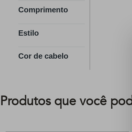
Comprimento
Estilo
Cor de cabelo
Produtos que você pod