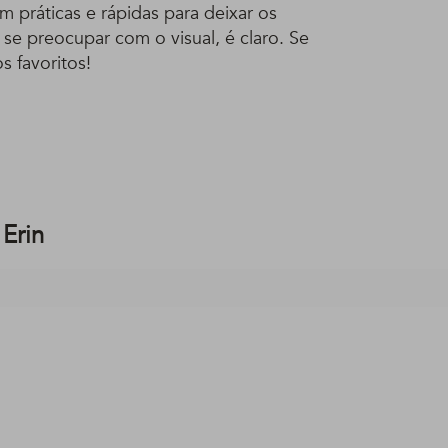
am práticas e rápidas para deixar os
 se preocupar com o visual, é claro. Se
s favoritos!
 Erin