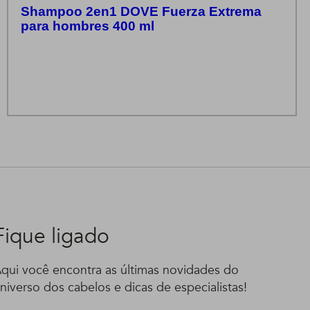
Shampoo 2en1 DOVE Fuerza Extrema
para hombres 400 ml
Fique ligado
qui você encontra as últimas novidades do
niverso dos cabelos e dicas de especialistas!