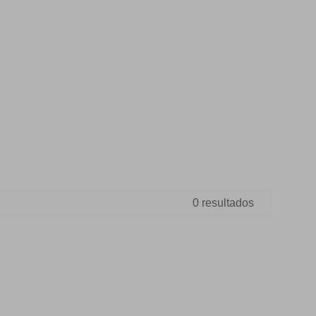
0 resultados