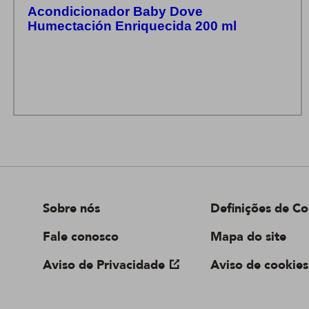
Acondicionador Baby Dove
Humectación Enriquecida 200 ml
Sobre nós
Definições de Co
Fale conosco
Mapa do site
Aviso de Privacidade
Aviso de cookies