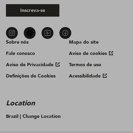
Inscreva-se
Sobre nós
Mapa do site
Fale conosco
Aviso de cookies
Aviso de Privacidade
Termos de uso
Definições de Cookies
Acessibilidade
Location
Brazil |
Change Location