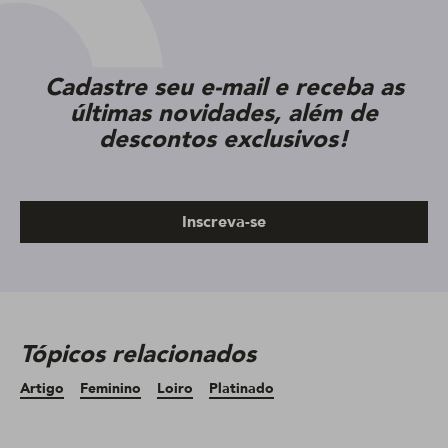
Cadastre seu e-mail e receba as
últimas novidades, além de
descontos exclusivos!
Inscreva-se
Tópicos relacionados
Artigo
Feminino
Loiro
Platinado