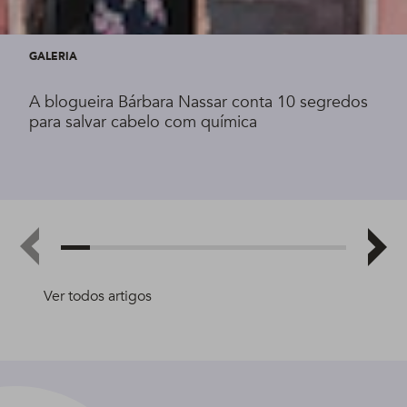
GALERIA
A blogueira Bárbara Nassar conta 10 segredos
para salvar cabelo com química
Ver todos artigos