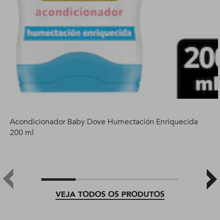
Acondicionador Baby Dove Humectación Enriquecida
200 ml
VEJA TODOS OS PRODUTOS