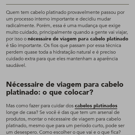
Quem tem cabelo platinado provavelmente passou por
um processo interno importante e decidiu mudar
radicalmente. Porém, essa é uma mudança que exige
muito cuidado, principalmente quando a gente vai viajar,
por isso o
nécessaire de viagem para cabelo platinado
é tão importante. Os fios que passam por essa técnica
perdem quase toda a hidratação natural e é preciso
cuidado extra para que eles mantenham a aparência
saudável.
Nécessaire de viagem para cabelo
platinado: o que colocar?
Mas como fazer para cuidar dos
cabelos platinados
longe de casa? Se você é das que tem um arsenal de
produtos, montar o nécessaire de viagem para cabelo
platinado, mesmo que para um período curto, pode ser
um desespero. Como escolher o que vai e o que fica?