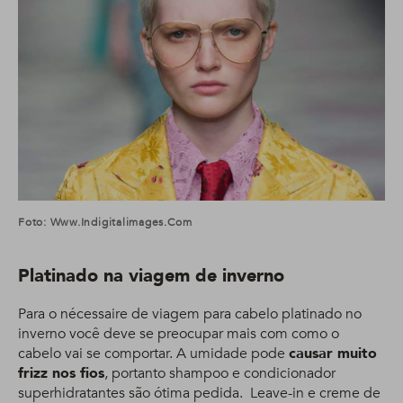
Foto: Www.indigitalimages.com
Platinado na viagem de inverno
Para o nécessaire de viagem para cabelo platinado no
inverno você deve se preocupar mais com como o
cabelo vai se comportar. A umidade pode
causar muito
frizz nos fios
, portanto shampoo e condicionador
superhidratantes são ótima pedida. Leave-in e creme de