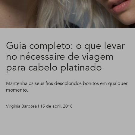
Guia completo: o que levar
no nécessaire de viagem
para cabelo platinado
Mantenha os seus fios descoloridos bonitos em qualquer
momento.
Virgínia Barbosa | 15 de abril, 2018