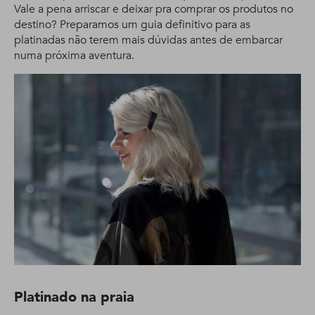
Vale a pena arriscar e deixar pra comprar os produtos no
destino? Preparamos um guia definitivo para as
platinadas não terem mais dúvidas antes de embarcar
numa próxima aventura.
Platinado na praia