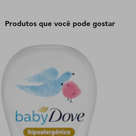
Produtos que você pode gostar