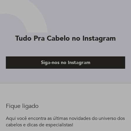
Tudo Pra Cabelo no Instagram
Siga-nos no Instagram
Fique ligado
Aqui você encontra as últimas novidades do universo dos
cabelos e dicas de especialistas!