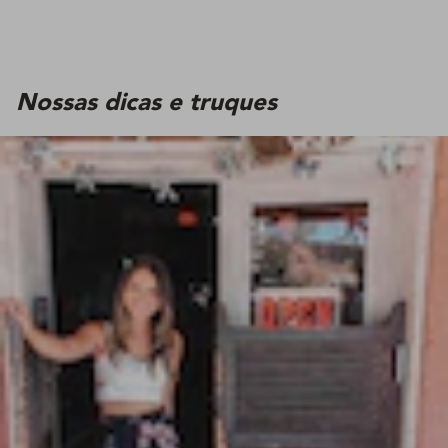
Nossas dicas e truques