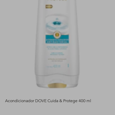
Acondicionador DOVE Cuida & Protege 400 ml