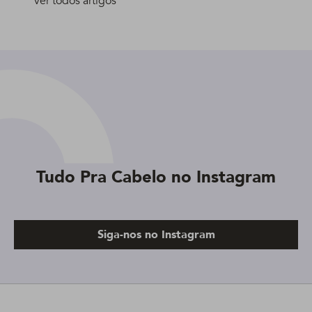
Ver todos artigos
Tudo Pra Cabelo no Instagram
Siga-nos no Instagram