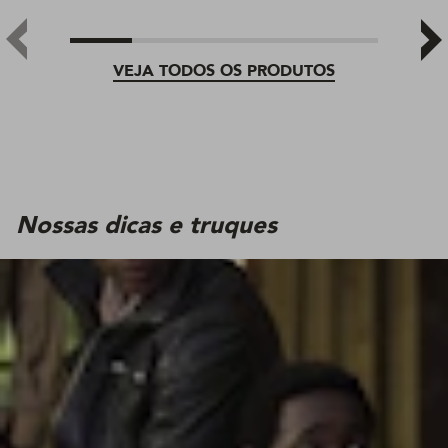
VEJA TODOS OS PRODUTOS
Nossas dicas e truques