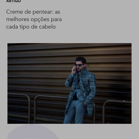
ARTIGO
Creme de pentear: as
melhores opções para
cada tipo de cabelo