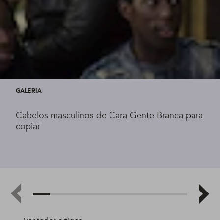
GALERIA
Cabelos masculinos de Cara Gente Branca para
copiar