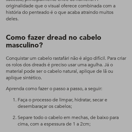
originalidade que o visual oferece combinada com a
história do penteado é o que acaba atraindo muitos
deles.
Como fazer dread no cabelo
masculino?
Conquistar um cabelo rastafári não é algo difícil. Para criar
os rolos dos dreads é preciso usar uma agulha. Já o
material pode ser o cabelo natural, aplique de lã ou
aplique sintético.
Aprenda como fazer o passo a passo, a seguir:
Faça o processo de limpar, hidratar, secar e
desembaraçar os cabelos;
Separe todo o cabelo em mechas, de baixo para
cima, com a espessura de 1 a 2cm;