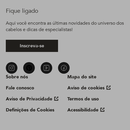
Fique ligado
Aqui você encontra as últimas novidades do universo dos
cabelos e dicas de especialistas!
Inscreva-se
Sobre nós
Mapa do site
Fale conosco
Aviso de cookies
Aviso de Privacidade
Termos de uso
Definições de Cookies
Acessibilidade