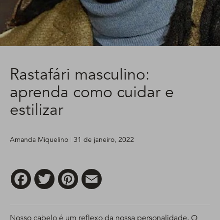
Rastafári masculino:
aprenda como cuidar e
estilizar
Amanda Miquelino | 31 de janeiro, 2022
Facebook
Twitter
Pinterest
Email
Nosso cabelo é um reflexo da nossa personalidade. O