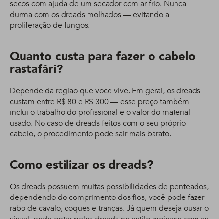
secos com ajuda de um secador com ar frio. Nunca
durma com os dreads molhados — evitando a
proliferação de fungos.
Quanto custa para fazer o cabelo
rastafári?
Depende da região que você vive. Em geral, os dreads
custam entre R$ 80 e R$ 300 — esse preço também
inclui o trabalho do profissional e o valor do material
usado. No caso de dreads feitos com o seu próprio
cabelo, o procedimento pode sair mais barato.
Como estilizar os dreads?
Os dreads possuem muitas possibilidades de penteados,
dependendo do comprimento dos fios, você pode fazer
rabo de cavalo, coques e tranças. Já quem deseja ousar o