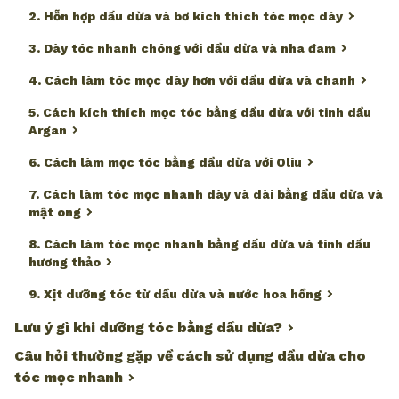
2. Hỗn hợp dầu dừa và bơ kích thích tóc mọc dày
3. Dày tóc nhanh chóng với dầu dừa và nha đam
4. Cách làm tóc mọc dày hơn với dầu dừa và chanh
5. Cách kích thích mọc tóc bằng dầu dừa với tinh dầu
Argan
6. Cách làm mọc tóc bằng dầu dừa với Oliu
7. Cách làm tóc mọc nhanh dày và dài bằng dầu dừa và
mật ong
8. Cách làm tóc mọc nhanh bằng dầu dừa và tinh dầu
hương thảo
9. Xịt dưỡng tóc từ dầu dừa và nước hoa hồng
Lưu ý gì khi dưỡng tóc bằng dầu dừa?
Câu hỏi thường gặp về cách sử dụng dầu dừa cho
tóc mọc nhanh