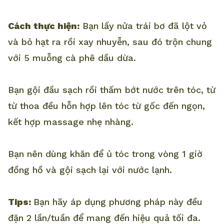
Cách thực hiện:
Bạn lấy nửa trái bơ đã lột vỏ
và bỏ hạt ra rồi xay nhuyễn, sau đó trộn chung
với 5 muỗng cà phê dầu dừa.
Bạn gội đầu sạch rồi thấm bớt nước trên tóc, từ
từ thoa đều hỗn hợp lên tóc từ gốc đến ngọn,
kết hợp massage nhẹ nhàng.
Bạn nên dùng khăn để ủ tóc trong vòng 1 giờ
đồng hồ và gội sạch lại với nước lạnh.
Tips:
Bạn hãy áp dụng phương pháp này đều
đặn 2 lần/tuần để mang đến hiệu quả tối đa.