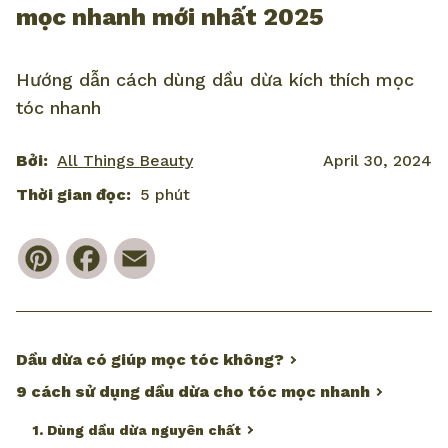
mọc nhanh mới nhất 2025
Hướng dẫn cách dùng dầu dừa kích thích mọc
tóc nhanh
Bởi:
All Things Beauty
April 30, 2024
Thời gian đọc:
5 phút
Pinterest
Facebook
Email
Dầu dừa có giúp mọc tóc không?
9 cách sử dụng dầu dừa cho tóc mọc nhanh
1. Dùng dầu dừa nguyên chất