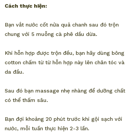
Cách thực hiện:
Bạn vắt nước cốt nửa quả chanh sau đó trộn
chung với 5 muỗng cà phê dầu dừa.
Khi hỗn hợp được trộn đều, bạn hãy dùng bông
cotton chấm từ từ hỗn hợp này lên chân tóc và
da đầu.
Sau đó bạn massage nhẹ nhàng để dưỡng chất
có thể thấm sâu.
Bạn đợi khoảng 20 phút trước khi gội sạch với
nước, mỗi tuần thực hiện 2-3 lần.