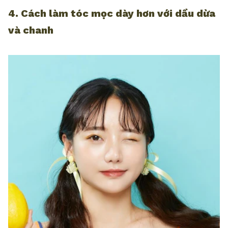
4. Cách làm tóc mọc dày hơn với dầu dừa
và chanh