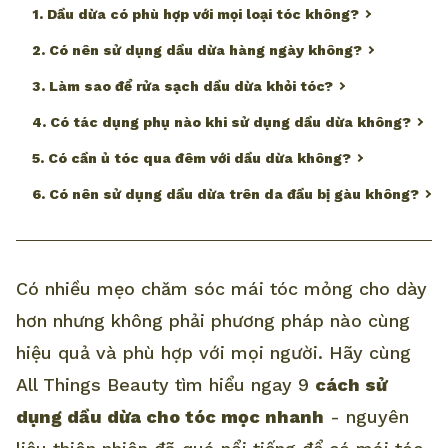
1. Dầu dừa có phù hợp với mọi loại tóc không?
2. Có nên sử dụng dầu dừa hàng ngày không?
3. Làm sao để rửa sạch dầu dừa khỏi tóc?
4. Có tác dụng phụ nào khi sử dụng dầu dừa không?
5. Có cần ủ tóc qua đêm với dầu dừa không?
6. Có nên sử dụng dầu dừa trên da đầu bị gàu không?
Có nhiều mẹo chăm sóc mái tóc mỏng cho dày
hơn nhưng không phải phương pháp nào cùng
hiệu quả và phù hợp với mọi người. Hãy cùng
All Things Beauty tìm hiểu ngay 9
cách sử
dụng dầu dừa cho tóc mọc nhanh
- nguyên