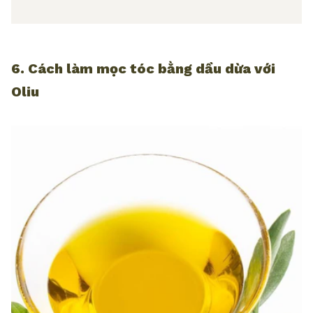
6. Cách làm mọc tóc bằng dầu dừa với
Oliu