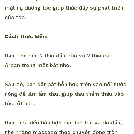
mặt nạ dưỡng tóc giúp thúc đẩy sự phát triển
của tóc.
Cách thực hiện:
Bạn trộn đều 2 thìa dầu dừa và 2 thìa dầu
Argan trong một bát nhỏ.
Sau đó, bạn đặt bát hỗn hợp trên vào nồi nước
nóng để làm ấm dầu, giúp dầu thẩm thấu vào
tóc tốt hơn.
Bạn thoa đều hỗn hợp dầu lên tóc và da đầu,
nhẹ nhàng massage theo chuyển động tròn