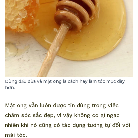
Dùng dầu dừa và mật ong là cách hay làm tóc mọc dày
hơn.
Mật ong vẫn luôn được tin dùng trong việc
chăm sóc sắc đẹp, vì vậy không có gì ngạc
nhiên khi nó cũng có tác dụng tương tự đối với
mái tóc.