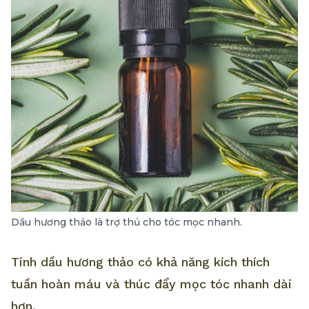
Dầu hương thảo là trợ thủ cho tóc mọc nhanh.
Tinh dầu hương thảo có khả năng kích thích
tuần hoàn máu và thúc đẩy mọc tóc nhanh dài
hơn.