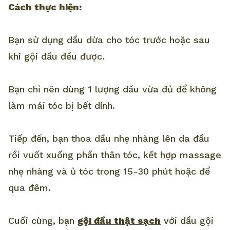
Cách thực hiện:
Bạn sử dụng dầu dừa cho tóc trước hoặc sau
khi gội đầu đều được.
Bạn chỉ nên dùng 1 lượng dầu vừa đủ để không
làm mái tóc bị bết dính.
Tiếp đến, bạn thoa dầu nhẹ nhàng lên da đầu
rồi vuốt xuống phần thân tóc, kết hợp massage
nhẹ nhàng và ủ tóc trong 15-30 phút hoặc để
qua đêm.
Cuối cùng, bạn
gội đầu thật sạch
với dầu gội