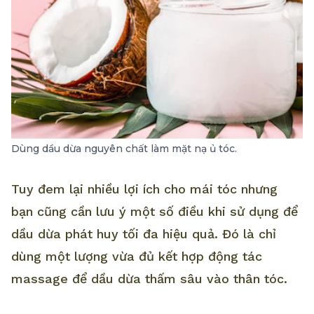
Dùng dầu dừa nguyên chất làm mặt nạ ủ tóc.
Tuy đem lại nhiều lợi ích cho mái tóc nhưng
bạn cũng cần lưu ý một số điều khi sử dụng để
dầu dừa phát huy tối đa hiệu quả. Đó là chỉ
dùng một lượng vừa đủ kết hợp động tác
massage để dầu dừa thấm sâu vào thân tóc.